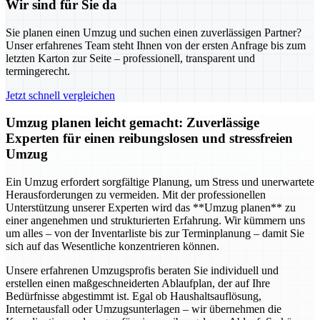
Wir sind für Sie da
Sie planen einen Umzug und suchen einen zuverlässigen Partner?
Unser erfahrenes Team steht Ihnen von der ersten Anfrage bis zum
letzten Karton zur Seite – professionell, transparent und
termingerecht.
Jetzt schnell vergleichen
Umzug planen leicht gemacht: Zuverlässige
Experten für einen reibungslosen und stressfreien
Umzug
Ein Umzug erfordert sorgfältige Planung, um Stress und unerwartete
Herausforderungen zu vermeiden. Mit der professionellen
Unterstützung unserer Experten wird das **Umzug planen** zu
einer angenehmen und strukturierten Erfahrung. Wir kümmern uns
um alles – von der Inventarliste bis zur Terminplanung – damit Sie
sich auf das Wesentliche konzentrieren können.
Unsere erfahrenen Umzugsprofis beraten Sie individuell und
erstellen einen maßgeschneiderten Ablaufplan, der auf Ihre
Bedürfnisse abgestimmt ist. Egal ob Haushaltsauflösung,
Internetausfall oder Umzugsunterlagen – wir übernehmen die