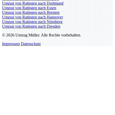
Umzug von Ratingen nach Dortmund
Umzug von Ratingen nach Essen
Umzug von Ratingen nach Bremen
Umzug von Ratingen nach Hannover
Umzug von Ratingen nach Nürnberg
Umzug von Ratingen nach Dresden
© 2026 Umzug Müller. Alle Rechte vorbehalten.
Impressum
Datenschutz