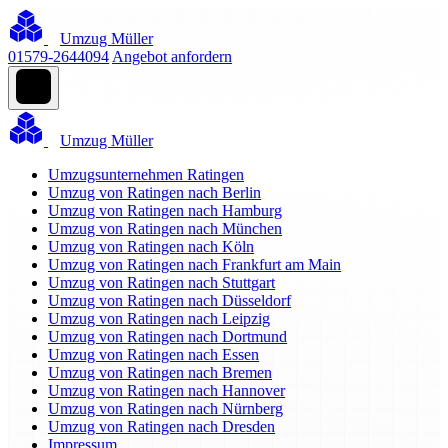
Umzug Müller
01579-2644094
Angebot anfordern
Umzug Müller
Umzugsunternehmen Ratingen
Umzug von Ratingen nach Berlin
Umzug von Ratingen nach Hamburg
Umzug von Ratingen nach München
Umzug von Ratingen nach Köln
Umzug von Ratingen nach Frankfurt am Main
Umzug von Ratingen nach Stuttgart
Umzug von Ratingen nach Düsseldorf
Umzug von Ratingen nach Leipzig
Umzug von Ratingen nach Dortmund
Umzug von Ratingen nach Essen
Umzug von Ratingen nach Bremen
Umzug von Ratingen nach Hannover
Umzug von Ratingen nach Nürnberg
Umzug von Ratingen nach Dresden
Impressum