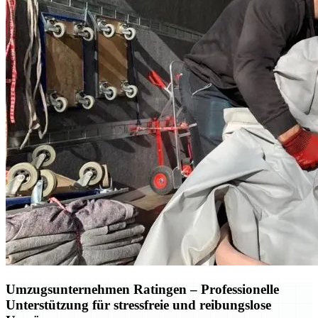
Umzugsunternehmen Ratingen – Professionelle
Unterstützung für stressfreie und reibungslose