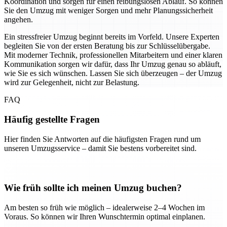
Koordination und sorgen für einen reibungslosen Ablauf. So können
Sie den Umzug mit weniger Sorgen und mehr Planungssicherheit
angehen.
Ein stressfreier Umzug beginnt bereits im Vorfeld. Unsere Experten
begleiten Sie von der ersten Beratung bis zur Schlüsselübergabe.
Mit moderner Technik, professionellen Mitarbeitern und einer klaren
Kommunikation sorgen wir dafür, dass Ihr Umzug genau so abläuft,
wie Sie es sich wünschen. Lassen Sie sich überzeugen – der Umzug
wird zur Gelegenheit, nicht zur Belastung.
FAQ
Häufig gestellte Fragen
Hier finden Sie Antworten auf die häufigsten Fragen rund um
unseren Umzugsservice – damit Sie bestens vorbereitet sind.
Wie früh sollte ich meinen Umzug buchen?
Am besten so früh wie möglich – idealerweise 2–4 Wochen im
Voraus. So können wir Ihren Wunschtermin optimal einplanen.