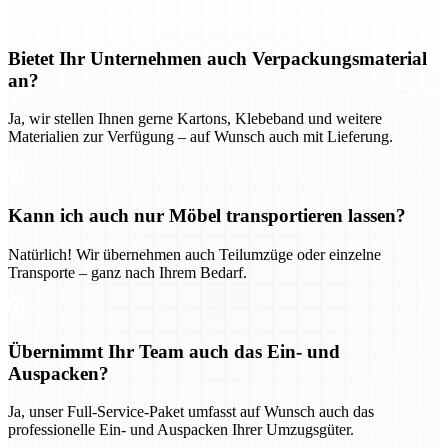
Bietet Ihr Unternehmen auch Verpackungsmaterial
an?
Ja, wir stellen Ihnen gerne Kartons, Klebeband und weitere
Materialien zur Verfügung – auf Wunsch auch mit Lieferung.
Kann ich auch nur Möbel transportieren lassen?
Natürlich! Wir übernehmen auch Teilumzüge oder einzelne
Transporte – ganz nach Ihrem Bedarf.
Übernimmt Ihr Team auch das Ein- und
Auspacken?
Ja, unser Full-Service-Paket umfasst auf Wunsch auch das
professionelle Ein- und Auspacken Ihrer Umzugsgüter.