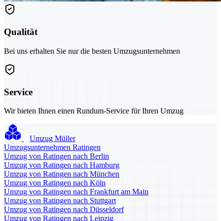
Qualität
Bei uns erhalten Sie nur die besten Umzugsunternehmen
Service
Wir bieten Ihnen einen Rundum-Service für Ihren Umzug
Umzug Müller
Umzugsunternehmen Ratingen
Umzug von Ratingen nach Berlin
Umzug von Ratingen nach Hamburg
Umzug von Ratingen nach München
Umzug von Ratingen nach Köln
Umzug von Ratingen nach Frankfurt am Main
Umzug von Ratingen nach Stuttgart
Umzug von Ratingen nach Düsseldorf
Umzug von Ratingen nach Leipzig