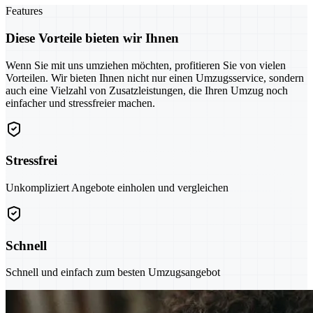
Features
Diese Vorteile bieten wir Ihnen
Wenn Sie mit uns umziehen möchten, profitieren Sie von vielen
Vorteilen. Wir bieten Ihnen nicht nur einen Umzugsservice, sondern
auch eine Vielzahl von Zusatzleistungen, die Ihren Umzug noch
einfacher und stressfreier machen.
Stressfrei
Unkompliziert Angebote einholen und vergleichen
Schnell
Schnell und einfach zum besten Umzugsangebot