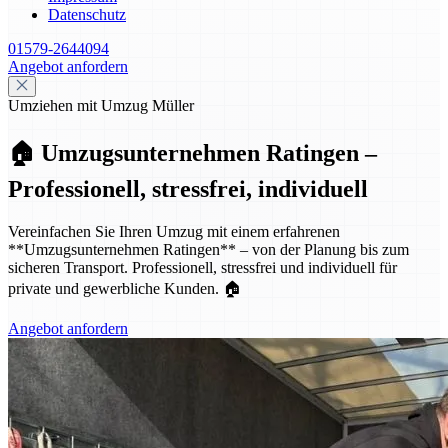
Datenschutz
01579-2644094
Angebot anfordern
Umziehen mit Umzug Müller
🏠 Umzugsunternehmen Ratingen –
Professionell, stressfrei, individuell
Vereinfachen Sie Ihren Umzug mit einem erfahrenen
**Umzugsunternehmen Ratingen** – von der Planung bis zum
sicheren Transport. Professionell, stressfrei und individuell für
private und gewerbliche Kunden. 🏠
Angebot anfordern