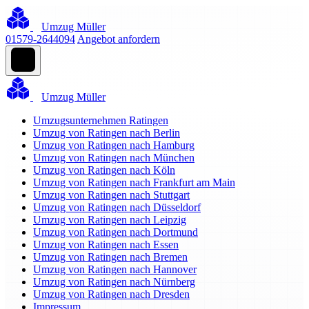
Umzug Müller
01579-2644094
Angebot anfordern
Umzug Müller
Umzugsunternehmen Ratingen
Umzug von Ratingen nach Berlin
Umzug von Ratingen nach Hamburg
Umzug von Ratingen nach München
Umzug von Ratingen nach Köln
Umzug von Ratingen nach Frankfurt am Main
Umzug von Ratingen nach Stuttgart
Umzug von Ratingen nach Düsseldorf
Umzug von Ratingen nach Leipzig
Umzug von Ratingen nach Dortmund
Umzug von Ratingen nach Essen
Umzug von Ratingen nach Bremen
Umzug von Ratingen nach Hannover
Umzug von Ratingen nach Nürnberg
Umzug von Ratingen nach Dresden
Impressum