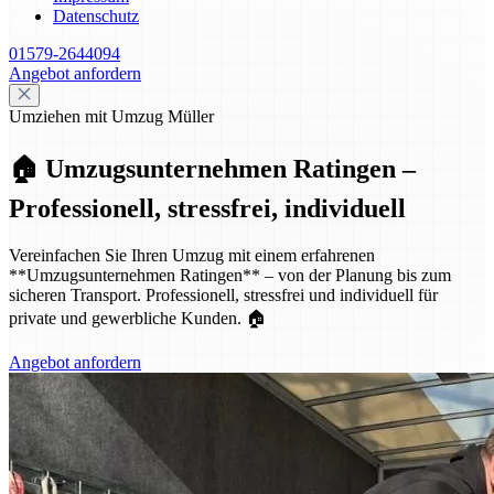
Datenschutz
01579-2644094
Angebot anfordern
Umziehen mit Umzug Müller
🏠 Umzugsunternehmen Ratingen –
Professionell, stressfrei, individuell
Vereinfachen Sie Ihren Umzug mit einem erfahrenen
**Umzugsunternehmen Ratingen** – von der Planung bis zum
sicheren Transport. Professionell, stressfrei und individuell für
private und gewerbliche Kunden. 🏠
Angebot anfordern