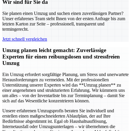
Wir sind für Sie da
Sie planen einen Umzug und suchen einen zuverlässigen Partner?
Unser erfahrenes Team steht Ihnen von der ersten Anfrage bis zum
letzten Karton zur Seite – professionell, transparent und
termingerecht.
Jetzt schnell vergleichen
Umzug planen leicht gemacht: Zuverlässige
Experten für einen reibungslosen und stressfreien
Umzug
Ein Umzug erfordert sorgfältige Planung, um Stress und unerwartete
Herausforderungen zu vermeiden. Mit der professionellen
Unterstützung unserer Experten wird das **Umzug planen** zu
einer angenehmen und strukturierten Erfahrung. Wir kümmern uns
um alles – von der Inventarliste bis zur Terminplanung – damit Sie
sich auf das Wesentliche konzentrieren können.
Unsere erfahrenen Umzugsprofis beraten Sie individuell und
erstellen einen maßgeschneiderten Ablaufplan, der auf Ihre
Bedürfnisse abgestimmt ist. Egal ob Haushaltsauflösung,
Internetausfall oder Umzugsunterlagen – wir übernehmen die