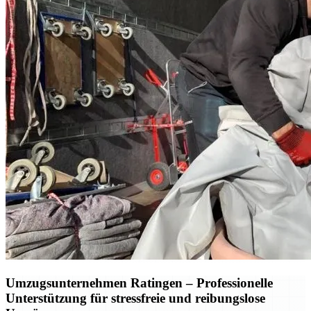
Umzugsunternehmen Ratingen – Professionelle
Unterstützung für stressfreie und reibungslose