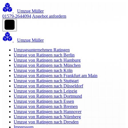
Umzug Müller
01579-2644094
Angebot anfordern
Umzug Müller
Umzugsunternehmen Ratingen
Umzug von Ratingen nach Berlin
Umzug von Ratingen nach Hamburg
Umzug von Ratingen nach München
Umzug von Ratingen nach Köln
Umzug von Ratingen nach Frankfurt am Main
Umzug von Ratingen nach Stuttgart
Umzug von Ratingen nach Düsseldorf
Umzug von Ratingen nach Leipzig
Umzug von Ratingen nach Dortmund
Umzug von Ratingen nach Essen
Umzug von Ratingen nach Bremen
Umzug von Ratingen nach Hannover
Umzug von Ratingen nach Nürnberg
Umzug von Ratingen nach Dresden
Impressum