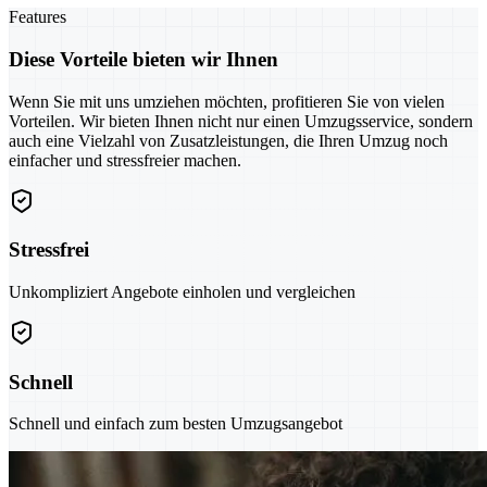
Features
Diese Vorteile bieten wir Ihnen
Wenn Sie mit uns umziehen möchten, profitieren Sie von vielen
Vorteilen. Wir bieten Ihnen nicht nur einen Umzugsservice, sondern
auch eine Vielzahl von Zusatzleistungen, die Ihren Umzug noch
einfacher und stressfreier machen.
Stressfrei
Unkompliziert Angebote einholen und vergleichen
Schnell
Schnell und einfach zum besten Umzugsangebot