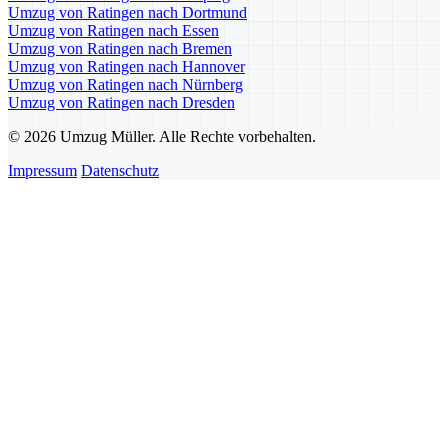
Umzug von Ratingen nach Dortmund
Umzug von Ratingen nach Essen
Umzug von Ratingen nach Bremen
Umzug von Ratingen nach Hannover
Umzug von Ratingen nach Nürnberg
Umzug von Ratingen nach Dresden
© 2026 Umzug Müller. Alle Rechte vorbehalten.
Impressum
Datenschutz