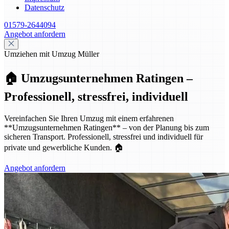
Datenschutz
01579-2644094
Angebot anfordern
Umziehen mit Umzug Müller
🏠 Umzugsunternehmen Ratingen –
Professionell, stressfrei, individuell
Vereinfachen Sie Ihren Umzug mit einem erfahrenen
**Umzugsunternehmen Ratingen** – von der Planung bis zum
sicheren Transport. Professionell, stressfrei und individuell für
private und gewerbliche Kunden. 🏠
Angebot anfordern