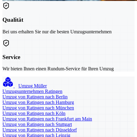
Qualität
Bei uns erhalten Sie nur die besten Umzugsunternehmen
Service
Wir bieten Ihnen einen Rundum-Service für Ihren Umzug
Umzug Müller
Umzugsunternehmen Ratingen
Umzug von Ratingen nach Berlin
Umzug von Ratingen nach Hamburg
Umzug von Ratingen nach München
Umzug von Ratingen nach Köln
Umzug von Ratingen nach Frankfurt am Main
Umzug von Ratingen nach Stuttgart
Umzug von Ratingen nach Düsseldorf
Umzug von Ratingen nach Leipzig