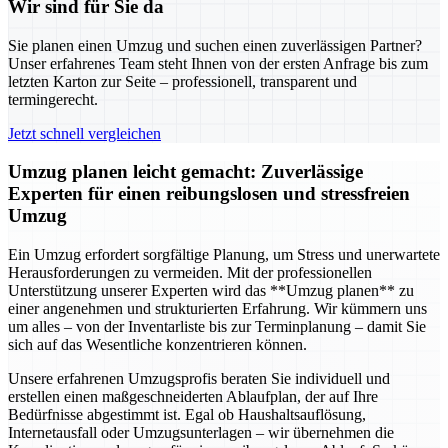
Wir sind für Sie da
Sie planen einen Umzug und suchen einen zuverlässigen Partner?
Unser erfahrenes Team steht Ihnen von der ersten Anfrage bis zum
letzten Karton zur Seite – professionell, transparent und
termingerecht.
Jetzt schnell vergleichen
Umzug planen leicht gemacht: Zuverlässige
Experten für einen reibungslosen und stressfreien
Umzug
Ein Umzug erfordert sorgfältige Planung, um Stress und unerwartete
Herausforderungen zu vermeiden. Mit der professionellen
Unterstützung unserer Experten wird das **Umzug planen** zu
einer angenehmen und strukturierten Erfahrung. Wir kümmern uns
um alles – von der Inventarliste bis zur Terminplanung – damit Sie
sich auf das Wesentliche konzentrieren können.
Unsere erfahrenen Umzugsprofis beraten Sie individuell und
erstellen einen maßgeschneiderten Ablaufplan, der auf Ihre
Bedürfnisse abgestimmt ist. Egal ob Haushaltsauflösung,
Internetausfall oder Umzugsunterlagen – wir übernehmen die