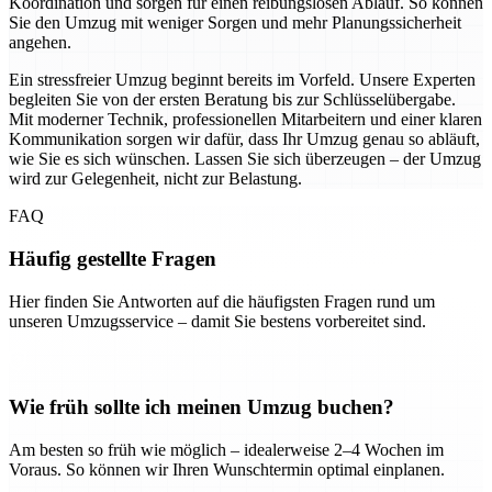
Koordination und sorgen für einen reibungslosen Ablauf. So können
Sie den Umzug mit weniger Sorgen und mehr Planungssicherheit
angehen.
Ein stressfreier Umzug beginnt bereits im Vorfeld. Unsere Experten
begleiten Sie von der ersten Beratung bis zur Schlüsselübergabe.
Mit moderner Technik, professionellen Mitarbeitern und einer klaren
Kommunikation sorgen wir dafür, dass Ihr Umzug genau so abläuft,
wie Sie es sich wünschen. Lassen Sie sich überzeugen – der Umzug
wird zur Gelegenheit, nicht zur Belastung.
FAQ
Häufig gestellte Fragen
Hier finden Sie Antworten auf die häufigsten Fragen rund um
unseren Umzugsservice – damit Sie bestens vorbereitet sind.
Wie früh sollte ich meinen Umzug buchen?
Am besten so früh wie möglich – idealerweise 2–4 Wochen im
Voraus. So können wir Ihren Wunschtermin optimal einplanen.