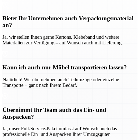
Bietet Ihr Unternehmen auch Verpackungsmaterial
an?
Ja, wir stellen Ihnen gerne Kartons, Klebeband und weitere
Materialien zur Verfügung – auf Wunsch auch mit Lieferung.
Kann ich auch nur Möbel transportieren lassen?
Natürlich! Wir übernehmen auch Teilumzüge oder einzelne
Transporte – ganz nach Ihrem Bedarf.
Übernimmt Ihr Team auch das Ein- und
Auspacken?
Ja, unser Full-Service-Paket umfasst auf Wunsch auch das
professionelle Ein- und Auspacken Ihrer Umzugsgüter.