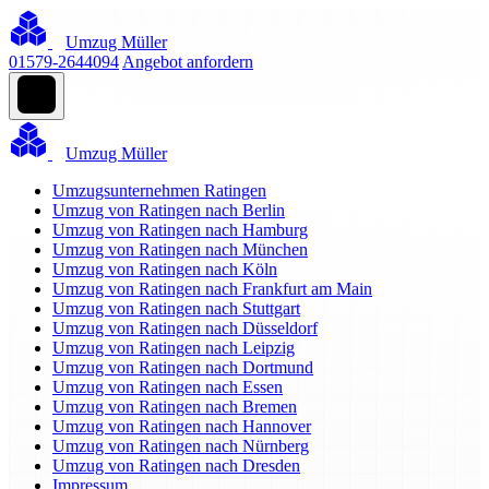
Umzug Müller
01579-2644094
Angebot anfordern
Umzug Müller
Umzugsunternehmen Ratingen
Umzug von Ratingen nach Berlin
Umzug von Ratingen nach Hamburg
Umzug von Ratingen nach München
Umzug von Ratingen nach Köln
Umzug von Ratingen nach Frankfurt am Main
Umzug von Ratingen nach Stuttgart
Umzug von Ratingen nach Düsseldorf
Umzug von Ratingen nach Leipzig
Umzug von Ratingen nach Dortmund
Umzug von Ratingen nach Essen
Umzug von Ratingen nach Bremen
Umzug von Ratingen nach Hannover
Umzug von Ratingen nach Nürnberg
Umzug von Ratingen nach Dresden
Impressum