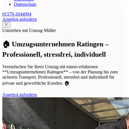
Datenschutz
01579-2644094
Angebot anfordern
Umziehen mit Umzug Müller
🏠 Umzugsunternehmen Ratingen –
Professionell, stressfrei, individuell
Vereinfachen Sie Ihren Umzug mit einem erfahrenen
**Umzugsunternehmen Ratingen** – von der Planung bis zum
sicheren Transport. Professionell, stressfrei und individuell für
private und gewerbliche Kunden. 🏠
Angebot anfordern