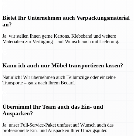
Bietet Ihr Unternehmen auch Verpackungsmaterial
an?
Ja, wir stellen Ihnen gerne Kartons, Klebeband und weitere
Materialien zur Verfügung – auf Wunsch auch mit Lieferung.
Kann ich auch nur Möbel transportieren lassen?
Natürlich! Wir übernehmen auch Teilumzüge oder einzelne
Transporte – ganz nach Ihrem Bedarf.
Übernimmt Ihr Team auch das Ein- und
Auspacken?
Ja, unser Full-Service-Paket umfasst auf Wunsch auch das
professionelle Ein- und Auspacken Ihrer Umzugsgüter.