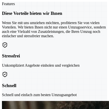
Features
Diese Vorteile bieten wir Ihnen
Wenn Sie mit uns umziehen möchten, profitieren Sie von vielen
Vorteilen. Wir bieten Ihnen nicht nur einen Umzugsservice, sondern
auch eine Vielzahl von Zusatzleistungen, die Ihren Umzug noch
einfacher und stressfreier machen.
Stressfrei
Unkompliziert Angebote einholen und vergleichen
Schnell
Schnell und einfach zum besten Umzugsangebot