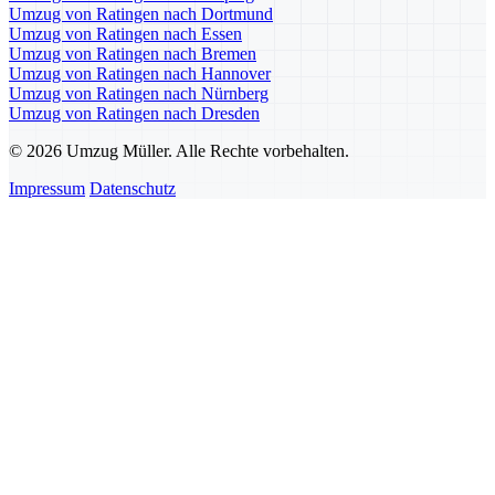
Umzug von Ratingen nach Dortmund
Umzug von Ratingen nach Essen
Umzug von Ratingen nach Bremen
Umzug von Ratingen nach Hannover
Umzug von Ratingen nach Nürnberg
Umzug von Ratingen nach Dresden
© 2026 Umzug Müller. Alle Rechte vorbehalten.
Impressum
Datenschutz