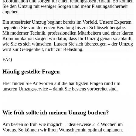
Koordination und sorgen für einen reibungslosen Ablauf. So können
Sie den Umzug mit weniger Sorgen und mehr Planungssicherheit
angehen.
Ein stressfreier Umzug beginnt bereits im Vorfeld. Unsere Experten
begleiten Sie von der ersten Beratung bis zur Schlüsselübergabe.
Mit moderner Technik, professionellen Mitarbeitern und einer klaren
Kommunikation sorgen wir dafür, dass Ihr Umzug genau so abläuft,
wie Sie es sich wünschen. Lassen Sie sich überzeugen – der Umzug
wird zur Gelegenheit, nicht zur Belastung.
FAQ
Häufig gestellte Fragen
Hier finden Sie Antworten auf die häufigsten Fragen rund um
unseren Umzugsservice – damit Sie bestens vorbereitet sind.
Wie früh sollte ich meinen Umzug buchen?
Am besten so früh wie möglich – idealerweise 2–4 Wochen im
Voraus. So können wir Ihren Wunschtermin optimal einplanen.