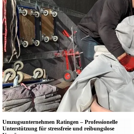
Umzugsunternehmen Ratingen – Professionelle
Unterstützung für stressfreie und reibungslose