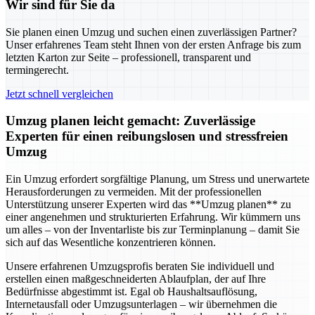
Wir sind für Sie da
Sie planen einen Umzug und suchen einen zuverlässigen Partner?
Unser erfahrenes Team steht Ihnen von der ersten Anfrage bis zum
letzten Karton zur Seite – professionell, transparent und
termingerecht.
Jetzt schnell vergleichen
Umzug planen leicht gemacht: Zuverlässige
Experten für einen reibungslosen und stressfreien
Umzug
Ein Umzug erfordert sorgfältige Planung, um Stress und unerwartete
Herausforderungen zu vermeiden. Mit der professionellen
Unterstützung unserer Experten wird das **Umzug planen** zu
einer angenehmen und strukturierten Erfahrung. Wir kümmern uns
um alles – von der Inventarliste bis zur Terminplanung – damit Sie
sich auf das Wesentliche konzentrieren können.
Unsere erfahrenen Umzugsprofis beraten Sie individuell und
erstellen einen maßgeschneiderten Ablaufplan, der auf Ihre
Bedürfnisse abgestimmt ist. Egal ob Haushaltsauflösung,
Internetausfall oder Umzugsunterlagen – wir übernehmen die