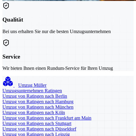
Qualität
Bei uns erhalten Sie nur die besten Umzugsunternehmen
Service
Wir bieten Ihnen einen Rundum-Service für Ihren Umzug
Umzug Müller
Umzugsunternehmen Ratingen
Umzug von Ratingen nach Berlin
Umzug von Ratingen nach Hamburg
Umzug von Ratingen nach München
Umzug von Ratingen nach Köln
Umzug von Ratingen nach Frankfurt am Main
Umzug von Ratingen nach Stuttgart
Umzug von Ratingen nach Düsseldorf
Umzug von Ratingen nach Leipzig