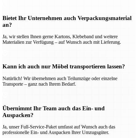
Bietet Ihr Unternehmen auch Verpackungsmaterial
an?
Ja, wir stellen Ihnen gerne Kartons, Klebeband und weitere
Materialien zur Verfügung – auf Wunsch auch mit Lieferung.
Kann ich auch nur Möbel transportieren lassen?
Natürlich! Wir übernehmen auch Teilumzüge oder einzelne
Transporte – ganz nach Ihrem Bedarf.
Übernimmt Ihr Team auch das Ein- und
Auspacken?
Ja, unser Full-Service-Paket umfasst auf Wunsch auch das
professionelle Ein- und Auspacken Ihrer Umzugsgüter.