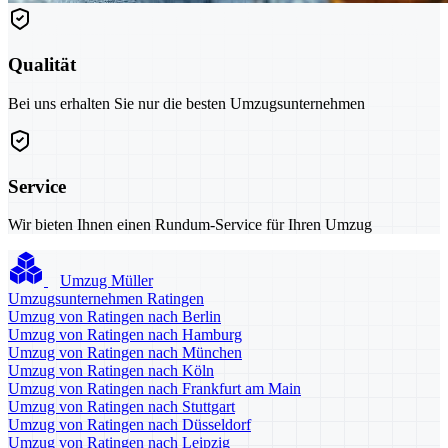
Qualität
Bei uns erhalten Sie nur die besten Umzugsunternehmen
Service
Wir bieten Ihnen einen Rundum-Service für Ihren Umzug
Umzug Müller
Umzugsunternehmen Ratingen
Umzug von Ratingen nach Berlin
Umzug von Ratingen nach Hamburg
Umzug von Ratingen nach München
Umzug von Ratingen nach Köln
Umzug von Ratingen nach Frankfurt am Main
Umzug von Ratingen nach Stuttgart
Umzug von Ratingen nach Düsseldorf
Umzug von Ratingen nach Leipzig