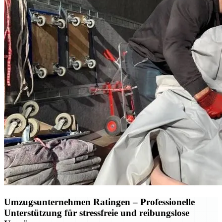
Umzugsunternehmen Ratingen – Professionelle
Unterstützung für stressfreie und reibungslose