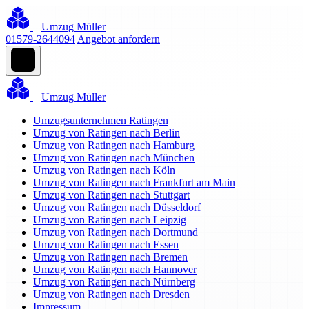
Umzug Müller
01579-2644094
Angebot anfordern
Umzug Müller
Umzugsunternehmen Ratingen
Umzug von Ratingen nach Berlin
Umzug von Ratingen nach Hamburg
Umzug von Ratingen nach München
Umzug von Ratingen nach Köln
Umzug von Ratingen nach Frankfurt am Main
Umzug von Ratingen nach Stuttgart
Umzug von Ratingen nach Düsseldorf
Umzug von Ratingen nach Leipzig
Umzug von Ratingen nach Dortmund
Umzug von Ratingen nach Essen
Umzug von Ratingen nach Bremen
Umzug von Ratingen nach Hannover
Umzug von Ratingen nach Nürnberg
Umzug von Ratingen nach Dresden
Impressum