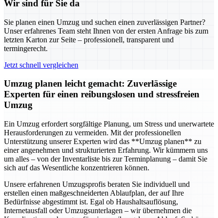
Wir sind für Sie da
Sie planen einen Umzug und suchen einen zuverlässigen Partner?
Unser erfahrenes Team steht Ihnen von der ersten Anfrage bis zum
letzten Karton zur Seite – professionell, transparent und
termingerecht.
Jetzt schnell vergleichen
Umzug planen leicht gemacht: Zuverlässige
Experten für einen reibungslosen und stressfreien
Umzug
Ein Umzug erfordert sorgfältige Planung, um Stress und unerwartete
Herausforderungen zu vermeiden. Mit der professionellen
Unterstützung unserer Experten wird das **Umzug planen** zu
einer angenehmen und strukturierten Erfahrung. Wir kümmern uns
um alles – von der Inventarliste bis zur Terminplanung – damit Sie
sich auf das Wesentliche konzentrieren können.
Unsere erfahrenen Umzugsprofis beraten Sie individuell und
erstellen einen maßgeschneiderten Ablaufplan, der auf Ihre
Bedürfnisse abgestimmt ist. Egal ob Haushaltsauflösung,
Internetausfall oder Umzugsunterlagen – wir übernehmen die