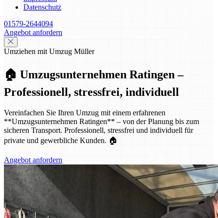
Datenschutz
01579-2644094
Angebot anfordern
Umziehen mit Umzug Müller
🏠 Umzugsunternehmen Ratingen –
Professionell, stressfrei, individuell
Vereinfachen Sie Ihren Umzug mit einem erfahrenen
**Umzugsunternehmen Ratingen** – von der Planung bis zum
sicheren Transport. Professionell, stressfrei und individuell für
private und gewerbliche Kunden. 🏠
Angebot anfordern