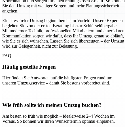
Koordination und sorgen für einen reibungslosen Ablauf. So können
Sie den Umzug mit weniger Sorgen und mehr Planungssicherheit
angehen.
Ein stressfreier Umzug beginnt bereits im Vorfeld. Unsere Experten
begleiten Sie von der ersten Beratung bis zur Schlüsselübergabe.
Mit moderner Technik, professionellen Mitarbeitern und einer klaren
Kommunikation sorgen wir dafür, dass Ihr Umzug genau so abläuft,
wie Sie es sich wünschen. Lassen Sie sich überzeugen – der Umzug
wird zur Gelegenheit, nicht zur Belastung.
FAQ
Häufig gestellte Fragen
Hier finden Sie Antworten auf die häufigsten Fragen rund um
unseren Umzugsservice – damit Sie bestens vorbereitet sind.
Wie früh sollte ich meinen Umzug buchen?
Am besten so früh wie möglich – idealerweise 2–4 Wochen im
Voraus. So können wir Ihren Wunschtermin optimal einplanen.