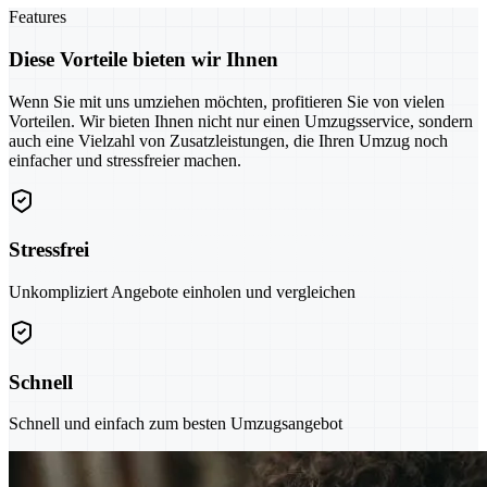
Features
Diese Vorteile bieten wir Ihnen
Wenn Sie mit uns umziehen möchten, profitieren Sie von vielen
Vorteilen. Wir bieten Ihnen nicht nur einen Umzugsservice, sondern
auch eine Vielzahl von Zusatzleistungen, die Ihren Umzug noch
einfacher und stressfreier machen.
Stressfrei
Unkompliziert Angebote einholen und vergleichen
Schnell
Schnell und einfach zum besten Umzugsangebot