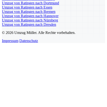
Umzug von Ratingen nach Dortmund
Umzug von Ratingen nach Essen
Umzug von Ratingen nach Bremen
Umzug von Ratingen nach Hannover
Umzug von Ratingen nach Nürnberg
Umzug von Ratingen nach Dresden
© 2026 Umzug Müller. Alle Rechte vorbehalten.
Impressum
Datenschutz