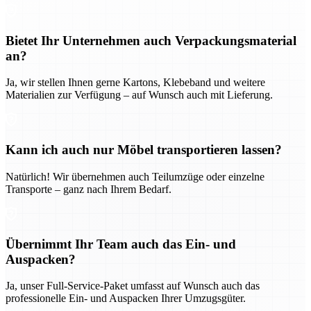
Bietet Ihr Unternehmen auch Verpackungsmaterial
an?
Ja, wir stellen Ihnen gerne Kartons, Klebeband und weitere
Materialien zur Verfügung – auf Wunsch auch mit Lieferung.
Kann ich auch nur Möbel transportieren lassen?
Natürlich! Wir übernehmen auch Teilumzüge oder einzelne
Transporte – ganz nach Ihrem Bedarf.
Übernimmt Ihr Team auch das Ein- und
Auspacken?
Ja, unser Full-Service-Paket umfasst auf Wunsch auch das
professionelle Ein- und Auspacken Ihrer Umzugsgüter.