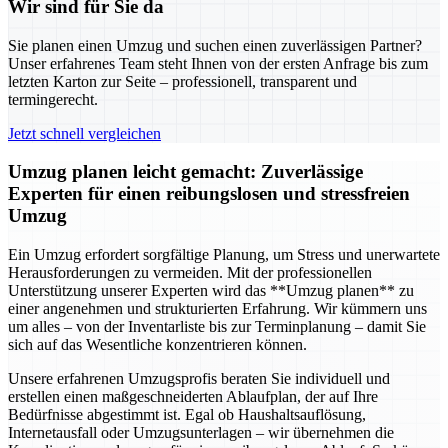
Wir sind für Sie da
Sie planen einen Umzug und suchen einen zuverlässigen Partner?
Unser erfahrenes Team steht Ihnen von der ersten Anfrage bis zum
letzten Karton zur Seite – professionell, transparent und
termingerecht.
Jetzt schnell vergleichen
Umzug planen leicht gemacht: Zuverlässige
Experten für einen reibungslosen und stressfreien
Umzug
Ein Umzug erfordert sorgfältige Planung, um Stress und unerwartete
Herausforderungen zu vermeiden. Mit der professionellen
Unterstützung unserer Experten wird das **Umzug planen** zu
einer angenehmen und strukturierten Erfahrung. Wir kümmern uns
um alles – von der Inventarliste bis zur Terminplanung – damit Sie
sich auf das Wesentliche konzentrieren können.
Unsere erfahrenen Umzugsprofis beraten Sie individuell und
erstellen einen maßgeschneiderten Ablaufplan, der auf Ihre
Bedürfnisse abgestimmt ist. Egal ob Haushaltsauflösung,
Internetausfall oder Umzugsunterlagen – wir übernehmen die