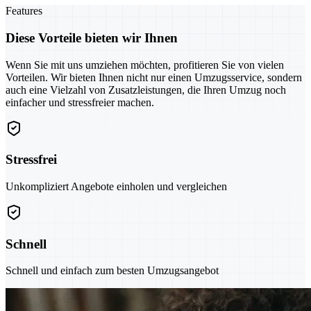
Features
Diese Vorteile bieten wir Ihnen
Wenn Sie mit uns umziehen möchten, profitieren Sie von vielen
Vorteilen. Wir bieten Ihnen nicht nur einen Umzugsservice, sondern
auch eine Vielzahl von Zusatzleistungen, die Ihren Umzug noch
einfacher und stressfreier machen.
Stressfrei
Unkompliziert Angebote einholen und vergleichen
Schnell
Schnell und einfach zum besten Umzugsangebot