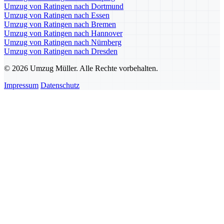
Umzug von Ratingen nach Dortmund
Umzug von Ratingen nach Essen
Umzug von Ratingen nach Bremen
Umzug von Ratingen nach Hannover
Umzug von Ratingen nach Nürnberg
Umzug von Ratingen nach Dresden
© 2026 Umzug Müller. Alle Rechte vorbehalten.
Impressum
Datenschutz