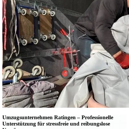
Umzugsunternehmen Ratingen – Professionelle
Unterstützung für stressfreie und reibungslose