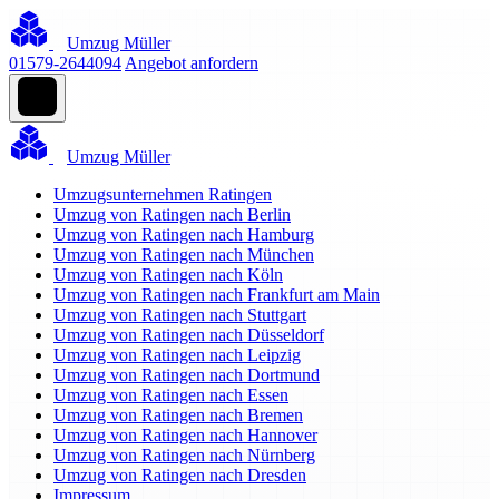
Umzug Müller
01579-2644094
Angebot anfordern
Umzug Müller
Umzugsunternehmen Ratingen
Umzug von Ratingen nach Berlin
Umzug von Ratingen nach Hamburg
Umzug von Ratingen nach München
Umzug von Ratingen nach Köln
Umzug von Ratingen nach Frankfurt am Main
Umzug von Ratingen nach Stuttgart
Umzug von Ratingen nach Düsseldorf
Umzug von Ratingen nach Leipzig
Umzug von Ratingen nach Dortmund
Umzug von Ratingen nach Essen
Umzug von Ratingen nach Bremen
Umzug von Ratingen nach Hannover
Umzug von Ratingen nach Nürnberg
Umzug von Ratingen nach Dresden
Impressum