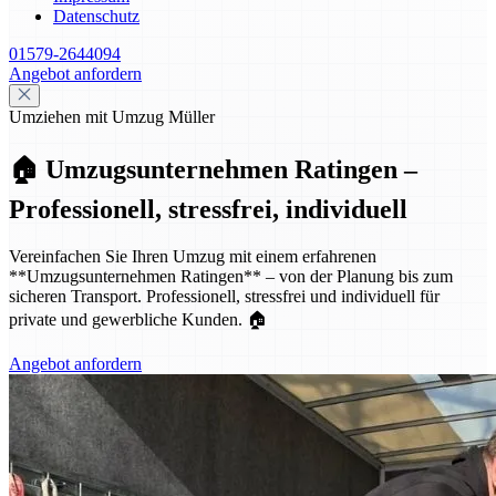
Datenschutz
01579-2644094
Angebot anfordern
Umziehen mit Umzug Müller
🏠 Umzugsunternehmen Ratingen –
Professionell, stressfrei, individuell
Vereinfachen Sie Ihren Umzug mit einem erfahrenen
**Umzugsunternehmen Ratingen** – von der Planung bis zum
sicheren Transport. Professionell, stressfrei und individuell für
private und gewerbliche Kunden. 🏠
Angebot anfordern