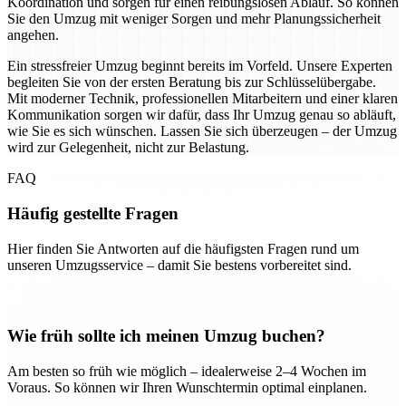
Koordination und sorgen für einen reibungslosen Ablauf. So können
Sie den Umzug mit weniger Sorgen und mehr Planungssicherheit
angehen.
Ein stressfreier Umzug beginnt bereits im Vorfeld. Unsere Experten
begleiten Sie von der ersten Beratung bis zur Schlüsselübergabe.
Mit moderner Technik, professionellen Mitarbeitern und einer klaren
Kommunikation sorgen wir dafür, dass Ihr Umzug genau so abläuft,
wie Sie es sich wünschen. Lassen Sie sich überzeugen – der Umzug
wird zur Gelegenheit, nicht zur Belastung.
FAQ
Häufig gestellte Fragen
Hier finden Sie Antworten auf die häufigsten Fragen rund um
unseren Umzugsservice – damit Sie bestens vorbereitet sind.
Wie früh sollte ich meinen Umzug buchen?
Am besten so früh wie möglich – idealerweise 2–4 Wochen im
Voraus. So können wir Ihren Wunschtermin optimal einplanen.