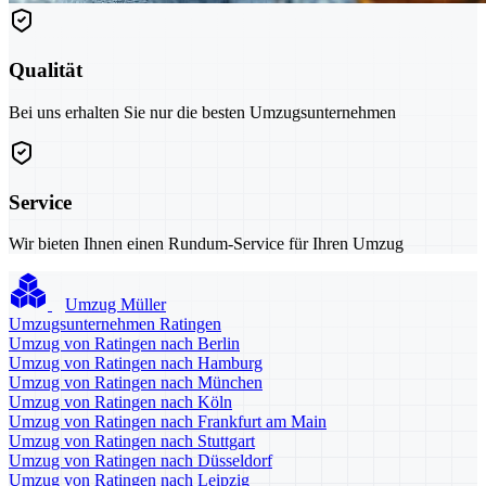
Qualität
Bei uns erhalten Sie nur die besten Umzugsunternehmen
Service
Wir bieten Ihnen einen Rundum-Service für Ihren Umzug
Umzug Müller
Umzugsunternehmen Ratingen
Umzug von Ratingen nach Berlin
Umzug von Ratingen nach Hamburg
Umzug von Ratingen nach München
Umzug von Ratingen nach Köln
Umzug von Ratingen nach Frankfurt am Main
Umzug von Ratingen nach Stuttgart
Umzug von Ratingen nach Düsseldorf
Umzug von Ratingen nach Leipzig