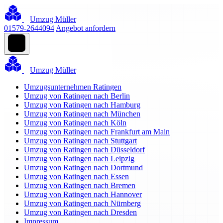
Umzug Müller
01579-2644094
Angebot anfordern
Umzug Müller
Umzugsunternehmen Ratingen
Umzug von Ratingen nach Berlin
Umzug von Ratingen nach Hamburg
Umzug von Ratingen nach München
Umzug von Ratingen nach Köln
Umzug von Ratingen nach Frankfurt am Main
Umzug von Ratingen nach Stuttgart
Umzug von Ratingen nach Düsseldorf
Umzug von Ratingen nach Leipzig
Umzug von Ratingen nach Dortmund
Umzug von Ratingen nach Essen
Umzug von Ratingen nach Bremen
Umzug von Ratingen nach Hannover
Umzug von Ratingen nach Nürnberg
Umzug von Ratingen nach Dresden
Impressum