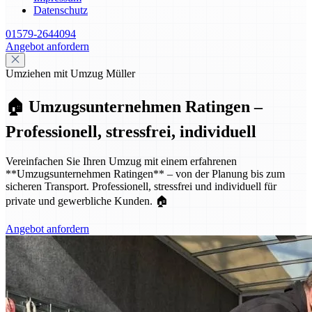
Datenschutz
01579-2644094
Angebot anfordern
Umziehen mit Umzug Müller
🏠 Umzugsunternehmen Ratingen –
Professionell, stressfrei, individuell
Vereinfachen Sie Ihren Umzug mit einem erfahrenen
**Umzugsunternehmen Ratingen** – von der Planung bis zum
sicheren Transport. Professionell, stressfrei und individuell für
private und gewerbliche Kunden. 🏠
Angebot anfordern