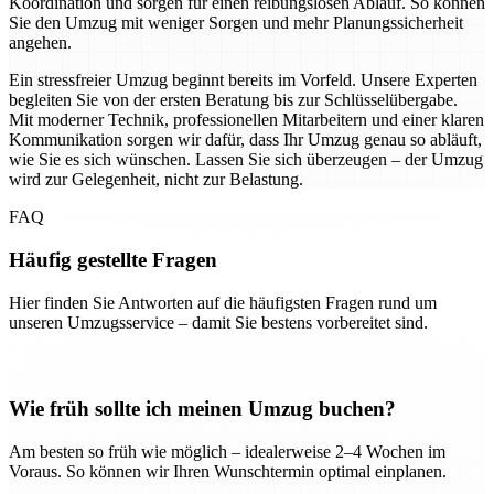
Koordination und sorgen für einen reibungslosen Ablauf. So können
Sie den Umzug mit weniger Sorgen und mehr Planungssicherheit
angehen.
Ein stressfreier Umzug beginnt bereits im Vorfeld. Unsere Experten
begleiten Sie von der ersten Beratung bis zur Schlüsselübergabe.
Mit moderner Technik, professionellen Mitarbeitern und einer klaren
Kommunikation sorgen wir dafür, dass Ihr Umzug genau so abläuft,
wie Sie es sich wünschen. Lassen Sie sich überzeugen – der Umzug
wird zur Gelegenheit, nicht zur Belastung.
FAQ
Häufig gestellte Fragen
Hier finden Sie Antworten auf die häufigsten Fragen rund um
unseren Umzugsservice – damit Sie bestens vorbereitet sind.
Wie früh sollte ich meinen Umzug buchen?
Am besten so früh wie möglich – idealerweise 2–4 Wochen im
Voraus. So können wir Ihren Wunschtermin optimal einplanen.