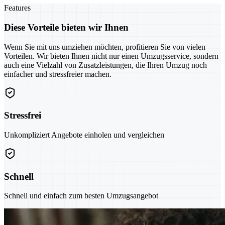
Features
Diese Vorteile bieten wir Ihnen
Wenn Sie mit uns umziehen möchten, profitieren Sie von vielen
Vorteilen. Wir bieten Ihnen nicht nur einen Umzugsservice, sondern
auch eine Vielzahl von Zusatzleistungen, die Ihren Umzug noch
einfacher und stressfreier machen.
Stressfrei
Unkompliziert Angebote einholen und vergleichen
Schnell
Schnell und einfach zum besten Umzugsangebot