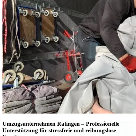
Umzugsunternehmen Ratingen – Professionelle
Unterstützung für stressfreie und reibungslose