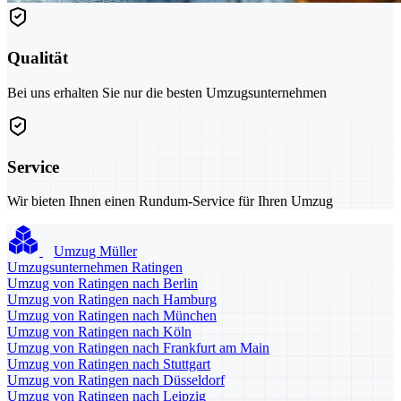
Qualität
Bei uns erhalten Sie nur die besten Umzugsunternehmen
Service
Wir bieten Ihnen einen Rundum-Service für Ihren Umzug
Umzug Müller
Umzugsunternehmen Ratingen
Umzug von Ratingen nach Berlin
Umzug von Ratingen nach Hamburg
Umzug von Ratingen nach München
Umzug von Ratingen nach Köln
Umzug von Ratingen nach Frankfurt am Main
Umzug von Ratingen nach Stuttgart
Umzug von Ratingen nach Düsseldorf
Umzug von Ratingen nach Leipzig