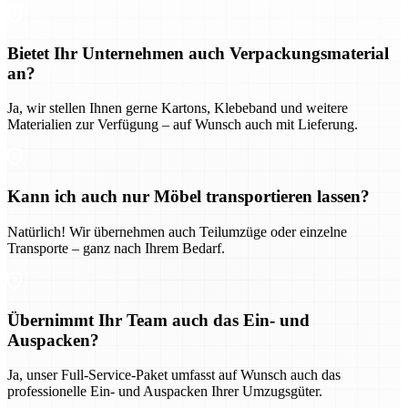
Bietet Ihr Unternehmen auch Verpackungsmaterial
an?
Ja, wir stellen Ihnen gerne Kartons, Klebeband und weitere
Materialien zur Verfügung – auf Wunsch auch mit Lieferung.
Kann ich auch nur Möbel transportieren lassen?
Natürlich! Wir übernehmen auch Teilumzüge oder einzelne
Transporte – ganz nach Ihrem Bedarf.
Übernimmt Ihr Team auch das Ein- und
Auspacken?
Ja, unser Full-Service-Paket umfasst auf Wunsch auch das
professionelle Ein- und Auspacken Ihrer Umzugsgüter.