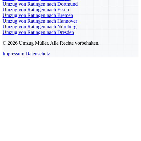
Umzug von Ratingen nach Dortmund
Umzug von Ratingen nach Essen
Umzug von Ratingen nach Bremen
Umzug von Ratingen nach Hannover
Umzug von Ratingen nach Nürnberg
Umzug von Ratingen nach Dresden
© 2026 Umzug Müller. Alle Rechte vorbehalten.
Impressum
Datenschutz