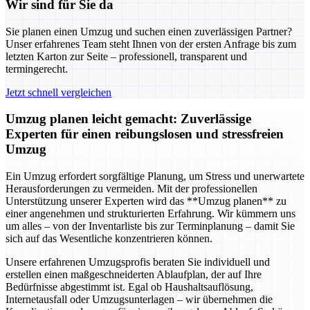
Wir sind für Sie da
Sie planen einen Umzug und suchen einen zuverlässigen Partner?
Unser erfahrenes Team steht Ihnen von der ersten Anfrage bis zum
letzten Karton zur Seite – professionell, transparent und
termingerecht.
Jetzt schnell vergleichen
Umzug planen leicht gemacht: Zuverlässige
Experten für einen reibungslosen und stressfreien
Umzug
Ein Umzug erfordert sorgfältige Planung, um Stress und unerwartete
Herausforderungen zu vermeiden. Mit der professionellen
Unterstützung unserer Experten wird das **Umzug planen** zu
einer angenehmen und strukturierten Erfahrung. Wir kümmern uns
um alles – von der Inventarliste bis zur Terminplanung – damit Sie
sich auf das Wesentliche konzentrieren können.
Unsere erfahrenen Umzugsprofis beraten Sie individuell und
erstellen einen maßgeschneiderten Ablaufplan, der auf Ihre
Bedürfnisse abgestimmt ist. Egal ob Haushaltsauflösung,
Internetausfall oder Umzugsunterlagen – wir übernehmen die