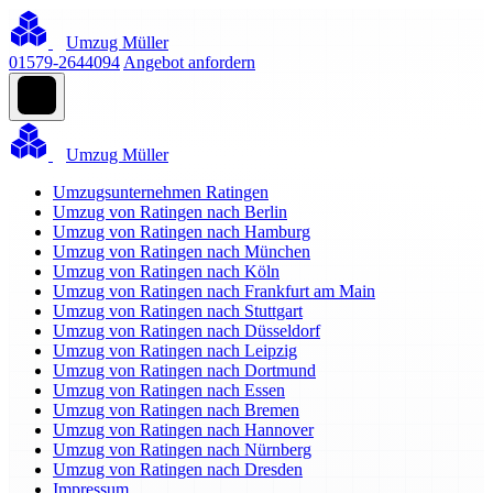
Umzug Müller
01579-2644094
Angebot anfordern
Umzug Müller
Umzugsunternehmen Ratingen
Umzug von Ratingen nach Berlin
Umzug von Ratingen nach Hamburg
Umzug von Ratingen nach München
Umzug von Ratingen nach Köln
Umzug von Ratingen nach Frankfurt am Main
Umzug von Ratingen nach Stuttgart
Umzug von Ratingen nach Düsseldorf
Umzug von Ratingen nach Leipzig
Umzug von Ratingen nach Dortmund
Umzug von Ratingen nach Essen
Umzug von Ratingen nach Bremen
Umzug von Ratingen nach Hannover
Umzug von Ratingen nach Nürnberg
Umzug von Ratingen nach Dresden
Impressum