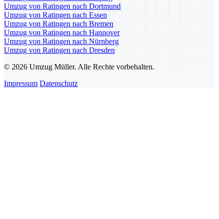
Umzug von Ratingen nach Dortmund
Umzug von Ratingen nach Essen
Umzug von Ratingen nach Bremen
Umzug von Ratingen nach Hannover
Umzug von Ratingen nach Nürnberg
Umzug von Ratingen nach Dresden
© 2026 Umzug Müller. Alle Rechte vorbehalten.
Impressum
Datenschutz