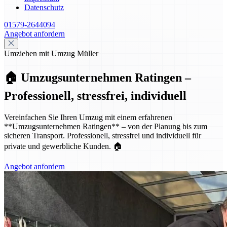
Datenschutz
01579-2644094
Angebot anfordern
Umziehen mit Umzug Müller
🏠 Umzugsunternehmen Ratingen –
Professionell, stressfrei, individuell
Vereinfachen Sie Ihren Umzug mit einem erfahrenen
**Umzugsunternehmen Ratingen** – von der Planung bis zum
sicheren Transport. Professionell, stressfrei und individuell für
private und gewerbliche Kunden. 🏠
Angebot anfordern