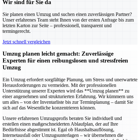
Wir sind für Sie da
Sie planen einen Umzug und suchen einen zuverlässigen Partner?
Unser erfahrenes Team steht Ihnen von der ersten Anfrage bis zum
letzten Karton zur Seite – professionell, transparent und
termingerecht.
Jetzt schnell vergleichen
Umzug planen leicht gemacht: Zuverlässige
Experten für einen reibungslosen und stressfreien
Umzug
Ein Umzug erfordert sorgfältige Planung, um Stress und unerwartete
Herausforderungen zu vermeiden. Mit der professionellen
Unterstützung unserer Experten wird das **Umzug planen** zu
einer angenehmen und strukturierten Erfahrung. Wir kümmern uns
um alles – von der Inventarliste bis zur Terminplanung – damit Sie
sich auf das Wesentliche konzentrieren können.
Unsere erfahrenen Umzugsprofis beraten Sie individuell und
erstellen einen maßgeschneiderten Ablaufplan, der auf Ihre
Bedürfnisse abgestimmt ist. Egal ob Haushaltsauflösung,
Internetausfall oder Umzugsunterlagen – wir übernehmen die