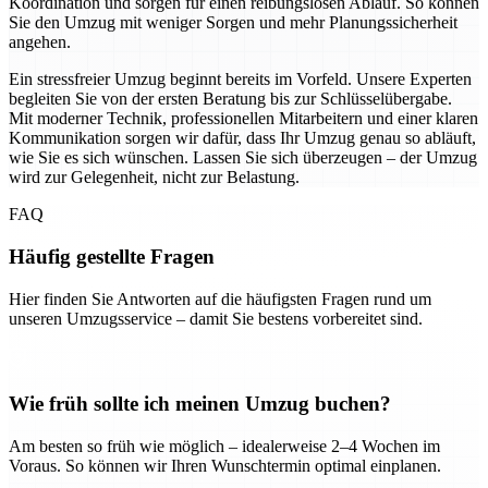
Koordination und sorgen für einen reibungslosen Ablauf. So können
Sie den Umzug mit weniger Sorgen und mehr Planungssicherheit
angehen.
Ein stressfreier Umzug beginnt bereits im Vorfeld. Unsere Experten
begleiten Sie von der ersten Beratung bis zur Schlüsselübergabe.
Mit moderner Technik, professionellen Mitarbeitern und einer klaren
Kommunikation sorgen wir dafür, dass Ihr Umzug genau so abläuft,
wie Sie es sich wünschen. Lassen Sie sich überzeugen – der Umzug
wird zur Gelegenheit, nicht zur Belastung.
FAQ
Häufig gestellte Fragen
Hier finden Sie Antworten auf die häufigsten Fragen rund um
unseren Umzugsservice – damit Sie bestens vorbereitet sind.
Wie früh sollte ich meinen Umzug buchen?
Am besten so früh wie möglich – idealerweise 2–4 Wochen im
Voraus. So können wir Ihren Wunschtermin optimal einplanen.