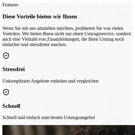
Features
Diese Vorteile bieten wir Ihnen
Wenn Sie mit uns umziehen möchten, profitieren Sie von vielen
Vorteilen. Wir bieten Ihnen nicht nur einen Umzugsservice, sondern
auch eine Vielzahl von Zusatzleistungen, die Ihren Umzug noch
einfacher und stressfreier machen.
Stressfrei
Unkompliziert Angebote einholen und vergleichen
Schnell
Schnell und einfach zum besten Umzugsangebot