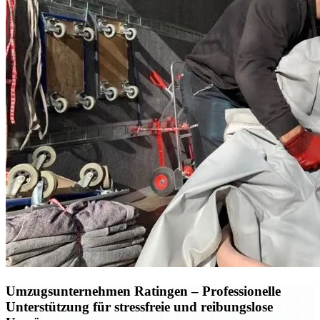
Umzugsunternehmen Ratingen – Professionelle
Unterstützung für stressfreie und reibungslose