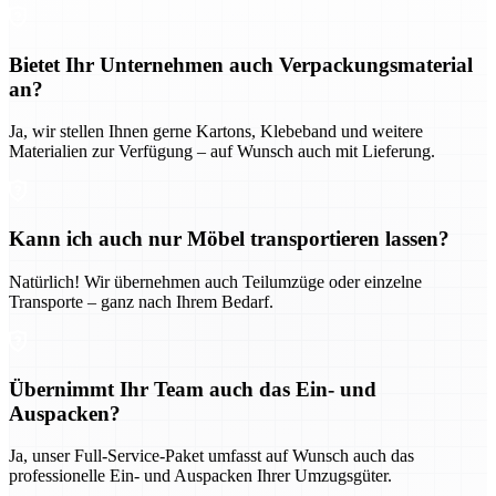
Bietet Ihr Unternehmen auch Verpackungsmaterial
an?
Ja, wir stellen Ihnen gerne Kartons, Klebeband und weitere
Materialien zur Verfügung – auf Wunsch auch mit Lieferung.
Kann ich auch nur Möbel transportieren lassen?
Natürlich! Wir übernehmen auch Teilumzüge oder einzelne
Transporte – ganz nach Ihrem Bedarf.
Übernimmt Ihr Team auch das Ein- und
Auspacken?
Ja, unser Full-Service-Paket umfasst auf Wunsch auch das
professionelle Ein- und Auspacken Ihrer Umzugsgüter.