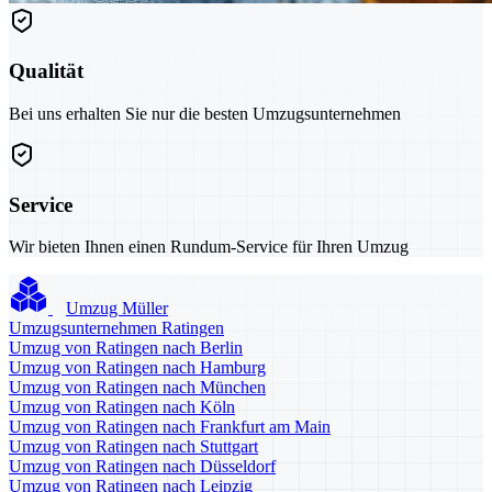
Qualität
Bei uns erhalten Sie nur die besten Umzugsunternehmen
Service
Wir bieten Ihnen einen Rundum-Service für Ihren Umzug
Umzug Müller
Umzugsunternehmen Ratingen
Umzug von Ratingen nach Berlin
Umzug von Ratingen nach Hamburg
Umzug von Ratingen nach München
Umzug von Ratingen nach Köln
Umzug von Ratingen nach Frankfurt am Main
Umzug von Ratingen nach Stuttgart
Umzug von Ratingen nach Düsseldorf
Umzug von Ratingen nach Leipzig