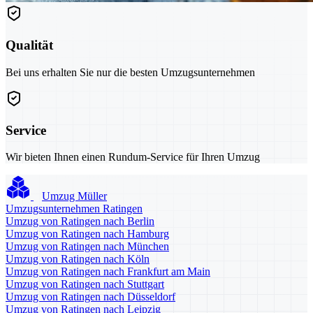
Qualität
Bei uns erhalten Sie nur die besten Umzugsunternehmen
Service
Wir bieten Ihnen einen Rundum-Service für Ihren Umzug
Umzug Müller
Umzugsunternehmen Ratingen
Umzug von Ratingen nach Berlin
Umzug von Ratingen nach Hamburg
Umzug von Ratingen nach München
Umzug von Ratingen nach Köln
Umzug von Ratingen nach Frankfurt am Main
Umzug von Ratingen nach Stuttgart
Umzug von Ratingen nach Düsseldorf
Umzug von Ratingen nach Leipzig