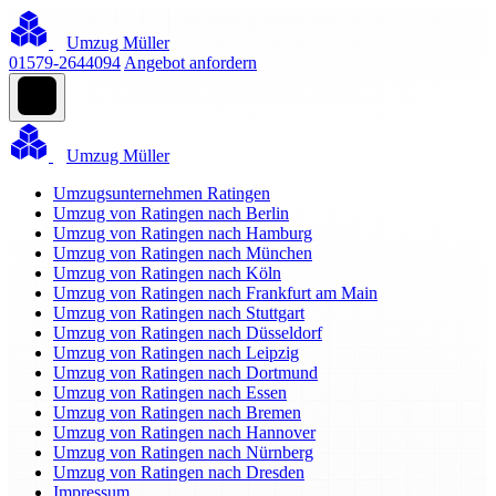
Umzug Müller
01579-2644094
Angebot anfordern
Umzug Müller
Umzugsunternehmen Ratingen
Umzug von Ratingen nach Berlin
Umzug von Ratingen nach Hamburg
Umzug von Ratingen nach München
Umzug von Ratingen nach Köln
Umzug von Ratingen nach Frankfurt am Main
Umzug von Ratingen nach Stuttgart
Umzug von Ratingen nach Düsseldorf
Umzug von Ratingen nach Leipzig
Umzug von Ratingen nach Dortmund
Umzug von Ratingen nach Essen
Umzug von Ratingen nach Bremen
Umzug von Ratingen nach Hannover
Umzug von Ratingen nach Nürnberg
Umzug von Ratingen nach Dresden
Impressum