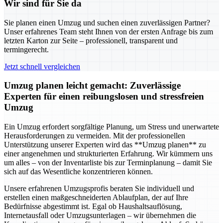
Wir sind für Sie da
Sie planen einen Umzug und suchen einen zuverlässigen Partner?
Unser erfahrenes Team steht Ihnen von der ersten Anfrage bis zum
letzten Karton zur Seite – professionell, transparent und
termingerecht.
Jetzt schnell vergleichen
Umzug planen leicht gemacht: Zuverlässige
Experten für einen reibungslosen und stressfreien
Umzug
Ein Umzug erfordert sorgfältige Planung, um Stress und unerwartete
Herausforderungen zu vermeiden. Mit der professionellen
Unterstützung unserer Experten wird das **Umzug planen** zu
einer angenehmen und strukturierten Erfahrung. Wir kümmern uns
um alles – von der Inventarliste bis zur Terminplanung – damit Sie
sich auf das Wesentliche konzentrieren können.
Unsere erfahrenen Umzugsprofis beraten Sie individuell und
erstellen einen maßgeschneiderten Ablaufplan, der auf Ihre
Bedürfnisse abgestimmt ist. Egal ob Haushaltsauflösung,
Internetausfall oder Umzugsunterlagen – wir übernehmen die