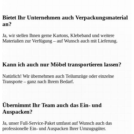
Bietet Ihr Unternehmen auch Verpackungsmaterial
an?
Ja, wir stellen Ihnen gerne Kartons, Klebeband und weitere
Materialien zur Verfügung – auf Wunsch auch mit Lieferung.
Kann ich auch nur Möbel transportieren lassen?
Natürlich! Wir übernehmen auch Teilumzüge oder einzelne
Transporte – ganz nach Ihrem Bedarf.
Übernimmt Ihr Team auch das Ein- und
Auspacken?
Ja, unser Full-Service-Paket umfasst auf Wunsch auch das
professionelle Ein- und Auspacken Ihrer Umzugsgüter.