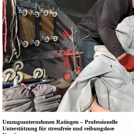
Umzugsunternehmen Ratingen – Professionelle
Unterstützung für stressfreie und reibungslose