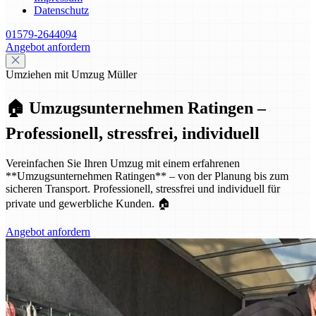
Datenschutz
01579-2644094
Angebot anfordern
Umziehen mit Umzug Müller
🏠 Umzugsunternehmen Ratingen –
Professionell, stressfrei, individuell
Vereinfachen Sie Ihren Umzug mit einem erfahrenen
**Umzugsunternehmen Ratingen** – von der Planung bis zum
sicheren Transport. Professionell, stressfrei und individuell für
private und gewerbliche Kunden. 🏠
Angebot anfordern