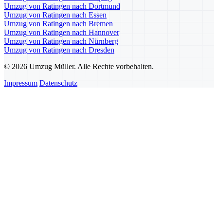
Umzug von Ratingen nach Dortmund
Umzug von Ratingen nach Essen
Umzug von Ratingen nach Bremen
Umzug von Ratingen nach Hannover
Umzug von Ratingen nach Nürnberg
Umzug von Ratingen nach Dresden
© 2026 Umzug Müller. Alle Rechte vorbehalten.
Impressum
Datenschutz