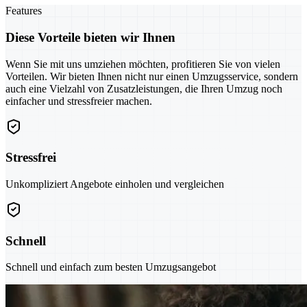
Features
Diese Vorteile bieten wir Ihnen
Wenn Sie mit uns umziehen möchten, profitieren Sie von vielen
Vorteilen. Wir bieten Ihnen nicht nur einen Umzugsservice, sondern
auch eine Vielzahl von Zusatzleistungen, die Ihren Umzug noch
einfacher und stressfreier machen.
Stressfrei
Unkompliziert Angebote einholen und vergleichen
Schnell
Schnell und einfach zum besten Umzugsangebot