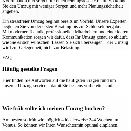
Koordination und sorgen für einen reibungslosen Ablauf. So können
Sie den Umzug mit weniger Sorgen und mehr Planungssicherheit
angehen.
Ein stressfreier Umzug beginnt bereits im Vorfeld. Unsere Experten
begleiten Sie von der ersten Beratung bis zur Schlüsselübergabe.
Mit moderner Technik, professionellen Mitarbeitern und einer klaren
Kommunikation sorgen wir dafür, dass Ihr Umzug genau so abläuft,
wie Sie es sich wünschen. Lassen Sie sich überzeugen – der Umzug
wird zur Gelegenheit, nicht zur Belastung.
FAQ
Häufig gestellte Fragen
Hier finden Sie Antworten auf die häufigsten Fragen rund um
unseren Umzugsservice – damit Sie bestens vorbereitet sind.
Wie früh sollte ich meinen Umzug buchen?
Am besten so früh wie möglich – idealerweise 2–4 Wochen im
Voraus. So können wir Ihren Wunschtermin optimal einplanen.