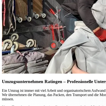
Umzugsunternehmen Ratingen – Professionelle Unterst
Ein Umzug ist immer mit viel Arbeit und organisatorischem Aufwand
Wir übernehmen die Planung, das Packen, den Transport und die Mont
müssen.