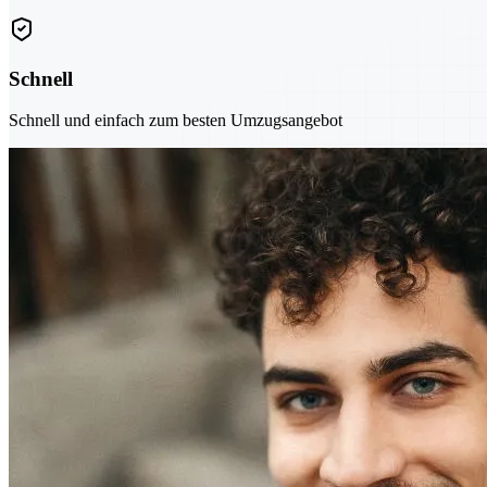
Schnell
Schnell und einfach zum besten Umzugsangebot