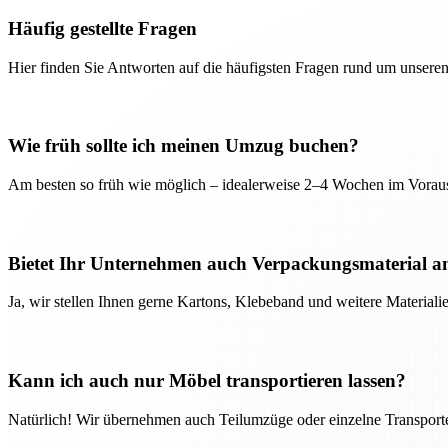
Häufig gestellte Fragen
Hier finden Sie Antworten auf die häufigsten Fragen rund um unseren
Wie früh sollte ich meinen Umzug buchen?
Am besten so früh wie möglich – idealerweise 2–4 Wochen im Voraus
Bietet Ihr Unternehmen auch Verpackungsmaterial a
Ja, wir stellen Ihnen gerne Kartons, Klebeband und weitere Material
Kann ich auch nur Möbel transportieren lassen?
Natürlich! Wir übernehmen auch Teilumzüge oder einzelne Transport