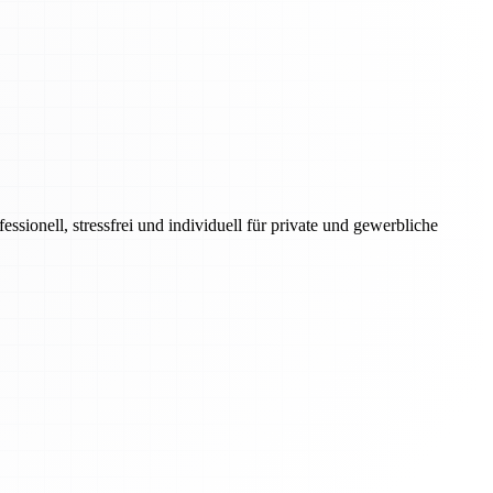
onell, stressfrei und individuell für private und gewerbliche