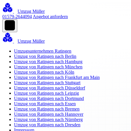
Umzug Müller
01579-2644094
Angebot anfordern
Umzug Müller
Umzugsunternehmen Ratingen
Umzug von Ratingen nach Berlin
Umzug von Ratingen nach Hamburg
Umzug von Ratingen nach München
Umzug von Ratingen nach Köln
Umzug von Ratingen nach Frankfurt am Main
Umzug von Ratingen nach Stuttgart
Umzug von Ratingen nach Düsseldorf
Umzug von Ratingen nach Leipzig
Umzug von Ratingen nach Dortmund
Umzug von Ratingen nach Essen
Umzug von Ratingen nach Bremen
Umzug von Ratingen nach Hannover
Umzug von Ratingen nach Nürnberg
Umzug von Ratingen nach Dresden
Impressum