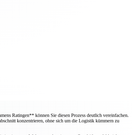
mens Ratingen** können Sie diesen Prozess deutlich vereinfachen.
bschnitt konzentrieren, ohne sich um die Logistik kümmern zu