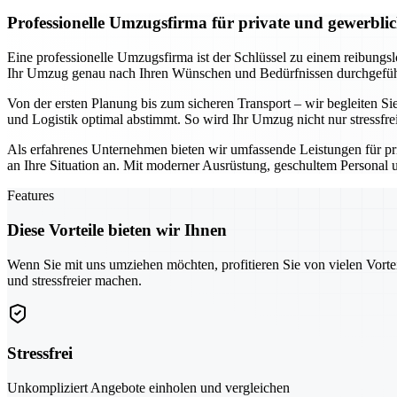
Professionelle Umzugsfirma für private und gewerbl
Eine professionelle Umzugsfirma ist der Schlüssel zu einem reibungs
Ihr Umzug genau nach Ihren Wünschen und Bedürfnissen durchgeführt
Von der ersten Planung bis zum sicheren Transport – wir begleiten Sie
und Logistik optimal abstimmt. So wird Ihr Umzug nicht nur stressfre
Als erfahrenes Unternehmen bieten wir umfassende Leistungen für pr
an Ihre Situation an. Mit moderner Ausrüstung, geschultem Personal u
Features
Diese Vorteile bieten wir Ihnen
Wenn Sie mit uns umziehen möchten, profitieren Sie von vielen Vorte
und stressfreier machen.
Stressfrei
Unkompliziert Angebote einholen und vergleichen