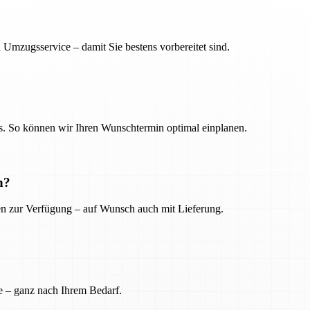
 Umzugsservice – damit Sie bestens vorbereitet sind.
. So können wir Ihren Wunschtermin optimal einplanen.
n?
ien zur Verfügung – auf Wunsch auch mit Lieferung.
e – ganz nach Ihrem Bedarf.