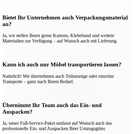
Bietet Ihr Unternehmen auch Verpackungsmaterial
an?
Ja, wir stellen Ihnen gerne Kartons, Klebeband und weitere
Materialien zur Verfügung – auf Wunsch auch mit Lieferung.
Kann ich auch nur Möbel transportieren lassen?
Natürlich! Wir übernehmen auch Teilumzüge oder einzelne
Transporte – ganz nach Ihrem Bedarf.
Übernimmt Ihr Team auch das Ein- und
Auspacken?
Ja, unser Full-Service-Paket umfasst auf Wunsch auch das
professionelle Ein- und Auspacken Ihrer Umzugsgüter.