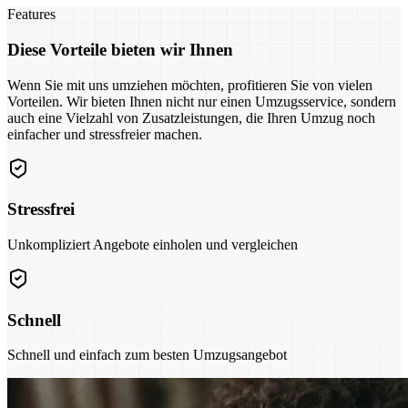
Features
Diese Vorteile bieten wir Ihnen
Wenn Sie mit uns umziehen möchten, profitieren Sie von vielen
Vorteilen. Wir bieten Ihnen nicht nur einen Umzugsservice, sondern
auch eine Vielzahl von Zusatzleistungen, die Ihren Umzug noch
einfacher und stressfreier machen.
Stressfrei
Unkompliziert Angebote einholen und vergleichen
Schnell
Schnell und einfach zum besten Umzugsangebot