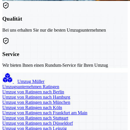
Qualität
Bei uns erhalten Sie nur die besten Umzugsunternehmen
Service
Wir bieten Ihnen einen Rundum-Service für Ihren Umzug
Umzug Müller
Umzugsunternehmen Ratingen
Umzug von Ratingen nach Berlin
Umzug von Ratingen nach Hamburg
Umzug von Ratingen nach München
Umzug von Ratingen nach Köln
Umzug von Ratingen nach Frankfurt am Main
Umzug von Ratingen nach Stuttgart
Umzug von Ratingen nach Düsseldorf
Umzug von Ratingen nach Leipzig