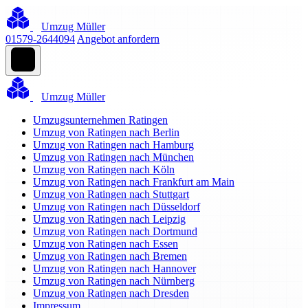
Umzug Müller
01579-2644094
Angebot anfordern
Umzug Müller
Umzugsunternehmen Ratingen
Umzug von Ratingen nach Berlin
Umzug von Ratingen nach Hamburg
Umzug von Ratingen nach München
Umzug von Ratingen nach Köln
Umzug von Ratingen nach Frankfurt am Main
Umzug von Ratingen nach Stuttgart
Umzug von Ratingen nach Düsseldorf
Umzug von Ratingen nach Leipzig
Umzug von Ratingen nach Dortmund
Umzug von Ratingen nach Essen
Umzug von Ratingen nach Bremen
Umzug von Ratingen nach Hannover
Umzug von Ratingen nach Nürnberg
Umzug von Ratingen nach Dresden
Impressum