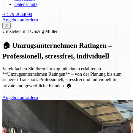
Datenschutz
01579-2644094
Angebot anfordern
Umziehen mit Umzug Müller
🏠 Umzugsunternehmen Ratingen –
Professionell, stressfrei, individuell
Vereinfachen Sie Ihren Umzug mit einem erfahrenen
**Umzugsunternehmen Ratingen** – von der Planung bis zum
sicheren Transport. Professionell, stressfrei und individuell für
private und gewerbliche Kunden. 🏠
Angebot anfordern