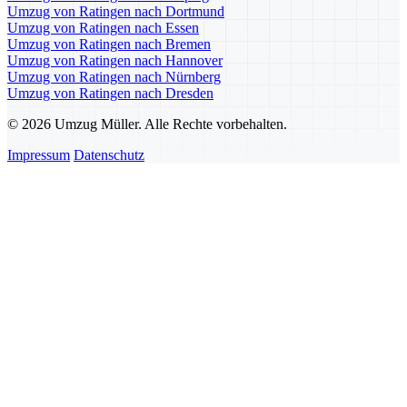
Umzug von Ratingen nach Dortmund
Umzug von Ratingen nach Essen
Umzug von Ratingen nach Bremen
Umzug von Ratingen nach Hannover
Umzug von Ratingen nach Nürnberg
Umzug von Ratingen nach Dresden
© 2026 Umzug Müller. Alle Rechte vorbehalten.
Impressum
Datenschutz