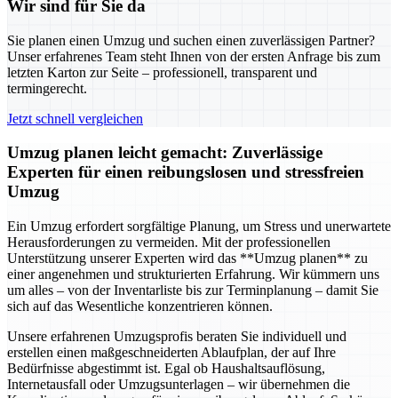
Wir sind für Sie da
Sie planen einen Umzug und suchen einen zuverlässigen Partner?
Unser erfahrenes Team steht Ihnen von der ersten Anfrage bis zum
letzten Karton zur Seite – professionell, transparent und
termingerecht.
Jetzt schnell vergleichen
Umzug planen leicht gemacht: Zuverlässige
Experten für einen reibungslosen und stressfreien
Umzug
Ein Umzug erfordert sorgfältige Planung, um Stress und unerwartete
Herausforderungen zu vermeiden. Mit der professionellen
Unterstützung unserer Experten wird das **Umzug planen** zu
einer angenehmen und strukturierten Erfahrung. Wir kümmern uns
um alles – von der Inventarliste bis zur Terminplanung – damit Sie
sich auf das Wesentliche konzentrieren können.
Unsere erfahrenen Umzugsprofis beraten Sie individuell und
erstellen einen maßgeschneiderten Ablaufplan, der auf Ihre
Bedürfnisse abgestimmt ist. Egal ob Haushaltsauflösung,
Internetausfall oder Umzugsunterlagen – wir übernehmen die