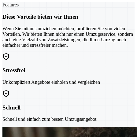
Features
Diese Vorteile bieten wir Ihnen
Wenn Sie mit uns umziehen möchten, profitieren Sie von vielen
Vorteilen. Wir bieten Ihnen nicht nur einen Umzugsservice, sondern
auch eine Vielzahl von Zusatzleistungen, die Ihren Umzug noch
einfacher und stressfreier machen.
Stressfrei
Unkompliziert Angebote einholen und vergleichen
Schnell
Schnell und einfach zum besten Umzugsangebot