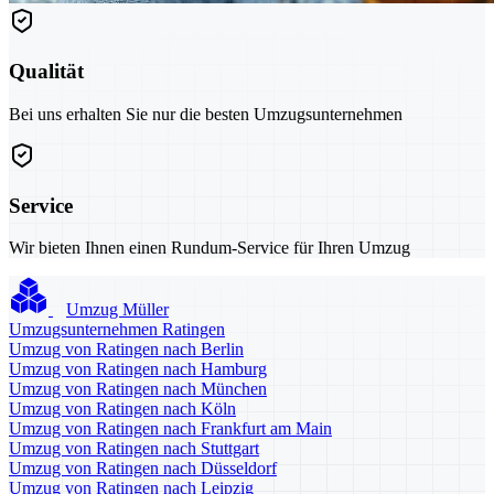
Qualität
Bei uns erhalten Sie nur die besten Umzugsunternehmen
Service
Wir bieten Ihnen einen Rundum-Service für Ihren Umzug
Umzug Müller
Umzugsunternehmen Ratingen
Umzug von Ratingen nach Berlin
Umzug von Ratingen nach Hamburg
Umzug von Ratingen nach München
Umzug von Ratingen nach Köln
Umzug von Ratingen nach Frankfurt am Main
Umzug von Ratingen nach Stuttgart
Umzug von Ratingen nach Düsseldorf
Umzug von Ratingen nach Leipzig