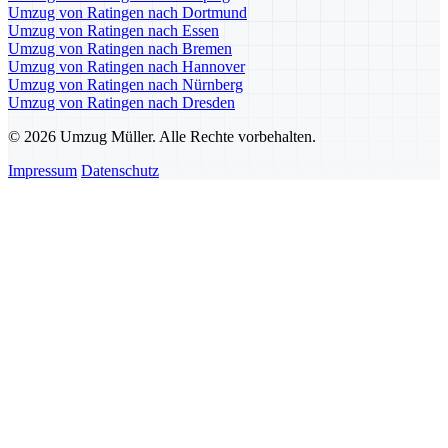
Umzug von Ratingen nach Dortmund
Umzug von Ratingen nach Essen
Umzug von Ratingen nach Bremen
Umzug von Ratingen nach Hannover
Umzug von Ratingen nach Nürnberg
Umzug von Ratingen nach Dresden
© 2026 Umzug Müller. Alle Rechte vorbehalten.
Impressum
Datenschutz