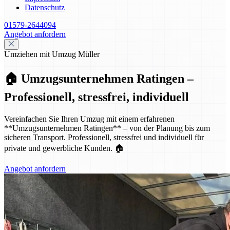
Datenschutz
01579-2644094
Angebot anfordern
Umziehen mit Umzug Müller
🏠 Umzugsunternehmen Ratingen –
Professionell, stressfrei, individuell
Vereinfachen Sie Ihren Umzug mit einem erfahrenen
**Umzugsunternehmen Ratingen** – von der Planung bis zum
sicheren Transport. Professionell, stressfrei und individuell für
private und gewerbliche Kunden. 🏠
Angebot anfordern