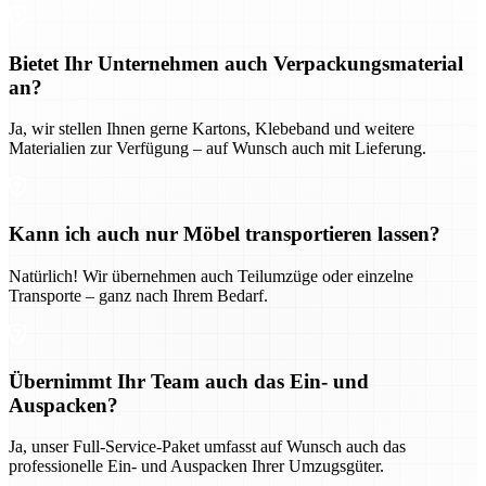
Bietet Ihr Unternehmen auch Verpackungsmaterial
an?
Ja, wir stellen Ihnen gerne Kartons, Klebeband und weitere
Materialien zur Verfügung – auf Wunsch auch mit Lieferung.
Kann ich auch nur Möbel transportieren lassen?
Natürlich! Wir übernehmen auch Teilumzüge oder einzelne
Transporte – ganz nach Ihrem Bedarf.
Übernimmt Ihr Team auch das Ein- und
Auspacken?
Ja, unser Full-Service-Paket umfasst auf Wunsch auch das
professionelle Ein- und Auspacken Ihrer Umzugsgüter.