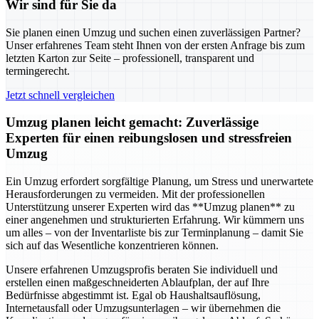
Wir sind für Sie da
Sie planen einen Umzug und suchen einen zuverlässigen Partner?
Unser erfahrenes Team steht Ihnen von der ersten Anfrage bis zum
letzten Karton zur Seite – professionell, transparent und
termingerecht.
Jetzt schnell vergleichen
Umzug planen leicht gemacht: Zuverlässige
Experten für einen reibungslosen und stressfreien
Umzug
Ein Umzug erfordert sorgfältige Planung, um Stress und unerwartete
Herausforderungen zu vermeiden. Mit der professionellen
Unterstützung unserer Experten wird das **Umzug planen** zu
einer angenehmen und strukturierten Erfahrung. Wir kümmern uns
um alles – von der Inventarliste bis zur Terminplanung – damit Sie
sich auf das Wesentliche konzentrieren können.
Unsere erfahrenen Umzugsprofis beraten Sie individuell und
erstellen einen maßgeschneiderten Ablaufplan, der auf Ihre
Bedürfnisse abgestimmt ist. Egal ob Haushaltsauflösung,
Internetausfall oder Umzugsunterlagen – wir übernehmen die