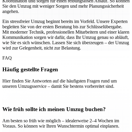
Koordination und sorgen für einen reibungslosen Ablauf. So können
Sie den Umzug mit weniger Sorgen und mehr Planungssicherheit
angehen.
Ein stressfreier Umzug beginnt bereits im Vorfeld. Unsere Experten
begleiten Sie von der ersten Beratung bis zur Schlüsselübergabe.
Mit moderner Technik, professionellen Mitarbeitern und einer klaren
Kommunikation sorgen wir dafür, dass Ihr Umzug genau so abläuft,
wie Sie es sich wünschen. Lassen Sie sich überzeugen – der Umzug
wird zur Gelegenheit, nicht zur Belastung.
FAQ
Häufig gestellte Fragen
Hier finden Sie Antworten auf die häufigsten Fragen rund um
unseren Umzugsservice – damit Sie bestens vorbereitet sind.
Wie früh sollte ich meinen Umzug buchen?
Am besten so früh wie möglich – idealerweise 2–4 Wochen im
Voraus. So können wir Ihren Wunschtermin optimal einplanen.