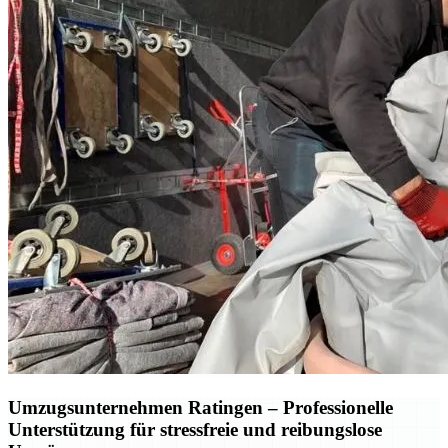
Umzugsunternehmen Ratingen – Professionelle
Unterstützung für stressfreie und reibungslose