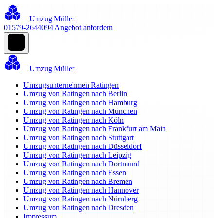
Umzug Müller
01579-2644094
Angebot anfordern
Umzug Müller
Umzugsunternehmen Ratingen
Umzug von Ratingen nach Berlin
Umzug von Ratingen nach Hamburg
Umzug von Ratingen nach München
Umzug von Ratingen nach Köln
Umzug von Ratingen nach Frankfurt am Main
Umzug von Ratingen nach Stuttgart
Umzug von Ratingen nach Düsseldorf
Umzug von Ratingen nach Leipzig
Umzug von Ratingen nach Dortmund
Umzug von Ratingen nach Essen
Umzug von Ratingen nach Bremen
Umzug von Ratingen nach Hannover
Umzug von Ratingen nach Nürnberg
Umzug von Ratingen nach Dresden
Impressum