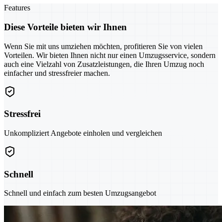
Features
Diese Vorteile bieten wir Ihnen
Wenn Sie mit uns umziehen möchten, profitieren Sie von vielen
Vorteilen. Wir bieten Ihnen nicht nur einen Umzugsservice, sondern
auch eine Vielzahl von Zusatzleistungen, die Ihren Umzug noch
einfacher und stressfreier machen.
Stressfrei
Unkompliziert Angebote einholen und vergleichen
Schnell
Schnell und einfach zum besten Umzugsangebot