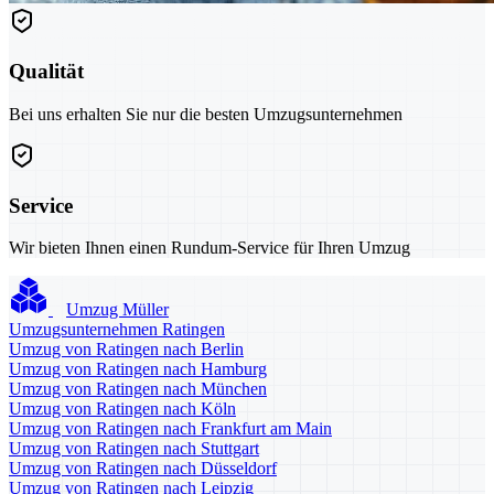
Qualität
Bei uns erhalten Sie nur die besten Umzugsunternehmen
Service
Wir bieten Ihnen einen Rundum-Service für Ihren Umzug
Umzug Müller
Umzugsunternehmen Ratingen
Umzug von Ratingen nach Berlin
Umzug von Ratingen nach Hamburg
Umzug von Ratingen nach München
Umzug von Ratingen nach Köln
Umzug von Ratingen nach Frankfurt am Main
Umzug von Ratingen nach Stuttgart
Umzug von Ratingen nach Düsseldorf
Umzug von Ratingen nach Leipzig