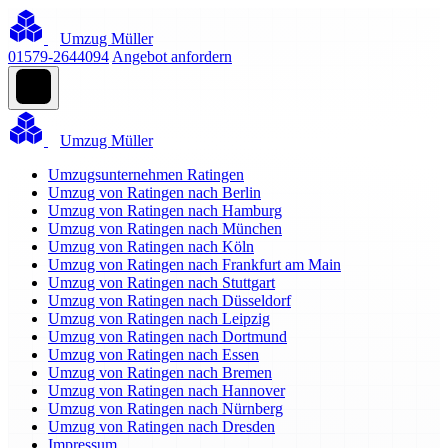
Umzug Müller
01579-2644094
Angebot anfordern
Umzug Müller
Umzugsunternehmen Ratingen
Umzug von Ratingen nach Berlin
Umzug von Ratingen nach Hamburg
Umzug von Ratingen nach München
Umzug von Ratingen nach Köln
Umzug von Ratingen nach Frankfurt am Main
Umzug von Ratingen nach Stuttgart
Umzug von Ratingen nach Düsseldorf
Umzug von Ratingen nach Leipzig
Umzug von Ratingen nach Dortmund
Umzug von Ratingen nach Essen
Umzug von Ratingen nach Bremen
Umzug von Ratingen nach Hannover
Umzug von Ratingen nach Nürnberg
Umzug von Ratingen nach Dresden
Impressum