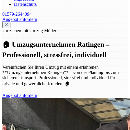
Datenschutz
01579-2644094
Angebot anfordern
Umziehen mit Umzug Müller
🏠 Umzugsunternehmen Ratingen –
Professionell, stressfrei, individuell
Vereinfachen Sie Ihren Umzug mit einem erfahrenen
**Umzugsunternehmen Ratingen** – von der Planung bis zum
sicheren Transport. Professionell, stressfrei und individuell für
private und gewerbliche Kunden. 🏠
Angebot anfordern