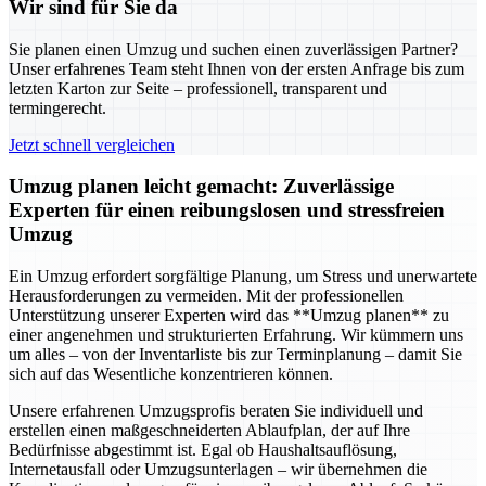
Wir sind für Sie da
Sie planen einen Umzug und suchen einen zuverlässigen Partner?
Unser erfahrenes Team steht Ihnen von der ersten Anfrage bis zum
letzten Karton zur Seite – professionell, transparent und
termingerecht.
Jetzt schnell vergleichen
Umzug planen leicht gemacht: Zuverlässige
Experten für einen reibungslosen und stressfreien
Umzug
Ein Umzug erfordert sorgfältige Planung, um Stress und unerwartete
Herausforderungen zu vermeiden. Mit der professionellen
Unterstützung unserer Experten wird das **Umzug planen** zu
einer angenehmen und strukturierten Erfahrung. Wir kümmern uns
um alles – von der Inventarliste bis zur Terminplanung – damit Sie
sich auf das Wesentliche konzentrieren können.
Unsere erfahrenen Umzugsprofis beraten Sie individuell und
erstellen einen maßgeschneiderten Ablaufplan, der auf Ihre
Bedürfnisse abgestimmt ist. Egal ob Haushaltsauflösung,
Internetausfall oder Umzugsunterlagen – wir übernehmen die