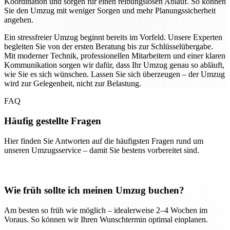
Koordination und sorgen für einen reibungslosen Ablauf. So können
Sie den Umzug mit weniger Sorgen und mehr Planungssicherheit
angehen.
Ein stressfreier Umzug beginnt bereits im Vorfeld. Unsere Experten
begleiten Sie von der ersten Beratung bis zur Schlüsselübergabe.
Mit moderner Technik, professionellen Mitarbeitern und einer klaren
Kommunikation sorgen wir dafür, dass Ihr Umzug genau so abläuft,
wie Sie es sich wünschen. Lassen Sie sich überzeugen – der Umzug
wird zur Gelegenheit, nicht zur Belastung.
FAQ
Häufig gestellte Fragen
Hier finden Sie Antworten auf die häufigsten Fragen rund um
unseren Umzugsservice – damit Sie bestens vorbereitet sind.
Wie früh sollte ich meinen Umzug buchen?
Am besten so früh wie möglich – idealerweise 2–4 Wochen im
Voraus. So können wir Ihren Wunschtermin optimal einplanen.