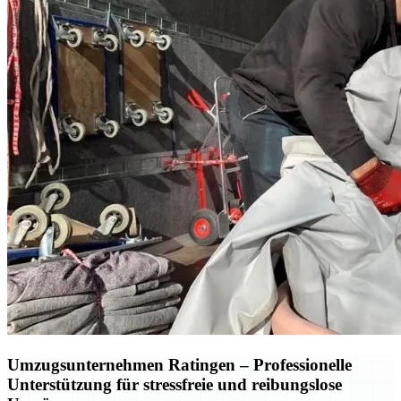
Umzugsunternehmen Ratingen – Professionelle
Unterstützung für stressfreie und reibungslose