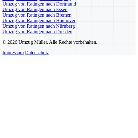
Umzug von Ratingen nach Dortmund
Umzug von Ratingen nach Essen
Umzug von Ratingen nach Bremen
Umzug von Ratingen nach Hannover
Umzug von Ratingen nach Nürnberg
Umzug von Ratingen nach Dresden
© 2026 Umzug Müller. Alle Rechte vorbehalten.
Impressum
Datenschutz