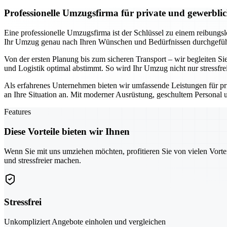
Professionelle Umzugsfirma für private und gewerbl
Eine professionelle Umzugsfirma ist der Schlüssel zu einem reibungs
Ihr Umzug genau nach Ihren Wünschen und Bedürfnissen durchgeführt
Von der ersten Planung bis zum sicheren Transport – wir begleiten Sie
und Logistik optimal abstimmt. So wird Ihr Umzug nicht nur stressfre
Als erfahrenes Unternehmen bieten wir umfassende Leistungen für pr
an Ihre Situation an. Mit moderner Ausrüstung, geschultem Personal u
Features
Diese Vorteile bieten wir Ihnen
Wenn Sie mit uns umziehen möchten, profitieren Sie von vielen Vorte
und stressfreier machen.
Stressfrei
Unkompliziert Angebote einholen und vergleichen