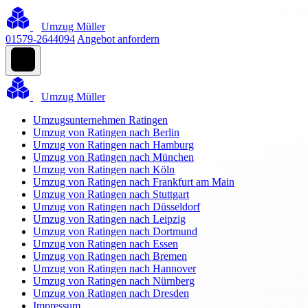
Umzug Müller
01579-2644094
Angebot anfordern
Umzug Müller
Umzugsunternehmen Ratingen
Umzug von Ratingen nach Berlin
Umzug von Ratingen nach Hamburg
Umzug von Ratingen nach München
Umzug von Ratingen nach Köln
Umzug von Ratingen nach Frankfurt am Main
Umzug von Ratingen nach Stuttgart
Umzug von Ratingen nach Düsseldorf
Umzug von Ratingen nach Leipzig
Umzug von Ratingen nach Dortmund
Umzug von Ratingen nach Essen
Umzug von Ratingen nach Bremen
Umzug von Ratingen nach Hannover
Umzug von Ratingen nach Nürnberg
Umzug von Ratingen nach Dresden
Impressum