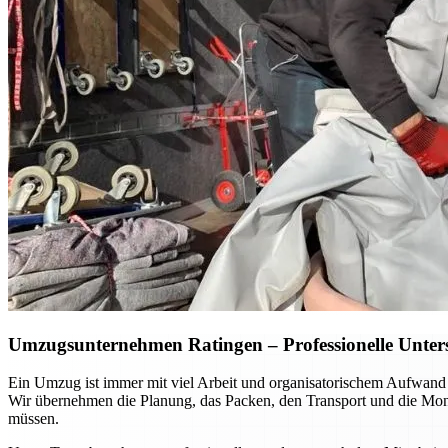
Umzugsunternehmen Ratingen – Professionelle Unterst
Ein Umzug ist immer mit viel Arbeit und organisatorischem Aufwand
Wir übernehmen die Planung, das Packen, den Transport und die Mont
müssen.