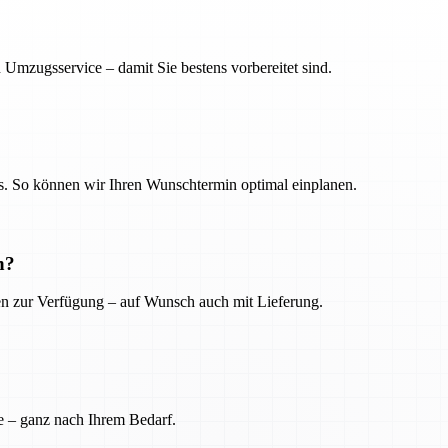
 Umzugsservice – damit Sie bestens vorbereitet sind.
. So können wir Ihren Wunschtermin optimal einplanen.
n?
ien zur Verfügung – auf Wunsch auch mit Lieferung.
e – ganz nach Ihrem Bedarf.