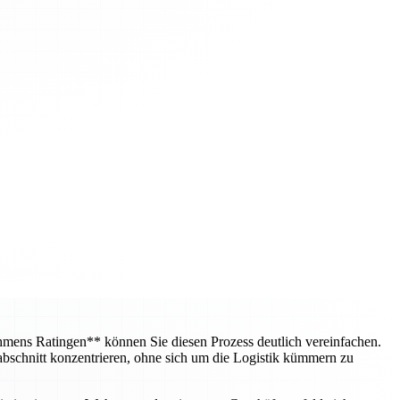
mens Ratingen** können Sie diesen Prozess deutlich vereinfachen.
bschnitt konzentrieren, ohne sich um die Logistik kümmern zu