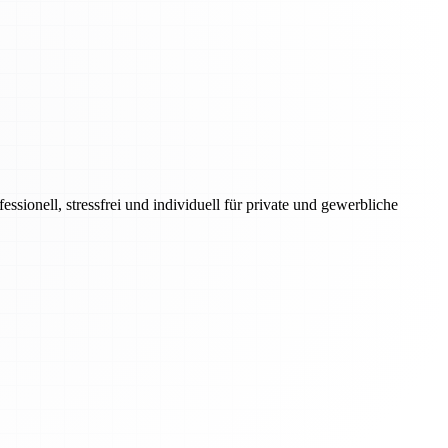
onell, stressfrei und individuell für private und gewerbliche