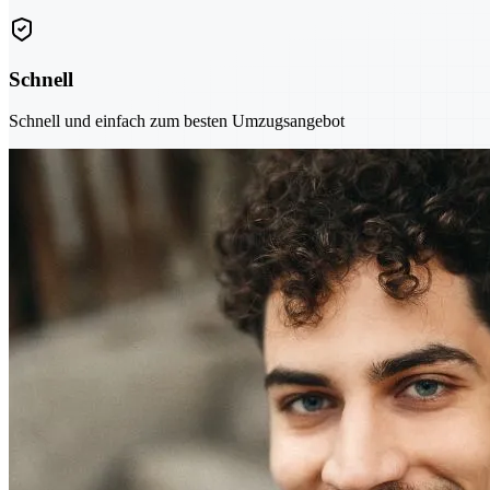
Schnell
Schnell und einfach zum besten Umzugsangebot