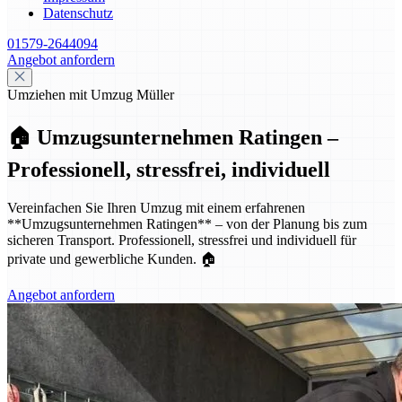
Datenschutz
01579-2644094
Angebot anfordern
Umziehen mit Umzug Müller
🏠 Umzugsunternehmen Ratingen –
Professionell, stressfrei, individuell
Vereinfachen Sie Ihren Umzug mit einem erfahrenen
**Umzugsunternehmen Ratingen** – von der Planung bis zum
sicheren Transport. Professionell, stressfrei und individuell für
private und gewerbliche Kunden. 🏠
Angebot anfordern