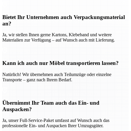
Bietet Ihr Unternehmen auch Verpackungsmaterial
an?
Ja, wir stellen Ihnen gerne Kartons, Klebeband und weitere
Materialien zur Verfügung – auf Wunsch auch mit Lieferung.
Kann ich auch nur Möbel transportieren lassen?
Natürlich! Wir übernehmen auch Teilumzüge oder einzelne
Transporte – ganz nach Ihrem Bedarf.
Übernimmt Ihr Team auch das Ein- und
Auspacken?
Ja, unser Full-Service-Paket umfasst auf Wunsch auch das
professionelle Ein- und Auspacken Ihrer Umzugsgüter.