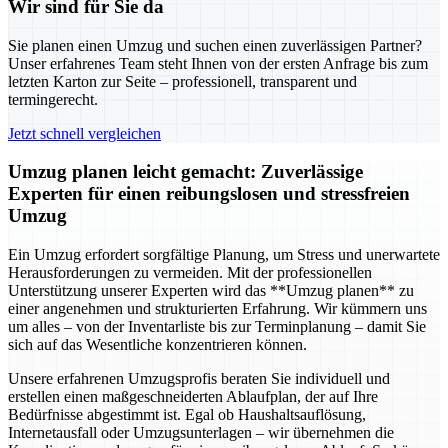
Wir sind für Sie da
Sie planen einen Umzug und suchen einen zuverlässigen Partner?
Unser erfahrenes Team steht Ihnen von der ersten Anfrage bis zum
letzten Karton zur Seite – professionell, transparent und
termingerecht.
Jetzt schnell vergleichen
Umzug planen leicht gemacht: Zuverlässige
Experten für einen reibungslosen und stressfreien
Umzug
Ein Umzug erfordert sorgfältige Planung, um Stress und unerwartete
Herausforderungen zu vermeiden. Mit der professionellen
Unterstützung unserer Experten wird das **Umzug planen** zu
einer angenehmen und strukturierten Erfahrung. Wir kümmern uns
um alles – von der Inventarliste bis zur Terminplanung – damit Sie
sich auf das Wesentliche konzentrieren können.
Unsere erfahrenen Umzugsprofis beraten Sie individuell und
erstellen einen maßgeschneiderten Ablaufplan, der auf Ihre
Bedürfnisse abgestimmt ist. Egal ob Haushaltsauflösung,
Internetausfall oder Umzugsunterlagen – wir übernehmen die