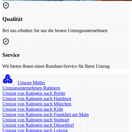
Qualität
Bei uns erhalten Sie nur die besten Umzugsunternehmen
Service
Wir bieten Ihnen einen Rundum-Service für Ihren Umzug
Umzug Müller
Umzugsunternehmen Ratingen
Umzug von Ratingen nach Berlin
Umzug von Ratingen nach Hamburg
Umzug von Ratingen nach München
Umzug von Ratingen nach Köln
Umzug von Ratingen nach Frankfurt am Main
Umzug von Ratingen nach Stuttgart
Umzug von Ratingen nach Düsseldorf
Umzug von Ratingen nach Leipzig