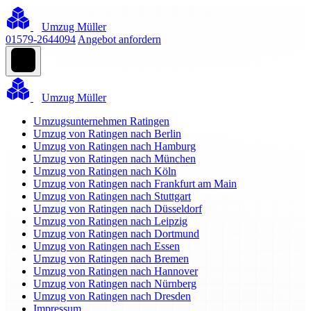
Umzug Müller
01579-2644094
Angebot anfordern
Umzug Müller
Umzugsunternehmen Ratingen
Umzug von Ratingen nach Berlin
Umzug von Ratingen nach Hamburg
Umzug von Ratingen nach München
Umzug von Ratingen nach Köln
Umzug von Ratingen nach Frankfurt am Main
Umzug von Ratingen nach Stuttgart
Umzug von Ratingen nach Düsseldorf
Umzug von Ratingen nach Leipzig
Umzug von Ratingen nach Dortmund
Umzug von Ratingen nach Essen
Umzug von Ratingen nach Bremen
Umzug von Ratingen nach Hannover
Umzug von Ratingen nach Nürnberg
Umzug von Ratingen nach Dresden
Impressum