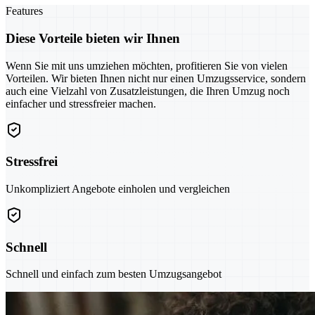
Features
Diese Vorteile bieten wir Ihnen
Wenn Sie mit uns umziehen möchten, profitieren Sie von vielen
Vorteilen. Wir bieten Ihnen nicht nur einen Umzugsservice, sondern
auch eine Vielzahl von Zusatzleistungen, die Ihren Umzug noch
einfacher und stressfreier machen.
Stressfrei
Unkompliziert Angebote einholen und vergleichen
Schnell
Schnell und einfach zum besten Umzugsangebot