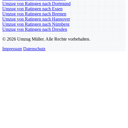
Umzug von Ratingen nach Dortmund
Umzug von Ratingen nach Essen
Umzug von Ratingen nach Bremen
Umzug von Ratingen nach Hannover
Umzug von Ratingen nach Nürnberg
Umzug von Ratingen nach Dresden
© 2026 Umzug Müller. Alle Rechte vorbehalten.
Impressum
Datenschutz