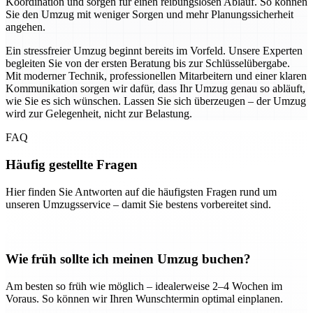
Koordination und sorgen für einen reibungslosen Ablauf. So können
Sie den Umzug mit weniger Sorgen und mehr Planungssicherheit
angehen.
Ein stressfreier Umzug beginnt bereits im Vorfeld. Unsere Experten
begleiten Sie von der ersten Beratung bis zur Schlüsselübergabe.
Mit moderner Technik, professionellen Mitarbeitern und einer klaren
Kommunikation sorgen wir dafür, dass Ihr Umzug genau so abläuft,
wie Sie es sich wünschen. Lassen Sie sich überzeugen – der Umzug
wird zur Gelegenheit, nicht zur Belastung.
FAQ
Häufig gestellte Fragen
Hier finden Sie Antworten auf die häufigsten Fragen rund um
unseren Umzugsservice – damit Sie bestens vorbereitet sind.
Wie früh sollte ich meinen Umzug buchen?
Am besten so früh wie möglich – idealerweise 2–4 Wochen im
Voraus. So können wir Ihren Wunschtermin optimal einplanen.