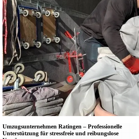
Umzugsunternehmen Ratingen – Professionelle
Unterstützung für stressfreie und reibungslose