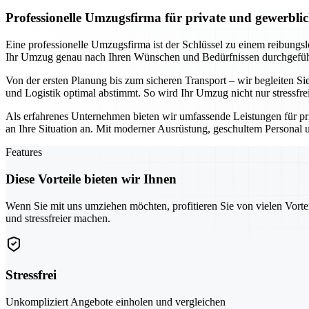
Professionelle Umzugsfirma für private und gewerbl
Eine professionelle Umzugsfirma ist der Schlüssel zu einem reibungs
Ihr Umzug genau nach Ihren Wünschen und Bedürfnissen durchgeführt
Von der ersten Planung bis zum sicheren Transport – wir begleiten Sie
und Logistik optimal abstimmt. So wird Ihr Umzug nicht nur stressfre
Als erfahrenes Unternehmen bieten wir umfassende Leistungen für pr
an Ihre Situation an. Mit moderner Ausrüstung, geschultem Personal u
Features
Diese Vorteile bieten wir Ihnen
Wenn Sie mit uns umziehen möchten, profitieren Sie von vielen Vorte
und stressfreier machen.
Stressfrei
Unkompliziert Angebote einholen und vergleichen