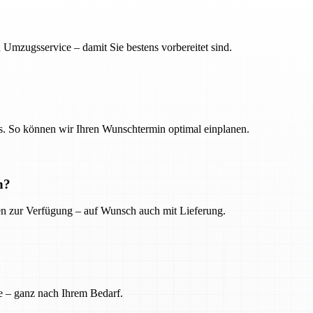
 Umzugsservice – damit Sie bestens vorbereitet sind.
. So können wir Ihren Wunschtermin optimal einplanen.
n?
ien zur Verfügung – auf Wunsch auch mit Lieferung.
e – ganz nach Ihrem Bedarf.