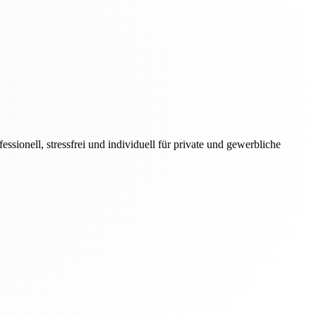
onell, stressfrei und individuell für private und gewerbliche