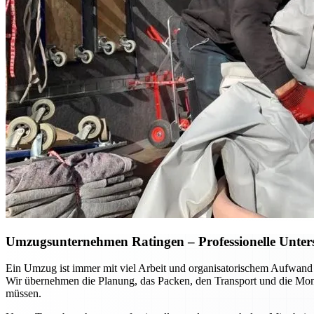
Umzugsunternehmen Ratingen – Professionelle Unterst
Ein Umzug ist immer mit viel Arbeit und organisatorischem Aufwand
Wir übernehmen die Planung, das Packen, den Transport und die Mont
müssen.