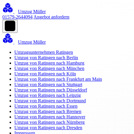
Umzug Müller
01579-2644094
Angebot anfordern
Umzug Müller
Umzugsunternehmen Ratingen
Umzug von Ratingen nach Berlin
Umzug von Ratingen nach Hamburg
Umzug von Ratingen nach München
Umzug von Ratingen nach Köln
Umzug von Ratingen nach Frankfurt am Main
Umzug von Ratingen nach Stuttgart
Umzug von Ratingen nach Düsseldorf
Umzug von Ratingen nach Leipzig
Umzug von Ratingen nach Dortmund
Umzug von Ratingen nach Essen
Umzug von Ratingen nach Bremen
Umzug von Ratingen nach Hannover
Umzug von Ratingen nach Nürnberg
Umzug von Ratingen nach Dresden
Impressum