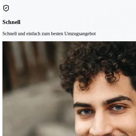
Schnell
Schnell und einfach zum besten Umzugsangebot