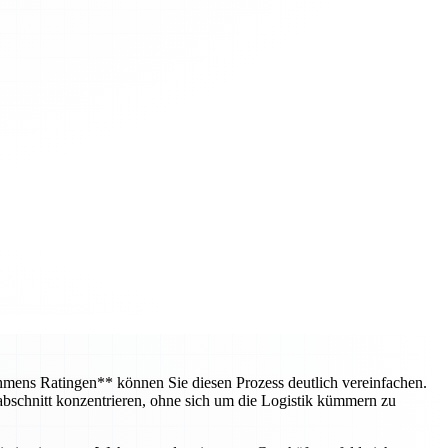
mens Ratingen** können Sie diesen Prozess deutlich vereinfachen.
bschnitt konzentrieren, ohne sich um die Logistik kümmern zu