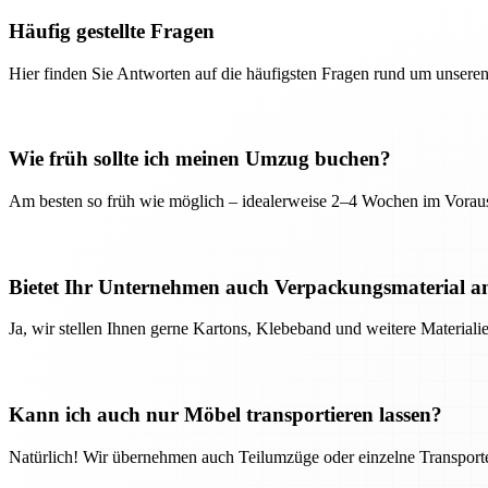
Häufig gestellte Fragen
Hier finden Sie Antworten auf die häufigsten Fragen rund um unseren
Wie früh sollte ich meinen Umzug buchen?
Am besten so früh wie möglich – idealerweise 2–4 Wochen im Voraus
Bietet Ihr Unternehmen auch Verpackungsmaterial a
Ja, wir stellen Ihnen gerne Kartons, Klebeband und weitere Material
Kann ich auch nur Möbel transportieren lassen?
Natürlich! Wir übernehmen auch Teilumzüge oder einzelne Transport