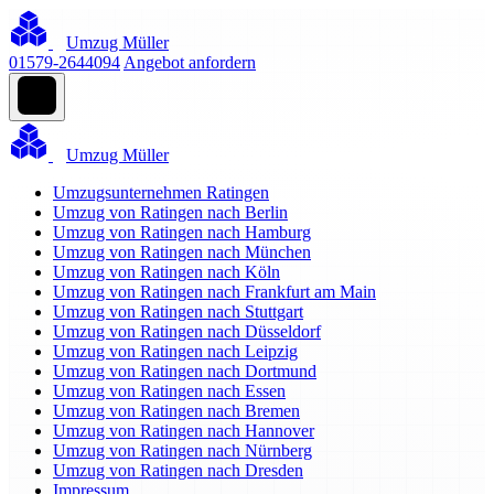
Umzug Müller
01579-2644094
Angebot anfordern
Umzug Müller
Umzugsunternehmen Ratingen
Umzug von Ratingen nach Berlin
Umzug von Ratingen nach Hamburg
Umzug von Ratingen nach München
Umzug von Ratingen nach Köln
Umzug von Ratingen nach Frankfurt am Main
Umzug von Ratingen nach Stuttgart
Umzug von Ratingen nach Düsseldorf
Umzug von Ratingen nach Leipzig
Umzug von Ratingen nach Dortmund
Umzug von Ratingen nach Essen
Umzug von Ratingen nach Bremen
Umzug von Ratingen nach Hannover
Umzug von Ratingen nach Nürnberg
Umzug von Ratingen nach Dresden
Impressum