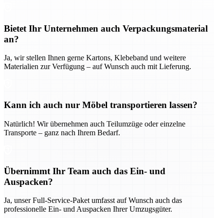
Bietet Ihr Unternehmen auch Verpackungsmaterial
an?
Ja, wir stellen Ihnen gerne Kartons, Klebeband und weitere
Materialien zur Verfügung – auf Wunsch auch mit Lieferung.
Kann ich auch nur Möbel transportieren lassen?
Natürlich! Wir übernehmen auch Teilumzüge oder einzelne
Transporte – ganz nach Ihrem Bedarf.
Übernimmt Ihr Team auch das Ein- und
Auspacken?
Ja, unser Full-Service-Paket umfasst auf Wunsch auch das
professionelle Ein- und Auspacken Ihrer Umzugsgüter.