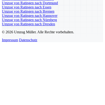
Umzug von Ratingen nach Dortmund
Umzug von Ratingen nach Essen
Umzug von Ratingen nach Bremen
Umzug von Ratingen nach Hannover
Umzug von Ratingen nach Nürnberg
Umzug von Ratingen nach Dresden
© 2026 Umzug Müller. Alle Rechte vorbehalten.
Impressum
Datenschutz