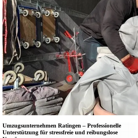
Umzugsunternehmen Ratingen – Professionelle
Unterstützung für stressfreie und reibungslose