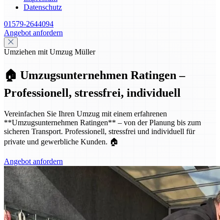
Datenschutz
01579-2644094
Angebot anfordern
Umziehen mit Umzug Müller
🏠 Umzugsunternehmen Ratingen –
Professionell, stressfrei, individuell
Vereinfachen Sie Ihren Umzug mit einem erfahrenen
**Umzugsunternehmen Ratingen** – von der Planung bis zum
sicheren Transport. Professionell, stressfrei und individuell für
private und gewerbliche Kunden. 🏠
Angebot anfordern