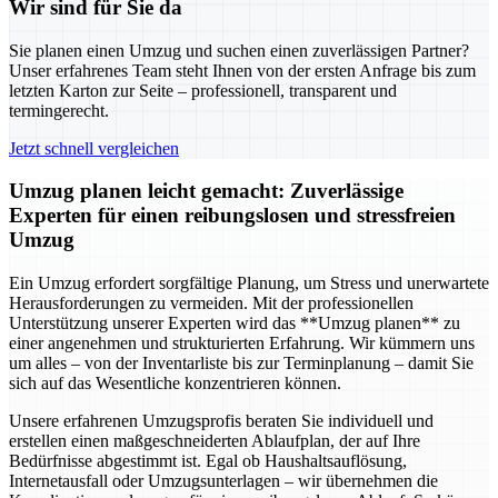
Wir sind für Sie da
Sie planen einen Umzug und suchen einen zuverlässigen Partner?
Unser erfahrenes Team steht Ihnen von der ersten Anfrage bis zum
letzten Karton zur Seite – professionell, transparent und
termingerecht.
Jetzt schnell vergleichen
Umzug planen leicht gemacht: Zuverlässige
Experten für einen reibungslosen und stressfreien
Umzug
Ein Umzug erfordert sorgfältige Planung, um Stress und unerwartete
Herausforderungen zu vermeiden. Mit der professionellen
Unterstützung unserer Experten wird das **Umzug planen** zu
einer angenehmen und strukturierten Erfahrung. Wir kümmern uns
um alles – von der Inventarliste bis zur Terminplanung – damit Sie
sich auf das Wesentliche konzentrieren können.
Unsere erfahrenen Umzugsprofis beraten Sie individuell und
erstellen einen maßgeschneiderten Ablaufplan, der auf Ihre
Bedürfnisse abgestimmt ist. Egal ob Haushaltsauflösung,
Internetausfall oder Umzugsunterlagen – wir übernehmen die