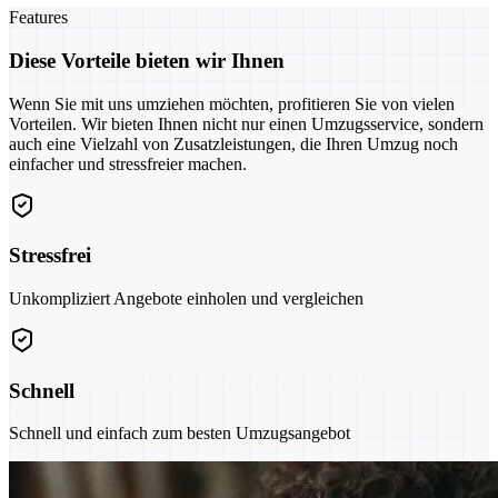
Features
Diese Vorteile bieten wir Ihnen
Wenn Sie mit uns umziehen möchten, profitieren Sie von vielen
Vorteilen. Wir bieten Ihnen nicht nur einen Umzugsservice, sondern
auch eine Vielzahl von Zusatzleistungen, die Ihren Umzug noch
einfacher und stressfreier machen.
Stressfrei
Unkompliziert Angebote einholen und vergleichen
Schnell
Schnell und einfach zum besten Umzugsangebot