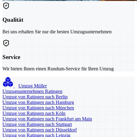
Qualität
Bei uns erhalten Sie nur die besten Umzugsunternehmen
Service
Wir bieten Ihnen einen Rundum-Service für Ihren Umzug
Umzug Müller
Umzugsunternehmen Ratingen
Umzug von Ratingen nach Berlin
Umzug von Ratingen nach Hamburg
Umzug von Ratingen nach München
Umzug von Ratingen nach Köln
Umzug von Ratingen nach Frankfurt am Main
Umzug von Ratingen nach Stuttgart
Umzug von Ratingen nach Düsseldorf
Umzug von Ratingen nach Leipzig