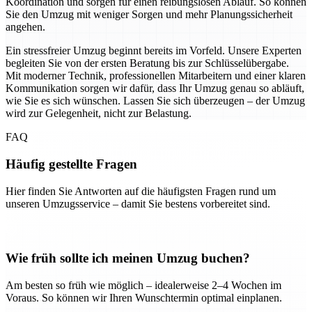
Koordination und sorgen für einen reibungslosen Ablauf. So können
Sie den Umzug mit weniger Sorgen und mehr Planungssicherheit
angehen.
Ein stressfreier Umzug beginnt bereits im Vorfeld. Unsere Experten
begleiten Sie von der ersten Beratung bis zur Schlüsselübergabe.
Mit moderner Technik, professionellen Mitarbeitern und einer klaren
Kommunikation sorgen wir dafür, dass Ihr Umzug genau so abläuft,
wie Sie es sich wünschen. Lassen Sie sich überzeugen – der Umzug
wird zur Gelegenheit, nicht zur Belastung.
FAQ
Häufig gestellte Fragen
Hier finden Sie Antworten auf die häufigsten Fragen rund um
unseren Umzugsservice – damit Sie bestens vorbereitet sind.
Wie früh sollte ich meinen Umzug buchen?
Am besten so früh wie möglich – idealerweise 2–4 Wochen im
Voraus. So können wir Ihren Wunschtermin optimal einplanen.