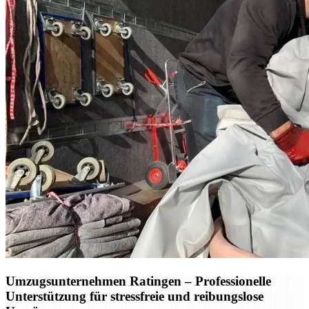
Umzugsunternehmen Ratingen – Professionelle
Unterstützung für stressfreie und reibungslose