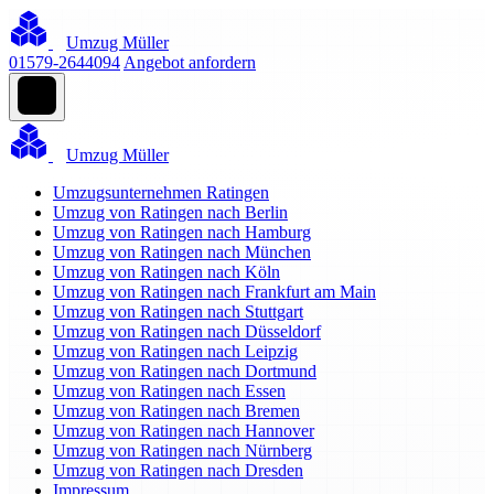
Umzug Müller
01579-2644094
Angebot anfordern
Umzug Müller
Umzugsunternehmen Ratingen
Umzug von Ratingen nach Berlin
Umzug von Ratingen nach Hamburg
Umzug von Ratingen nach München
Umzug von Ratingen nach Köln
Umzug von Ratingen nach Frankfurt am Main
Umzug von Ratingen nach Stuttgart
Umzug von Ratingen nach Düsseldorf
Umzug von Ratingen nach Leipzig
Umzug von Ratingen nach Dortmund
Umzug von Ratingen nach Essen
Umzug von Ratingen nach Bremen
Umzug von Ratingen nach Hannover
Umzug von Ratingen nach Nürnberg
Umzug von Ratingen nach Dresden
Impressum