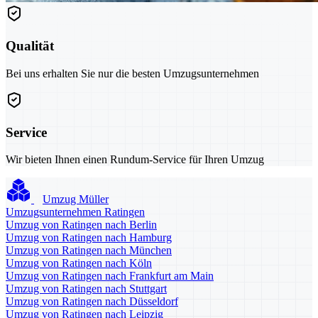
Qualität
Bei uns erhalten Sie nur die besten Umzugsunternehmen
Service
Wir bieten Ihnen einen Rundum-Service für Ihren Umzug
Umzug Müller
Umzugsunternehmen Ratingen
Umzug von Ratingen nach Berlin
Umzug von Ratingen nach Hamburg
Umzug von Ratingen nach München
Umzug von Ratingen nach Köln
Umzug von Ratingen nach Frankfurt am Main
Umzug von Ratingen nach Stuttgart
Umzug von Ratingen nach Düsseldorf
Umzug von Ratingen nach Leipzig