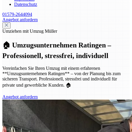
Datenschutz
01579-2644094
Angebot anfordern
Umziehen mit Umzug Müller
🏠 Umzugsunternehmen Ratingen –
Professionell, stressfrei, individuell
Vereinfachen Sie Ihren Umzug mit einem erfahrenen
**Umzugsunternehmen Ratingen** – von der Planung bis zum
sicheren Transport. Professionell, stressfrei und individuell für
private und gewerbliche Kunden. 🏠
Angebot anfordern