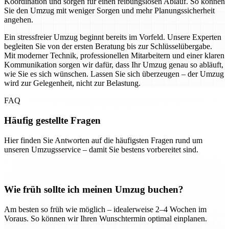
Koordination und sorgen für einen reibungslosen Ablauf. So können
Sie den Umzug mit weniger Sorgen und mehr Planungssicherheit
angehen.
Ein stressfreier Umzug beginnt bereits im Vorfeld. Unsere Experten
begleiten Sie von der ersten Beratung bis zur Schlüsselübergabe.
Mit moderner Technik, professionellen Mitarbeitern und einer klaren
Kommunikation sorgen wir dafür, dass Ihr Umzug genau so abläuft,
wie Sie es sich wünschen. Lassen Sie sich überzeugen – der Umzug
wird zur Gelegenheit, nicht zur Belastung.
FAQ
Häufig gestellte Fragen
Hier finden Sie Antworten auf die häufigsten Fragen rund um
unseren Umzugsservice – damit Sie bestens vorbereitet sind.
Wie früh sollte ich meinen Umzug buchen?
Am besten so früh wie möglich – idealerweise 2–4 Wochen im
Voraus. So können wir Ihren Wunschtermin optimal einplanen.