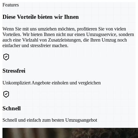
Features
Diese Vorteile bieten wir Ihnen
Wenn Sie mit uns umziehen möchten, profitieren Sie von vielen
Vorteilen. Wir bieten Ihnen nicht nur einen Umzugsservice, sondern
auch eine Vielzahl von Zusatzleistungen, die Ihren Umzug noch
einfacher und stressfreier machen.
Stressfrei
Unkompliziert Angebote einholen und vergleichen
Schnell
Schnell und einfach zum besten Umzugsangebot