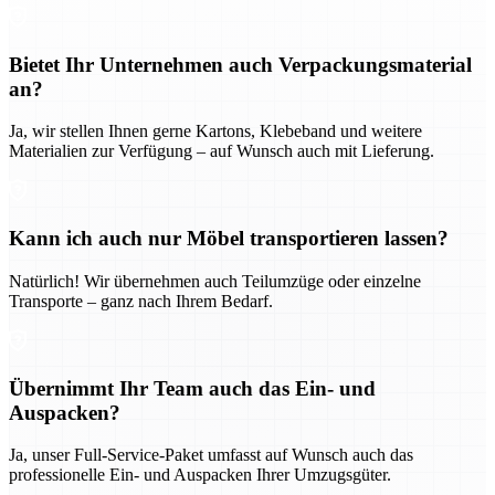
Bietet Ihr Unternehmen auch Verpackungsmaterial
an?
Ja, wir stellen Ihnen gerne Kartons, Klebeband und weitere
Materialien zur Verfügung – auf Wunsch auch mit Lieferung.
Kann ich auch nur Möbel transportieren lassen?
Natürlich! Wir übernehmen auch Teilumzüge oder einzelne
Transporte – ganz nach Ihrem Bedarf.
Übernimmt Ihr Team auch das Ein- und
Auspacken?
Ja, unser Full-Service-Paket umfasst auf Wunsch auch das
professionelle Ein- und Auspacken Ihrer Umzugsgüter.