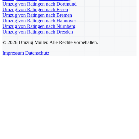
Umzug von Ratingen nach Dortmund
Umzug von Ratingen nach Essen
Umzug von Ratingen nach Bremen
Umzug von Ratingen nach Hannover
Umzug von Ratingen nach Nürnberg
Umzug von Ratingen nach Dresden
© 2026 Umzug Müller. Alle Rechte vorbehalten.
Impressum
Datenschutz