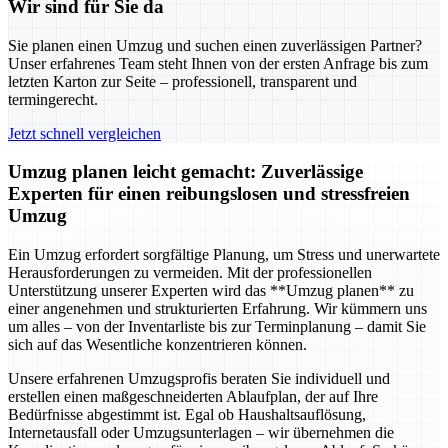
Wir sind für Sie da
Sie planen einen Umzug und suchen einen zuverlässigen Partner?
Unser erfahrenes Team steht Ihnen von der ersten Anfrage bis zum
letzten Karton zur Seite – professionell, transparent und
termingerecht.
Jetzt schnell vergleichen
Umzug planen leicht gemacht: Zuverlässige
Experten für einen reibungslosen und stressfreien
Umzug
Ein Umzug erfordert sorgfältige Planung, um Stress und unerwartete
Herausforderungen zu vermeiden. Mit der professionellen
Unterstützung unserer Experten wird das **Umzug planen** zu
einer angenehmen und strukturierten Erfahrung. Wir kümmern uns
um alles – von der Inventarliste bis zur Terminplanung – damit Sie
sich auf das Wesentliche konzentrieren können.
Unsere erfahrenen Umzugsprofis beraten Sie individuell und
erstellen einen maßgeschneiderten Ablaufplan, der auf Ihre
Bedürfnisse abgestimmt ist. Egal ob Haushaltsauflösung,
Internetausfall oder Umzugsunterlagen – wir übernehmen die