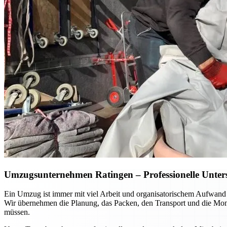
Umzugsunternehmen Ratingen – Professionelle Unterst
Ein Umzug ist immer mit viel Arbeit und organisatorischem Aufwand
Wir übernehmen die Planung, das Packen, den Transport und die Mont
müssen.