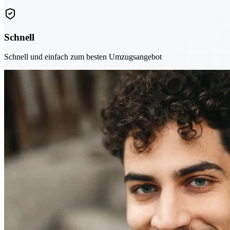
Schnell
Schnell und einfach zum besten Umzugsangebot