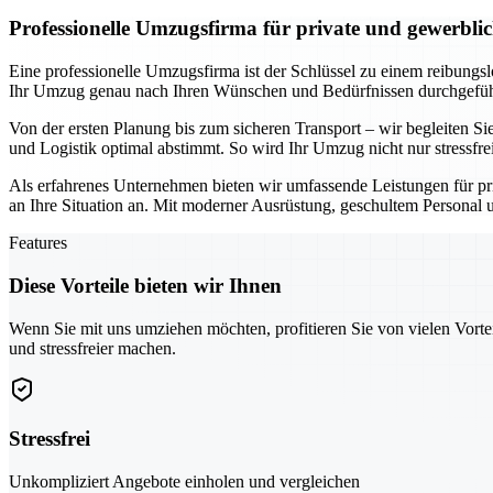
Professionelle Umzugsfirma für private und gewerbl
Eine professionelle Umzugsfirma ist der Schlüssel zu einem reibungs
Ihr Umzug genau nach Ihren Wünschen und Bedürfnissen durchgeführt
Von der ersten Planung bis zum sicheren Transport – wir begleiten Sie
und Logistik optimal abstimmt. So wird Ihr Umzug nicht nur stressfre
Als erfahrenes Unternehmen bieten wir umfassende Leistungen für pr
an Ihre Situation an. Mit moderner Ausrüstung, geschultem Personal u
Features
Diese Vorteile bieten wir Ihnen
Wenn Sie mit uns umziehen möchten, profitieren Sie von vielen Vorte
und stressfreier machen.
Stressfrei
Unkompliziert Angebote einholen und vergleichen