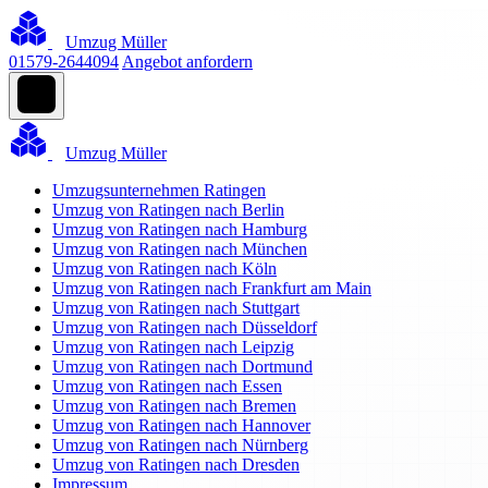
Umzug Müller
01579-2644094
Angebot anfordern
Umzug Müller
Umzugsunternehmen Ratingen
Umzug von Ratingen nach Berlin
Umzug von Ratingen nach Hamburg
Umzug von Ratingen nach München
Umzug von Ratingen nach Köln
Umzug von Ratingen nach Frankfurt am Main
Umzug von Ratingen nach Stuttgart
Umzug von Ratingen nach Düsseldorf
Umzug von Ratingen nach Leipzig
Umzug von Ratingen nach Dortmund
Umzug von Ratingen nach Essen
Umzug von Ratingen nach Bremen
Umzug von Ratingen nach Hannover
Umzug von Ratingen nach Nürnberg
Umzug von Ratingen nach Dresden
Impressum