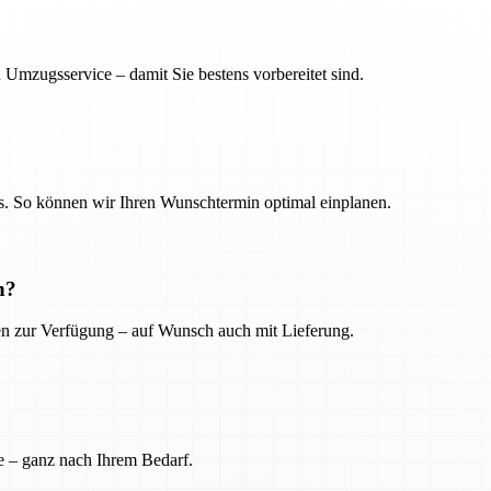
 Umzugsservice – damit Sie bestens vorbereitet sind.
. So können wir Ihren Wunschtermin optimal einplanen.
n?
ien zur Verfügung – auf Wunsch auch mit Lieferung.
e – ganz nach Ihrem Bedarf.