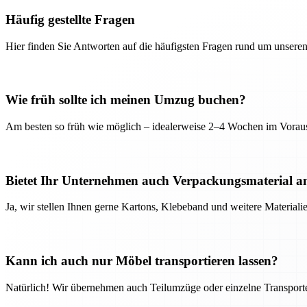
Häufig gestellte Fragen
Hier finden Sie Antworten auf die häufigsten Fragen rund um unseren
Wie früh sollte ich meinen Umzug buchen?
Am besten so früh wie möglich – idealerweise 2–4 Wochen im Voraus
Bietet Ihr Unternehmen auch Verpackungsmaterial a
Ja, wir stellen Ihnen gerne Kartons, Klebeband und weitere Material
Kann ich auch nur Möbel transportieren lassen?
Natürlich! Wir übernehmen auch Teilumzüge oder einzelne Transport