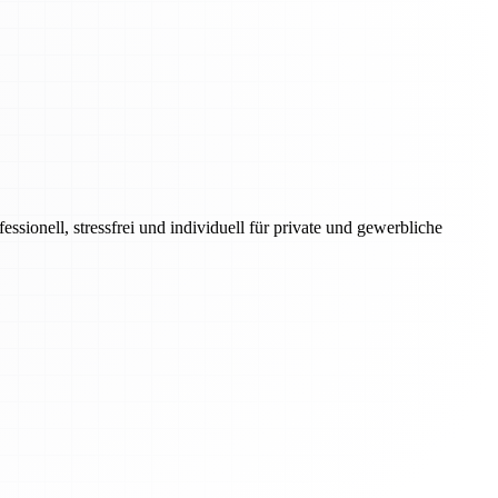
onell, stressfrei und individuell für private und gewerbliche