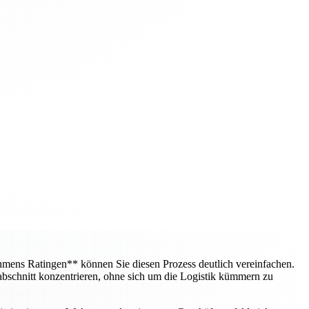
mens Ratingen** können Sie diesen Prozess deutlich vereinfachen.
bschnitt konzentrieren, ohne sich um die Logistik kümmern zu