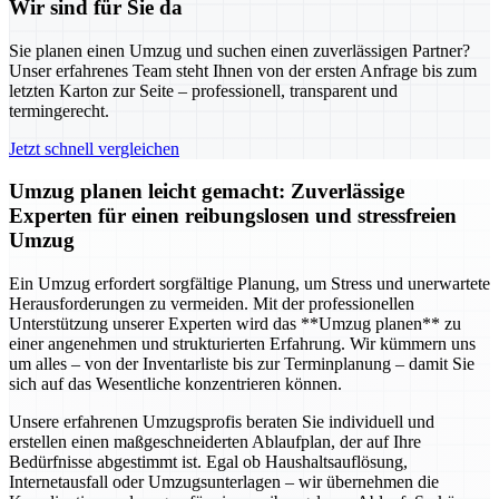
Wir sind für Sie da
Sie planen einen Umzug und suchen einen zuverlässigen Partner?
Unser erfahrenes Team steht Ihnen von der ersten Anfrage bis zum
letzten Karton zur Seite – professionell, transparent und
termingerecht.
Jetzt schnell vergleichen
Umzug planen leicht gemacht: Zuverlässige
Experten für einen reibungslosen und stressfreien
Umzug
Ein Umzug erfordert sorgfältige Planung, um Stress und unerwartete
Herausforderungen zu vermeiden. Mit der professionellen
Unterstützung unserer Experten wird das **Umzug planen** zu
einer angenehmen und strukturierten Erfahrung. Wir kümmern uns
um alles – von der Inventarliste bis zur Terminplanung – damit Sie
sich auf das Wesentliche konzentrieren können.
Unsere erfahrenen Umzugsprofis beraten Sie individuell und
erstellen einen maßgeschneiderten Ablaufplan, der auf Ihre
Bedürfnisse abgestimmt ist. Egal ob Haushaltsauflösung,
Internetausfall oder Umzugsunterlagen – wir übernehmen die