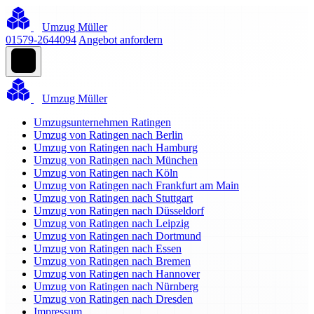
Umzug Müller
01579-2644094
Angebot anfordern
Umzug Müller
Umzugsunternehmen Ratingen
Umzug von Ratingen nach Berlin
Umzug von Ratingen nach Hamburg
Umzug von Ratingen nach München
Umzug von Ratingen nach Köln
Umzug von Ratingen nach Frankfurt am Main
Umzug von Ratingen nach Stuttgart
Umzug von Ratingen nach Düsseldorf
Umzug von Ratingen nach Leipzig
Umzug von Ratingen nach Dortmund
Umzug von Ratingen nach Essen
Umzug von Ratingen nach Bremen
Umzug von Ratingen nach Hannover
Umzug von Ratingen nach Nürnberg
Umzug von Ratingen nach Dresden
Impressum