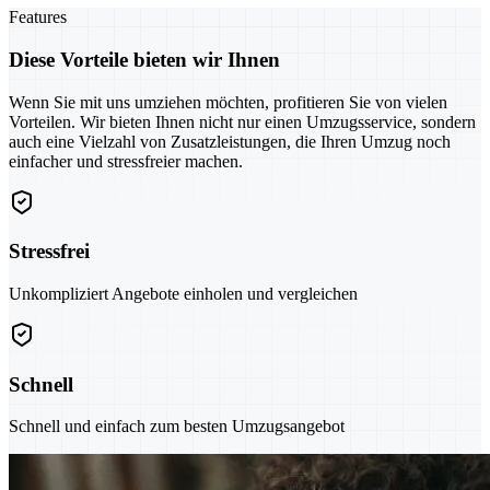
Features
Diese Vorteile bieten wir Ihnen
Wenn Sie mit uns umziehen möchten, profitieren Sie von vielen
Vorteilen. Wir bieten Ihnen nicht nur einen Umzugsservice, sondern
auch eine Vielzahl von Zusatzleistungen, die Ihren Umzug noch
einfacher und stressfreier machen.
Stressfrei
Unkompliziert Angebote einholen und vergleichen
Schnell
Schnell und einfach zum besten Umzugsangebot