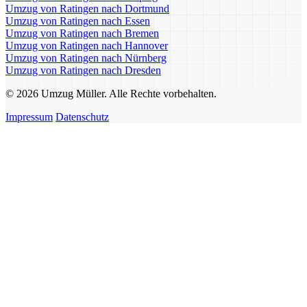
Umzug von Ratingen nach Dortmund
Umzug von Ratingen nach Essen
Umzug von Ratingen nach Bremen
Umzug von Ratingen nach Hannover
Umzug von Ratingen nach Nürnberg
Umzug von Ratingen nach Dresden
© 2026 Umzug Müller. Alle Rechte vorbehalten.
Impressum
Datenschutz