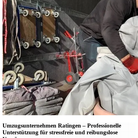
Umzugsunternehmen Ratingen – Professionelle
Unterstützung für stressfreie und reibungslose