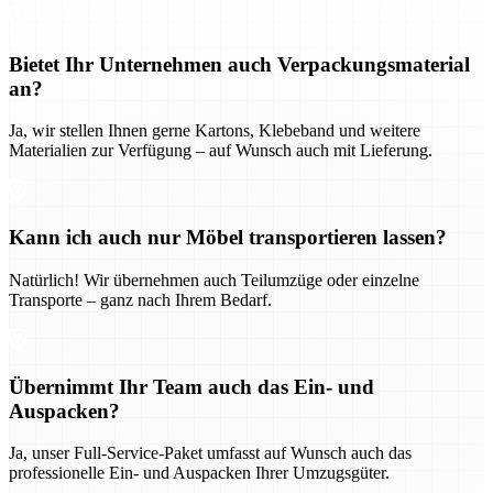
Bietet Ihr Unternehmen auch Verpackungsmaterial
an?
Ja, wir stellen Ihnen gerne Kartons, Klebeband und weitere
Materialien zur Verfügung – auf Wunsch auch mit Lieferung.
Kann ich auch nur Möbel transportieren lassen?
Natürlich! Wir übernehmen auch Teilumzüge oder einzelne
Transporte – ganz nach Ihrem Bedarf.
Übernimmt Ihr Team auch das Ein- und
Auspacken?
Ja, unser Full-Service-Paket umfasst auf Wunsch auch das
professionelle Ein- und Auspacken Ihrer Umzugsgüter.