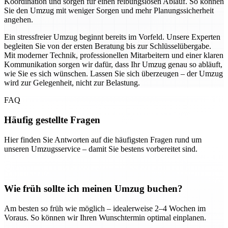
Koordination und sorgen für einen reibungslosen Ablauf. So können
Sie den Umzug mit weniger Sorgen und mehr Planungssicherheit
angehen.
Ein stressfreier Umzug beginnt bereits im Vorfeld. Unsere Experten
begleiten Sie von der ersten Beratung bis zur Schlüsselübergabe.
Mit moderner Technik, professionellen Mitarbeitern und einer klaren
Kommunikation sorgen wir dafür, dass Ihr Umzug genau so abläuft,
wie Sie es sich wünschen. Lassen Sie sich überzeugen – der Umzug
wird zur Gelegenheit, nicht zur Belastung.
FAQ
Häufig gestellte Fragen
Hier finden Sie Antworten auf die häufigsten Fragen rund um
unseren Umzugsservice – damit Sie bestens vorbereitet sind.
Wie früh sollte ich meinen Umzug buchen?
Am besten so früh wie möglich – idealerweise 2–4 Wochen im
Voraus. So können wir Ihren Wunschtermin optimal einplanen.