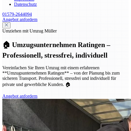
Datenschutz
01579-2644094
Angebot anfordern
Umziehen mit Umzug Müller
🏠 Umzugsunternehmen Ratingen –
Professionell, stressfrei, individuell
Vereinfachen Sie Ihren Umzug mit einem erfahrenen
**Umzugsunternehmen Ratingen** – von der Planung bis zum
sicheren Transport. Professionell, stressfrei und individuell für
private und gewerbliche Kunden. 🏠
Angebot anfordern