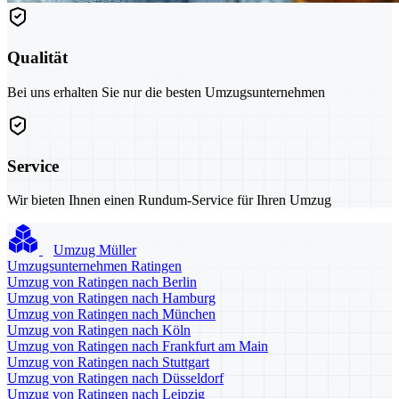
Qualität
Bei uns erhalten Sie nur die besten Umzugsunternehmen
Service
Wir bieten Ihnen einen Rundum-Service für Ihren Umzug
Umzug Müller
Umzugsunternehmen Ratingen
Umzug von Ratingen nach Berlin
Umzug von Ratingen nach Hamburg
Umzug von Ratingen nach München
Umzug von Ratingen nach Köln
Umzug von Ratingen nach Frankfurt am Main
Umzug von Ratingen nach Stuttgart
Umzug von Ratingen nach Düsseldorf
Umzug von Ratingen nach Leipzig