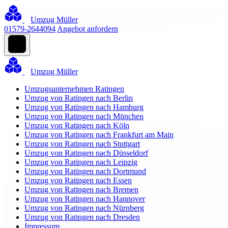
Umzug Müller
01579-2644094
Angebot anfordern
Umzug Müller
Umzugsunternehmen Ratingen
Umzug von Ratingen nach Berlin
Umzug von Ratingen nach Hamburg
Umzug von Ratingen nach München
Umzug von Ratingen nach Köln
Umzug von Ratingen nach Frankfurt am Main
Umzug von Ratingen nach Stuttgart
Umzug von Ratingen nach Düsseldorf
Umzug von Ratingen nach Leipzig
Umzug von Ratingen nach Dortmund
Umzug von Ratingen nach Essen
Umzug von Ratingen nach Bremen
Umzug von Ratingen nach Hannover
Umzug von Ratingen nach Nürnberg
Umzug von Ratingen nach Dresden
Impressum