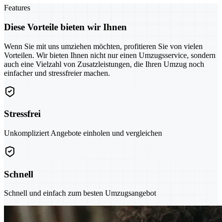
Features
Diese Vorteile bieten wir Ihnen
Wenn Sie mit uns umziehen möchten, profitieren Sie von vielen
Vorteilen. Wir bieten Ihnen nicht nur einen Umzugsservice, sondern
auch eine Vielzahl von Zusatzleistungen, die Ihren Umzug noch
einfacher und stressfreier machen.
Stressfrei
Unkompliziert Angebote einholen und vergleichen
Schnell
Schnell und einfach zum besten Umzugsangebot