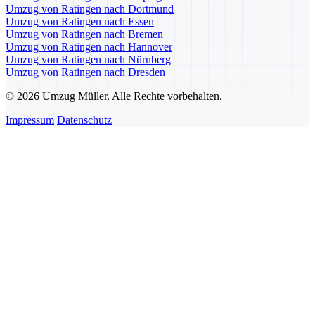
Umzug von Ratingen nach Dortmund
Umzug von Ratingen nach Essen
Umzug von Ratingen nach Bremen
Umzug von Ratingen nach Hannover
Umzug von Ratingen nach Nürnberg
Umzug von Ratingen nach Dresden
© 2026 Umzug Müller. Alle Rechte vorbehalten.
Impressum
Datenschutz