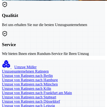
Qualität
Bei uns erhalten Sie nur die besten Umzugsunternehmen
Service
Wir bieten Ihnen einen Rundum-Service für Ihren Umzug
Umzug Müller
Umzugsunternehmen Ratingen
Umzug von Ratingen nach Berlin
Umzug von Ratingen nach Hamburg
Umzug von Ratingen nach München
Umzug von Ratingen nach Köln
Umzug von Ratingen nach Frankfurt am Main
Umzug von Ratingen nach Stuttgart
Umzug von Ratingen nach Düsseldorf
Umzug von Ratingen nach Leipzig