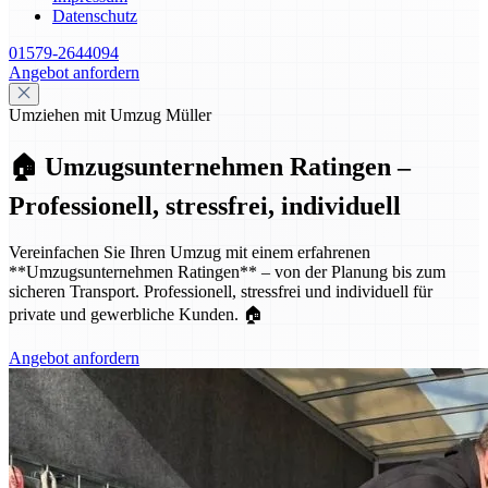
Datenschutz
01579-2644094
Angebot anfordern
Umziehen mit Umzug Müller
🏠 Umzugsunternehmen Ratingen –
Professionell, stressfrei, individuell
Vereinfachen Sie Ihren Umzug mit einem erfahrenen
**Umzugsunternehmen Ratingen** – von der Planung bis zum
sicheren Transport. Professionell, stressfrei und individuell für
private und gewerbliche Kunden. 🏠
Angebot anfordern