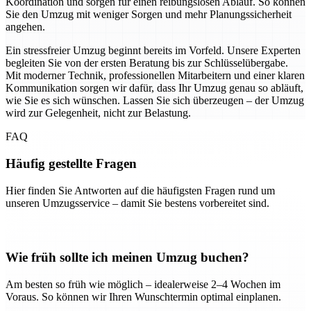
Koordination und sorgen für einen reibungslosen Ablauf. So können
Sie den Umzug mit weniger Sorgen und mehr Planungssicherheit
angehen.
Ein stressfreier Umzug beginnt bereits im Vorfeld. Unsere Experten
begleiten Sie von der ersten Beratung bis zur Schlüsselübergabe.
Mit moderner Technik, professionellen Mitarbeitern und einer klaren
Kommunikation sorgen wir dafür, dass Ihr Umzug genau so abläuft,
wie Sie es sich wünschen. Lassen Sie sich überzeugen – der Umzug
wird zur Gelegenheit, nicht zur Belastung.
FAQ
Häufig gestellte Fragen
Hier finden Sie Antworten auf die häufigsten Fragen rund um
unseren Umzugsservice – damit Sie bestens vorbereitet sind.
Wie früh sollte ich meinen Umzug buchen?
Am besten so früh wie möglich – idealerweise 2–4 Wochen im
Voraus. So können wir Ihren Wunschtermin optimal einplanen.