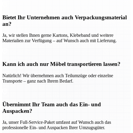
Bietet Ihr Unternehmen auch Verpackungsmaterial
an?
Ja, wir stellen Ihnen gerne Kartons, Klebeband und weitere
Materialien zur Verfügung – auf Wunsch auch mit Lieferung.
Kann ich auch nur Möbel transportieren lassen?
Natürlich! Wir übernehmen auch Teilumzüge oder einzelne
Transporte – ganz nach Ihrem Bedarf.
Übernimmt Ihr Team auch das Ein- und
Auspacken?
Ja, unser Full-Service-Paket umfasst auf Wunsch auch das
professionelle Ein- und Auspacken Ihrer Umzugsgüter.