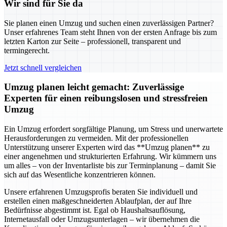
Wir sind für Sie da
Sie planen einen Umzug und suchen einen zuverlässigen Partner?
Unser erfahrenes Team steht Ihnen von der ersten Anfrage bis zum
letzten Karton zur Seite – professionell, transparent und
termingerecht.
Jetzt schnell vergleichen
Umzug planen leicht gemacht: Zuverlässige
Experten für einen reibungslosen und stressfreien
Umzug
Ein Umzug erfordert sorgfältige Planung, um Stress und unerwartete
Herausforderungen zu vermeiden. Mit der professionellen
Unterstützung unserer Experten wird das **Umzug planen** zu
einer angenehmen und strukturierten Erfahrung. Wir kümmern uns
um alles – von der Inventarliste bis zur Terminplanung – damit Sie
sich auf das Wesentliche konzentrieren können.
Unsere erfahrenen Umzugsprofis beraten Sie individuell und
erstellen einen maßgeschneiderten Ablaufplan, der auf Ihre
Bedürfnisse abgestimmt ist. Egal ob Haushaltsauflösung,
Internetausfall oder Umzugsunterlagen – wir übernehmen die