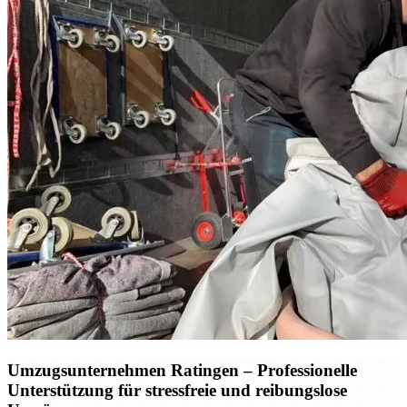
Umzugsunternehmen Ratingen – Professionelle
Unterstützung für stressfreie und reibungslose