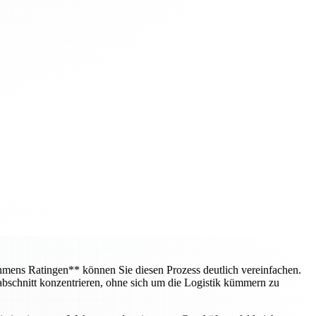
mens Ratingen** können Sie diesen Prozess deutlich vereinfachen.
bschnitt konzentrieren, ohne sich um die Logistik kümmern zu