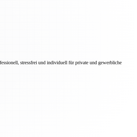
onell, stressfrei und individuell für private und gewerbliche