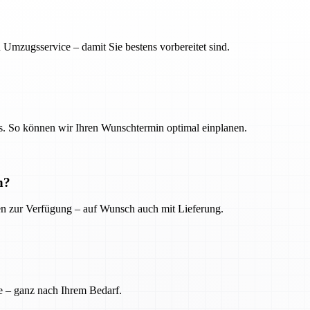
 Umzugsservice – damit Sie bestens vorbereitet sind.
. So können wir Ihren Wunschtermin optimal einplanen.
n?
ien zur Verfügung – auf Wunsch auch mit Lieferung.
e – ganz nach Ihrem Bedarf.