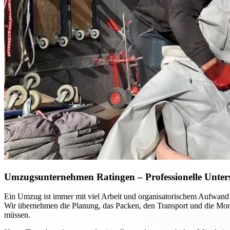
Umzugsunternehmen Ratingen – Professionelle Unterst
Ein Umzug ist immer mit viel Arbeit und organisatorischem Aufwand
Wir übernehmen die Planung, das Packen, den Transport und die Mont
müssen.