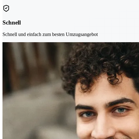
Schnell
Schnell und einfach zum besten Umzugsangebot