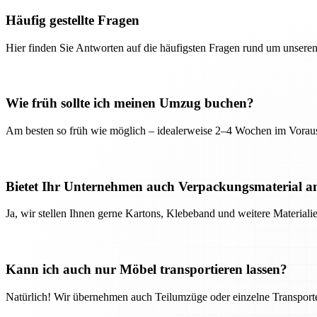
Häufig gestellte Fragen
Hier finden Sie Antworten auf die häufigsten Fragen rund um unseren
Wie früh sollte ich meinen Umzug buchen?
Am besten so früh wie möglich – idealerweise 2–4 Wochen im Voraus
Bietet Ihr Unternehmen auch Verpackungsmaterial a
Ja, wir stellen Ihnen gerne Kartons, Klebeband und weitere Material
Kann ich auch nur Möbel transportieren lassen?
Natürlich! Wir übernehmen auch Teilumzüge oder einzelne Transport