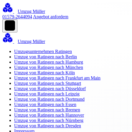
Umzug Müller
01579-2644094
Angebot anfordern
Umzug Müller
Umzugsunternehmen Ratingen
Umzug von Ratingen nach Berlin
Umzug von Ratingen nach Hamburg
Umzug von Ratingen nach München
Umzug von Ratingen nach Köln
Umzug von Ratingen nach Frankfurt am Main
Umzug von Ratingen nach Stuttgart
Umzug von Ratingen nach Düsseldorf
Umzug von Ratingen nach Leipzig
Umzug von Ratingen nach Dortmund
Umzug von Ratingen nach Essen
Umzug von Ratingen nach Bremen
Umzug von Ratingen nach Hannover
Umzug von Ratingen nach Nürnberg
Umzug von Ratingen nach Dresden
Impressum