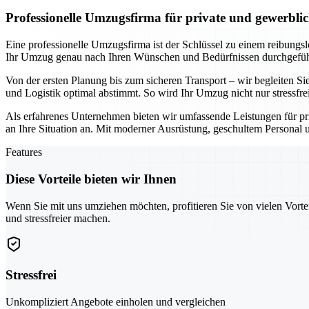
Professionelle Umzugsfirma für private und gewerbl
Eine professionelle Umzugsfirma ist der Schlüssel zu einem reibungs
Ihr Umzug genau nach Ihren Wünschen und Bedürfnissen durchgeführt
Von der ersten Planung bis zum sicheren Transport – wir begleiten Sie
und Logistik optimal abstimmt. So wird Ihr Umzug nicht nur stressfre
Als erfahrenes Unternehmen bieten wir umfassende Leistungen für pr
an Ihre Situation an. Mit moderner Ausrüstung, geschultem Personal u
Features
Diese Vorteile bieten wir Ihnen
Wenn Sie mit uns umziehen möchten, profitieren Sie von vielen Vorte
und stressfreier machen.
Stressfrei
Unkompliziert Angebote einholen und vergleichen