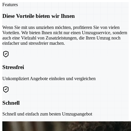
Features
Diese Vorteile bieten wir Ihnen
Wenn Sie mit uns umziehen möchten, profitieren Sie von vielen
Vorteilen. Wir bieten Ihnen nicht nur einen Umzugsservice, sondern
auch eine Vielzahl von Zusatzleistungen, die Ihren Umzug noch
einfacher und stressfreier machen.
Stressfrei
Unkompliziert Angebote einholen und vergleichen
Schnell
Schnell und einfach zum besten Umzugsangebot