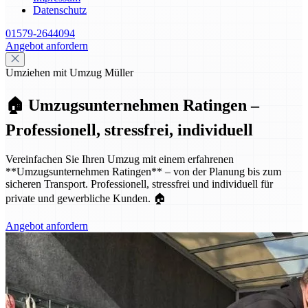
Datenschutz
01579-2644094
Angebot anfordern
Umziehen mit Umzug Müller
🏠 Umzugsunternehmen Ratingen –
Professionell, stressfrei, individuell
Vereinfachen Sie Ihren Umzug mit einem erfahrenen
**Umzugsunternehmen Ratingen** – von der Planung bis zum
sicheren Transport. Professionell, stressfrei und individuell für
private und gewerbliche Kunden. 🏠
Angebot anfordern