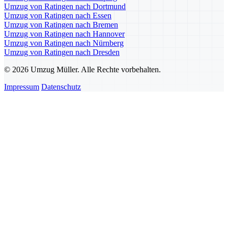
Umzug von Ratingen nach Dortmund
Umzug von Ratingen nach Essen
Umzug von Ratingen nach Bremen
Umzug von Ratingen nach Hannover
Umzug von Ratingen nach Nürnberg
Umzug von Ratingen nach Dresden
© 2026 Umzug Müller. Alle Rechte vorbehalten.
Impressum
Datenschutz