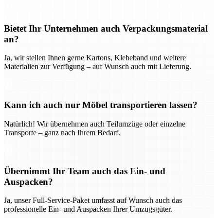
Bietet Ihr Unternehmen auch Verpackungsmaterial
an?
Ja, wir stellen Ihnen gerne Kartons, Klebeband und weitere
Materialien zur Verfügung – auf Wunsch auch mit Lieferung.
Kann ich auch nur Möbel transportieren lassen?
Natürlich! Wir übernehmen auch Teilumzüge oder einzelne
Transporte – ganz nach Ihrem Bedarf.
Übernimmt Ihr Team auch das Ein- und
Auspacken?
Ja, unser Full-Service-Paket umfasst auf Wunsch auch das
professionelle Ein- und Auspacken Ihrer Umzugsgüter.