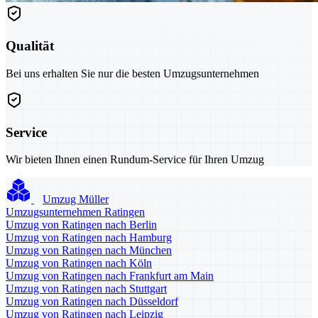
Qualität
Bei uns erhalten Sie nur die besten Umzugsunternehmen
Service
Wir bieten Ihnen einen Rundum-Service für Ihren Umzug
Umzug Müller
Umzugsunternehmen Ratingen
Umzug von Ratingen nach Berlin
Umzug von Ratingen nach Hamburg
Umzug von Ratingen nach München
Umzug von Ratingen nach Köln
Umzug von Ratingen nach Frankfurt am Main
Umzug von Ratingen nach Stuttgart
Umzug von Ratingen nach Düsseldorf
Umzug von Ratingen nach Leipzig