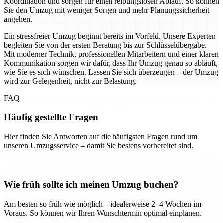
Koordination und sorgen für einen reibungslosen Ablauf. So können
Sie den Umzug mit weniger Sorgen und mehr Planungssicherheit
angehen.
Ein stressfreier Umzug beginnt bereits im Vorfeld. Unsere Experten
begleiten Sie von der ersten Beratung bis zur Schlüsselübergabe.
Mit moderner Technik, professionellen Mitarbeitern und einer klaren
Kommunikation sorgen wir dafür, dass Ihr Umzug genau so abläuft,
wie Sie es sich wünschen. Lassen Sie sich überzeugen – der Umzug
wird zur Gelegenheit, nicht zur Belastung.
FAQ
Häufig gestellte Fragen
Hier finden Sie Antworten auf die häufigsten Fragen rund um
unseren Umzugsservice – damit Sie bestens vorbereitet sind.
Wie früh sollte ich meinen Umzug buchen?
Am besten so früh wie möglich – idealerweise 2–4 Wochen im
Voraus. So können wir Ihren Wunschtermin optimal einplanen.