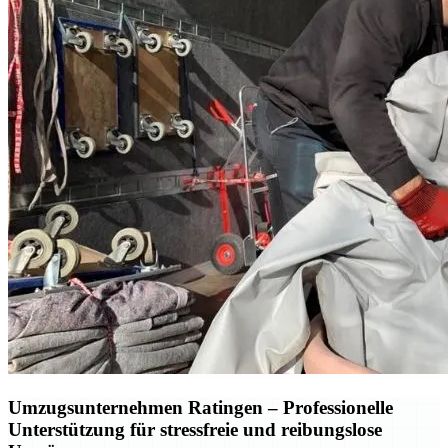
Umzugsunternehmen Ratingen – Professionelle
Unterstützung für stressfreie und reibungslose