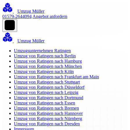
Umzug Müller
01579-2644094
Angebot anfordern
Umzug Müller
Umzugsunternehmen Ratingen
Umzug von Ratingen nach Berlin
Umzug von Ratingen nach Hamburg
Umzug von Ratingen nach München
Umzug von Ratingen nach Köln
Umzug von Ratingen nach Frankfurt am Main
Umzug von Ratingen nach Stuttgart
Umzug von Ratingen nach Düsseldorf
Umzug von Ratingen nach Leipzig
Umzug von Ratingen nach Dortmund
Umzug von Ratingen nach Essen
Umzug von Ratingen nach Bremen
Umzug von Ratingen nach Hannover
Umzug von Ratingen nach Nürnberg
Umzug von Ratingen nach Dresden
Impressum