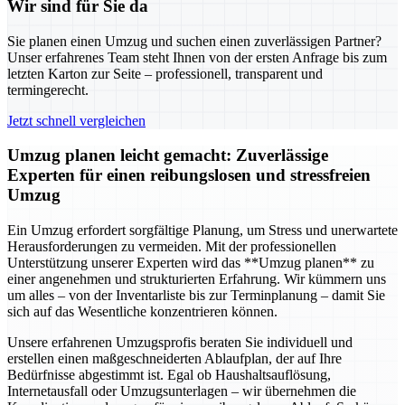
Wir sind für Sie da
Sie planen einen Umzug und suchen einen zuverlässigen Partner?
Unser erfahrenes Team steht Ihnen von der ersten Anfrage bis zum
letzten Karton zur Seite – professionell, transparent und
termingerecht.
Jetzt schnell vergleichen
Umzug planen leicht gemacht: Zuverlässige
Experten für einen reibungslosen und stressfreien
Umzug
Ein Umzug erfordert sorgfältige Planung, um Stress und unerwartete
Herausforderungen zu vermeiden. Mit der professionellen
Unterstützung unserer Experten wird das **Umzug planen** zu
einer angenehmen und strukturierten Erfahrung. Wir kümmern uns
um alles – von der Inventarliste bis zur Terminplanung – damit Sie
sich auf das Wesentliche konzentrieren können.
Unsere erfahrenen Umzugsprofis beraten Sie individuell und
erstellen einen maßgeschneiderten Ablaufplan, der auf Ihre
Bedürfnisse abgestimmt ist. Egal ob Haushaltsauflösung,
Internetausfall oder Umzugsunterlagen – wir übernehmen die