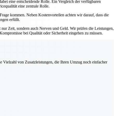
dabei eine entscheidende Rolle. Ein Vergleich der verfügbaren
cequalität eine zentrale Rolle.
 Frage kommen. Neben Kostenvorteilen achten wir darauf, dass die
gen erfüllt.
ht nur Zeit, sondern auch Nerven und Geld. Wir prüfen die Leistungen,
 Kompromisse bei Qualität oder Sicherheit eingehen zu müssen.
ne Vielzahl von Zusatzleistungen, die Ihren Umzug noch einfacher