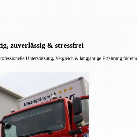
, zuverlässig & stressfrei
rofessionelle Unterstützung, Vergleich & langjährige Erfahrung für eine