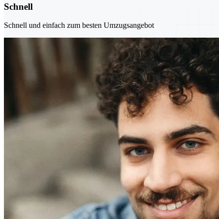
Schnell
Schnell und einfach zum besten Umzugsangebot