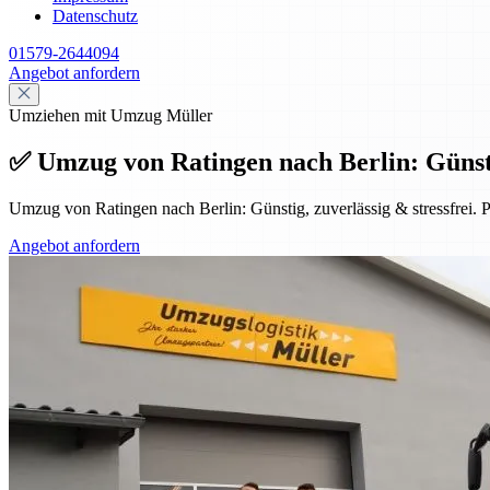
Datenschutz
01579-2644094
Angebot anfordern
Umziehen mit Umzug Müller
✅ Umzug von Ratingen nach Berlin: Günstig
Umzug von Ratingen nach Berlin: Günstig, zuverlässig & stressfrei. P
Angebot anfordern