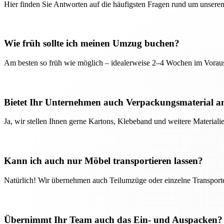
Hier finden Sie Antworten auf die häufigsten Fragen rund um unseren
Wie früh sollte ich meinen Umzug buchen?
Am besten so früh wie möglich – idealerweise 2–4 Wochen im Voraus
Bietet Ihr Unternehmen auch Verpackungsmaterial a
Ja, wir stellen Ihnen gerne Kartons, Klebeband und weitere Material
Kann ich auch nur Möbel transportieren lassen?
Natürlich! Wir übernehmen auch Teilumzüge oder einzelne Transport
Übernimmt Ihr Team auch das Ein- und Auspacken?