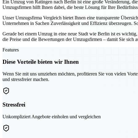
Ein Umzug von Ratingen nach Berlin ist eine große Veränderung, die g
Umzugsfirmen hilft Ihnen dabei, die beste Lösung für Ihre Bedürfnisse
Unser Umzugsfirma Vergleich bietet Ihnen eine transparente Übersic
Unternehmen in Sachen Zuverlässigkeit und Effizienz überzeugen. So k
Gerade bei einem Umzug in eine neue Stadt wie Berlin ist es wichtig,
die Preise und die Bewertungen der Umzugsfirmen – damit Sie sich a
Features
Diese Vorteile bieten wir Ihnen
Wenn Sie mit uns umziehen möchten, profitieren Sie von vielen Vorte
und stressfreier machen.
Stressfrei
Unkompliziert Angebote einholen und vergleichen