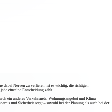
 dabei Nerven zu verlieren, ist es wichtig, die richtigen
jede einzelne Entscheidung zählt.
h durch ein anderes Verkehrsnetz, Wohnungsangebot und Klima
sparnis und Sicherheit sorgt – sowohl bei der Planung als auch bei der