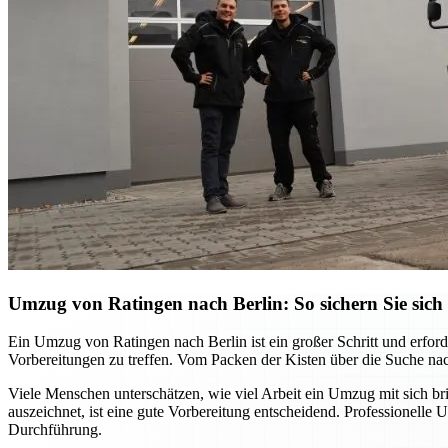
Umzug von Ratingen nach Berlin: So sichern Sie sich 
Ein Umzug von Ratingen nach Berlin ist ein großer Schritt und erforder
Vorbereitungen zu treffen. Vom Packen der Kisten über die Suche nac
Viele Menschen unterschätzen, wie viel Arbeit ein Umzug mit sich b
auszeichnet, ist eine gute Vorbereitung entscheidend. Professionelle 
Durchführung.