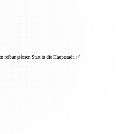
n reibungslosen Start in die Hauptstadt. ✅