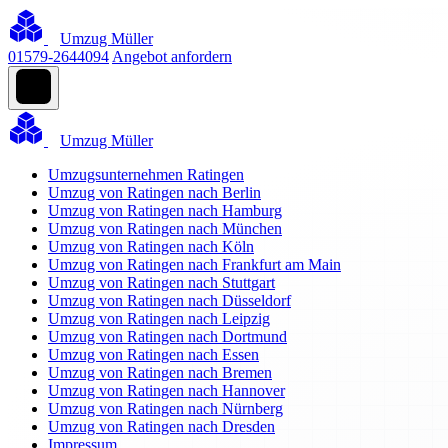
Umzug Müller
01579-2644094
Angebot anfordern
Umzug Müller
Umzugsunternehmen Ratingen
Umzug von Ratingen nach Berlin
Umzug von Ratingen nach Hamburg
Umzug von Ratingen nach München
Umzug von Ratingen nach Köln
Umzug von Ratingen nach Frankfurt am Main
Umzug von Ratingen nach Stuttgart
Umzug von Ratingen nach Düsseldorf
Umzug von Ratingen nach Leipzig
Umzug von Ratingen nach Dortmund
Umzug von Ratingen nach Essen
Umzug von Ratingen nach Bremen
Umzug von Ratingen nach Hannover
Umzug von Ratingen nach Nürnberg
Umzug von Ratingen nach Dresden
Impressum