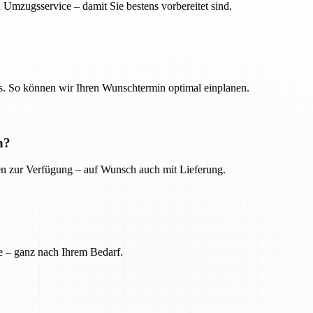
 Umzugsservice – damit Sie bestens vorbereitet sind.
. So können wir Ihren Wunschtermin optimal einplanen.
n?
ien zur Verfügung – auf Wunsch auch mit Lieferung.
e – ganz nach Ihrem Bedarf.