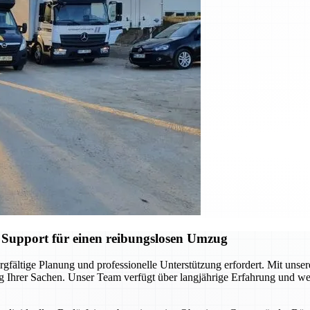
 Support für einen reibungslosen Umzug
gfältige Planung und professionelle Unterstützung erfordert. Mit unser
ng Ihrer Sachen. Unser Team verfügt über langjährige Erfahrung und 