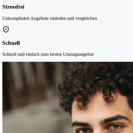
Stressfrei
Unkompliziert Angebote einholen und vergleichen
Schnell
Schnell und einfach zum besten Umzugsangebot