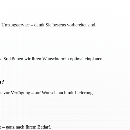
 Umzugsservice – damit Sie bestens vorbereitet sind.
. So können wir Ihren Wunschtermin optimal einplanen.
n?
ien zur Verfügung – auf Wunsch auch mit Lieferung.
e – ganz nach Ihrem Bedarf.