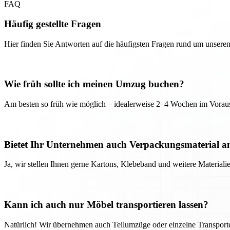
FAQ
Häufig gestellte Fragen
Hier finden Sie Antworten auf die häufigsten Fragen rund um unseren
Wie früh sollte ich meinen Umzug buchen?
Am besten so früh wie möglich – idealerweise 2–4 Wochen im Voraus
Bietet Ihr Unternehmen auch Verpackungsmaterial a
Ja, wir stellen Ihnen gerne Kartons, Klebeband und weitere Material
Kann ich auch nur Möbel transportieren lassen?
Natürlich! Wir übernehmen auch Teilumzüge oder einzelne Transport