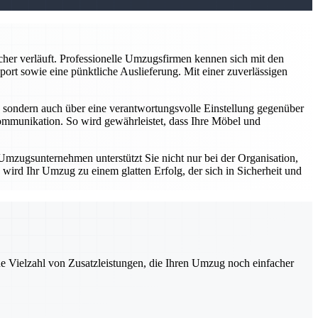
er verläuft. Professionelle Umzugsfirmen kennen sich mit den
rt sowie eine pünktliche Auslieferung. Mit einer zuverlässigen
 sondern auch über eine verantwortungsvolle Einstellung gegenüber
ommunikation. So wird gewährleistet, dass Ihre Möbel und
Umzugsunternehmen unterstützt Sie nicht nur bei der Organisation,
wird Ihr Umzug zu einem glatten Erfolg, der sich in Sicherheit und
ne Vielzahl von Zusatzleistungen, die Ihren Umzug noch einfacher