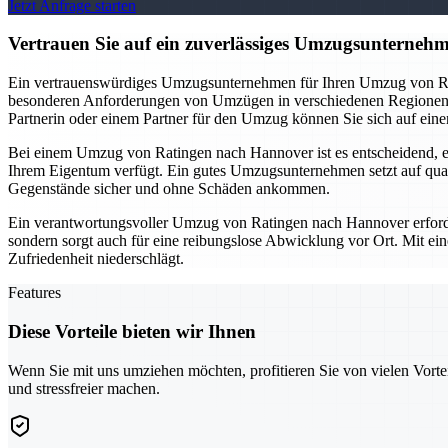
Jetzt Anfrage starten
Vertrauen Sie auf ein zuverlässiges Umzugsunterne
Ein vertrauenswürdiges Umzugsunternehmen für Ihren Umzug von Rati
besonderen Anforderungen von Umzügen in verschiedenen Regionen aus
Partnerin oder einem Partner für den Umzug können Sie sich auf eine
Bei einem Umzug von Ratingen nach Hannover ist es entscheidend, ei
Ihrem Eigentum verfügt. Ein gutes Umzugsunternehmen setzt auf qual
Gegenstände sicher und ohne Schäden ankommen.
Ein verantwortungsvoller Umzug von Ratingen nach Hannover erfordert
sondern sorgt auch für eine reibungslose Abwicklung vor Ort. Mit ein
Zufriedenheit niederschlägt.
Features
Diese Vorteile bieten wir Ihnen
Wenn Sie mit uns umziehen möchten, profitieren Sie von vielen Vorte
und stressfreier machen.