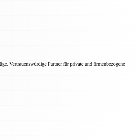
üge. Vertrauenswürdige Partner für private und firmenbezogene