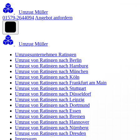
Umzug Müller
01579-2644094
Angebot anfordern
Umzug Müller
Umzugsunternehmen Ratingen
Umzug von Ratingen nach Berlin
Umzug von Ratingen nach Hamburg
Umzug von Ratingen nach München
Umzug von Ratingen nach Köln
Umzug von Ratingen nach Frankfurt am Main
Umzug von Ratingen nach Stuttgart
Umzug von Ratingen nach Düsseldorf
Umzug von Ratingen nach Leipzig
Umzug von Ratingen nach Dortmund
Umzug von Ratingen nach Essen
Umzug von Ratingen nach Bremen
Umzug von Ratingen nach Hannover
Umzug von Ratingen nach Nürnberg
Umzug von Ratingen nach Dresden
Impressum