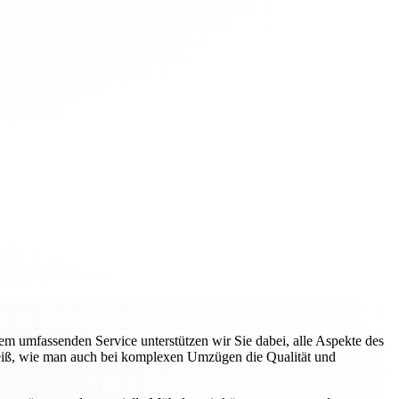
em umfassenden Service unterstützen wir Sie dabei, alle Aspekte des
weiß, wie man auch bei komplexen Umzügen die Qualität und