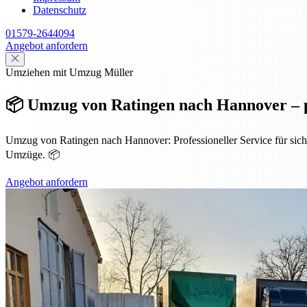
Datenschutz
01579-2644094
Angebot anfordern
Umziehen mit Umzug Müller
📦 Umzug von Ratingen nach Hannover – pr
Umzug von Ratingen nach Hannover: Professioneller Service für sich
Umzüge. 📦
Angebot anfordern