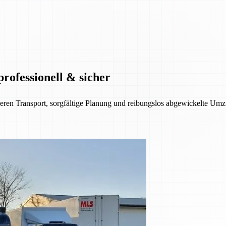
ofessionell & sicher
eren Transport, sorgfältige Planung und reibungslos abgewickelte Umz