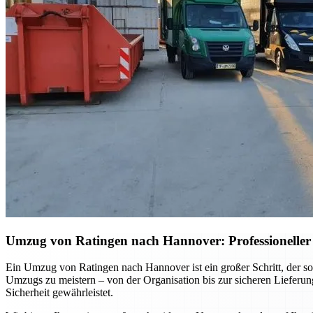
Umzug von Ratingen nach Hannover: Professioneller
Ein Umzug von Ratingen nach Hannover ist ein großer Schritt, der sor
Umzugs zu meistern – von der Organisation bis zur sicheren Lieferu
Sicherheit gewährleistet.