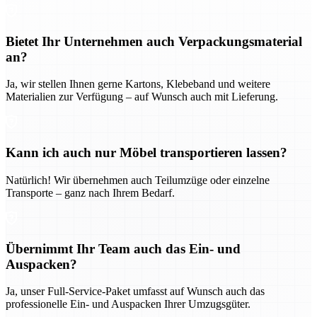
Bietet Ihr Unternehmen auch Verpackungsmaterial
an?
Ja, wir stellen Ihnen gerne Kartons, Klebeband und weitere
Materialien zur Verfügung – auf Wunsch auch mit Lieferung.
Kann ich auch nur Möbel transportieren lassen?
Natürlich! Wir übernehmen auch Teilumzüge oder einzelne
Transporte – ganz nach Ihrem Bedarf.
Übernimmt Ihr Team auch das Ein- und
Auspacken?
Ja, unser Full-Service-Paket umfasst auf Wunsch auch das
professionelle Ein- und Auspacken Ihrer Umzugsgüter.