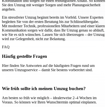
Koordination und sorgen für einen reibungslosen Ablauf. So können
Sie den Umzug mit weniger Sorgen und mehr Planungssicherheit
angehen.
Ein stressfreier Umzug beginnt bereits im Vorfeld. Unsere Experten
begleiten Sie von der ersten Beratung bis zur Schlüsselübergabe.
Mit moderner Technik, professionellen Mitarbeitern und einer klaren
Kommunikation sorgen wir dafür, dass Ihr Umzug genau so abläuft,
wie Sie es sich wünschen. Lassen Sie sich überzeugen – der Umzug
wird zur Gelegenheit, nicht zur Belastung.
FAQ
Häufig gestellte Fragen
Hier finden Sie Antworten auf die häufigsten Fragen rund um
unseren Umzugsservice – damit Sie bestens vorbereitet sind.
Wie früh sollte ich meinen Umzug buchen?
Am besten so früh wie möglich – idealerweise 2–4 Wochen im
Voraus. So können wir Ihren Wunschtermin optimal einplanen.