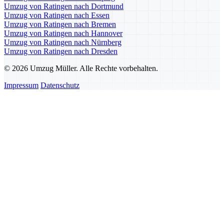
Umzug von Ratingen nach Dortmund
Umzug von Ratingen nach Essen
Umzug von Ratingen nach Bremen
Umzug von Ratingen nach Hannover
Umzug von Ratingen nach Nürnberg
Umzug von Ratingen nach Dresden
© 2026 Umzug Müller. Alle Rechte vorbehalten.
Impressum
Datenschutz