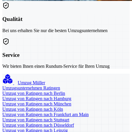
Qualität
Bei uns erhalten Sie nur die besten Umzugsunternehmen
Service
Wir bieten Ihnen einen Rundum-Service für Ihren Umzug
Umzug Müller
Umzugsunternehmen Ratingen
Umzug von Ratingen nach Berlin
Umzug von Ratingen nach Hamburg
Umzug von Ratingen nach München
Umzug von Ratingen nach Köln
Umzug von Ratingen nach Frankfurt am Main
Umzug von Ratingen nach Stuttgart
Umzug von Ratingen nach Düsseldorf
Umzug von Ratingen nach Leipzig