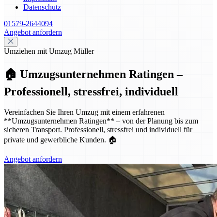
Datenschutz
01579-2644094
Angebot anfordern
Umziehen mit Umzug Müller
🏠 Umzugsunternehmen Ratingen –
Professionell, stressfrei, individuell
Vereinfachen Sie Ihren Umzug mit einem erfahrenen
**Umzugsunternehmen Ratingen** – von der Planung bis zum
sicheren Transport. Professionell, stressfrei und individuell für
private und gewerbliche Kunden. 🏠
Angebot anfordern