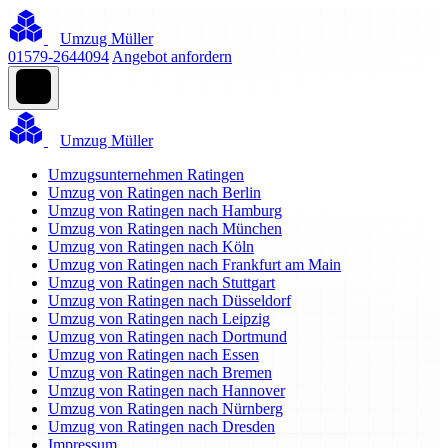
Umzug Müller
01579-2644094
Angebot anfordern
Umzug Müller
Umzugsunternehmen Ratingen
Umzug von Ratingen nach Berlin
Umzug von Ratingen nach Hamburg
Umzug von Ratingen nach München
Umzug von Ratingen nach Köln
Umzug von Ratingen nach Frankfurt am Main
Umzug von Ratingen nach Stuttgart
Umzug von Ratingen nach Düsseldorf
Umzug von Ratingen nach Leipzig
Umzug von Ratingen nach Dortmund
Umzug von Ratingen nach Essen
Umzug von Ratingen nach Bremen
Umzug von Ratingen nach Hannover
Umzug von Ratingen nach Nürnberg
Umzug von Ratingen nach Dresden
Impressum