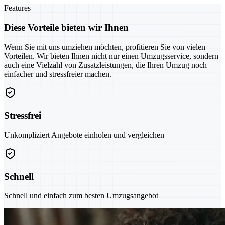
Features
Diese Vorteile bieten wir Ihnen
Wenn Sie mit uns umziehen möchten, profitieren Sie von vielen
Vorteilen. Wir bieten Ihnen nicht nur einen Umzugsservice, sondern
auch eine Vielzahl von Zusatzleistungen, die Ihren Umzug noch
einfacher und stressfreier machen.
Stressfrei
Unkompliziert Angebote einholen und vergleichen
Schnell
Schnell und einfach zum besten Umzugsangebot