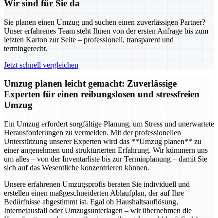
Wir sind für Sie da
Sie planen einen Umzug und suchen einen zuverlässigen Partner?
Unser erfahrenes Team steht Ihnen von der ersten Anfrage bis zum
letzten Karton zur Seite – professionell, transparent und
termingerecht.
Jetzt schnell vergleichen
Umzug planen leicht gemacht: Zuverlässige
Experten für einen reibungslosen und stressfreien
Umzug
Ein Umzug erfordert sorgfältige Planung, um Stress und unerwartete
Herausforderungen zu vermeiden. Mit der professionellen
Unterstützung unserer Experten wird das **Umzug planen** zu
einer angenehmen und strukturierten Erfahrung. Wir kümmern uns
um alles – von der Inventarliste bis zur Terminplanung – damit Sie
sich auf das Wesentliche konzentrieren können.
Unsere erfahrenen Umzugsprofis beraten Sie individuell und
erstellen einen maßgeschneiderten Ablaufplan, der auf Ihre
Bedürfnisse abgestimmt ist. Egal ob Haushaltsauflösung,
Internetausfall oder Umzugsunterlagen – wir übernehmen die