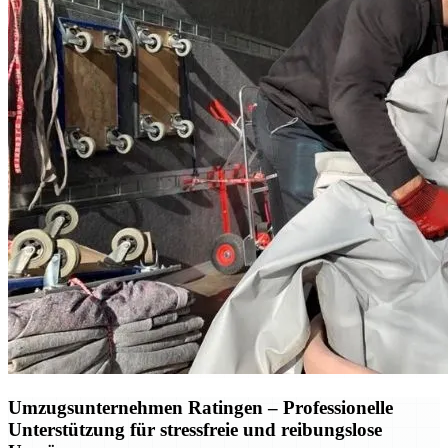
Umzugsunternehmen Ratingen – Professionelle
Unterstützung für stressfreie und reibungslose