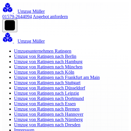
Umzug Müller
01579-2644094
Angebot anfordern
Umzug Müller
Umzugsunternehmen Ratingen
Umzug von Ratingen nach Berlin
Umzug von Ratingen nach Hamburg
Umzug von Ratingen nach München
Umzug von Ratingen nach Köln
Umzug von Ratingen nach Frankfurt am Main
Umzug von Ratingen nach Stuttgart
Umzug von Ratingen nach Düsseldorf
Umzug von Ratingen nach Leipzig
Umzug von Ratingen nach Dortmund
Umzug von Ratingen nach Essen
Umzug von Ratingen nach Bremen
Umzug von Ratingen nach Hannover
Umzug von Ratingen nach Nürnberg
Umzug von Ratingen nach Dresden
Impressum