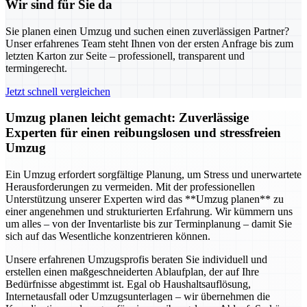
Wir sind für Sie da
Sie planen einen Umzug und suchen einen zuverlässigen Partner?
Unser erfahrenes Team steht Ihnen von der ersten Anfrage bis zum
letzten Karton zur Seite – professionell, transparent und
termingerecht.
Jetzt schnell vergleichen
Umzug planen leicht gemacht: Zuverlässige
Experten für einen reibungslosen und stressfreien
Umzug
Ein Umzug erfordert sorgfältige Planung, um Stress und unerwartete
Herausforderungen zu vermeiden. Mit der professionellen
Unterstützung unserer Experten wird das **Umzug planen** zu
einer angenehmen und strukturierten Erfahrung. Wir kümmern uns
um alles – von der Inventarliste bis zur Terminplanung – damit Sie
sich auf das Wesentliche konzentrieren können.
Unsere erfahrenen Umzugsprofis beraten Sie individuell und
erstellen einen maßgeschneiderten Ablaufplan, der auf Ihre
Bedürfnisse abgestimmt ist. Egal ob Haushaltsauflösung,
Internetausfall oder Umzugsunterlagen – wir übernehmen die