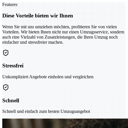
Features
Diese Vorteile bieten wir Ihnen
Wenn Sie mit uns umziehen möchten, profitieren Sie von vielen
Vorteilen. Wir bieten Ihnen nicht nur einen Umzugsservice, sondern
auch eine Vielzahl von Zusatzleistungen, die Ihren Umzug noch
einfacher und stressfreier machen.
Stressfrei
Unkompliziert Angebote einholen und vergleichen
Schnell
Schnell und einfach zum besten Umzugsangebot