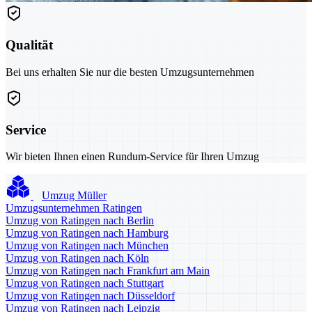
Qualität
Bei uns erhalten Sie nur die besten Umzugsunternehmen
Service
Wir bieten Ihnen einen Rundum-Service für Ihren Umzug
Umzug Müller
Umzugsunternehmen Ratingen
Umzug von Ratingen nach Berlin
Umzug von Ratingen nach Hamburg
Umzug von Ratingen nach München
Umzug von Ratingen nach Köln
Umzug von Ratingen nach Frankfurt am Main
Umzug von Ratingen nach Stuttgart
Umzug von Ratingen nach Düsseldorf
Umzug von Ratingen nach Leipzig