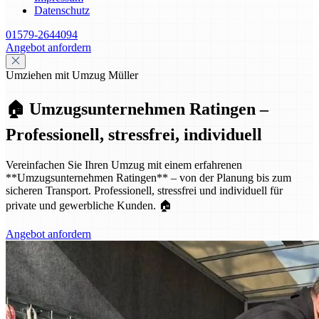
Datenschutz
01579-2644094
Angebot anfordern
Umziehen mit Umzug Müller
🏠 Umzugsunternehmen Ratingen –
Professionell, stressfrei, individuell
Vereinfachen Sie Ihren Umzug mit einem erfahrenen
**Umzugsunternehmen Ratingen** – von der Planung bis zum
sicheren Transport. Professionell, stressfrei und individuell für
private und gewerbliche Kunden. 🏠
Angebot anfordern