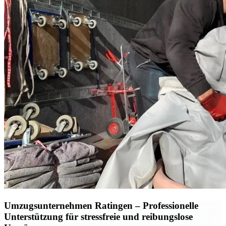
Umzugsunternehmen Ratingen – Professionelle
Unterstützung für stressfreie und reibungslose