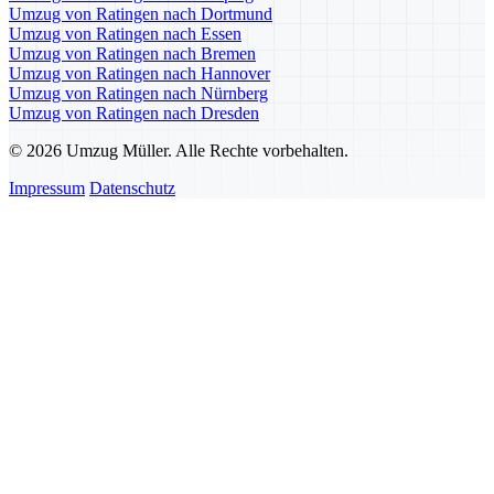
Umzug von Ratingen nach Dortmund
Umzug von Ratingen nach Essen
Umzug von Ratingen nach Bremen
Umzug von Ratingen nach Hannover
Umzug von Ratingen nach Nürnberg
Umzug von Ratingen nach Dresden
© 2026 Umzug Müller. Alle Rechte vorbehalten.
Impressum
Datenschutz