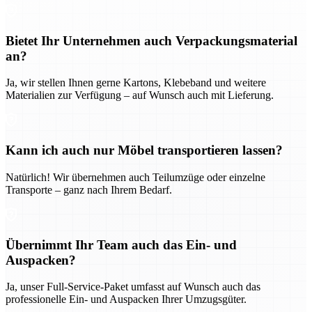
Bietet Ihr Unternehmen auch Verpackungsmaterial
an?
Ja, wir stellen Ihnen gerne Kartons, Klebeband und weitere
Materialien zur Verfügung – auf Wunsch auch mit Lieferung.
Kann ich auch nur Möbel transportieren lassen?
Natürlich! Wir übernehmen auch Teilumzüge oder einzelne
Transporte – ganz nach Ihrem Bedarf.
Übernimmt Ihr Team auch das Ein- und
Auspacken?
Ja, unser Full-Service-Paket umfasst auf Wunsch auch das
professionelle Ein- und Auspacken Ihrer Umzugsgüter.