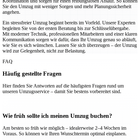
Koordination und sorgen für einen reibungslosen Ablauf. So können
Sie den Umzug mit weniger Sorgen und mehr Planungssicherheit
angehen.
Ein stressfreier Umzug beginnt bereits im Vorfeld. Unsere Experten
begleiten Sie von der ersten Beratung bis zur Schlüsselübergabe.
Mit moderner Technik, professionellen Mitarbeitern und einer klaren
Kommunikation sorgen wir dafür, dass Ihr Umzug genau so abläuft,
wie Sie es sich wünschen. Lassen Sie sich überzeugen – der Umzug
wird zur Gelegenheit, nicht zur Belastung.
FAQ
Häufig gestellte Fragen
Hier finden Sie Antworten auf die häufigsten Fragen rund um
unseren Umzugsservice – damit Sie bestens vorbereitet sind.
Wie früh sollte ich meinen Umzug buchen?
Am besten so früh wie möglich – idealerweise 2–4 Wochen im
Voraus. So können wir Ihren Wunschtermin optimal einplanen.