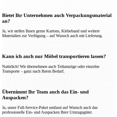
Bietet Ihr Unternehmen auch Verpackungsmaterial
an?
Ja, wir stellen Ihnen gerne Kartons, Klebeband und weitere
Materialien zur Verfügung – auf Wunsch auch mit Lieferung.
Kann ich auch nur Möbel transportieren lassen?
Natürlich! Wir übernehmen auch Teilumzüge oder einzelne
Transporte – ganz nach Ihrem Bedarf.
Übernimmt Ihr Team auch das Ein- und
Auspacken?
Ja, unser Full-Service-Paket umfasst auf Wunsch auch das
professionelle Ein- und Auspacken Ihrer Umzugsgüter.