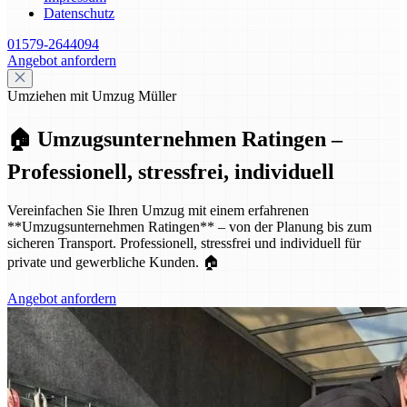
Datenschutz
01579-2644094
Angebot anfordern
Umziehen mit Umzug Müller
🏠 Umzugsunternehmen Ratingen –
Professionell, stressfrei, individuell
Vereinfachen Sie Ihren Umzug mit einem erfahrenen
**Umzugsunternehmen Ratingen** – von der Planung bis zum
sicheren Transport. Professionell, stressfrei und individuell für
private und gewerbliche Kunden. 🏠
Angebot anfordern