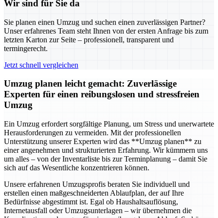
Wir sind für Sie da
Sie planen einen Umzug und suchen einen zuverlässigen Partner?
Unser erfahrenes Team steht Ihnen von der ersten Anfrage bis zum
letzten Karton zur Seite – professionell, transparent und
termingerecht.
Jetzt schnell vergleichen
Umzug planen leicht gemacht: Zuverlässige
Experten für einen reibungslosen und stressfreien
Umzug
Ein Umzug erfordert sorgfältige Planung, um Stress und unerwartete
Herausforderungen zu vermeiden. Mit der professionellen
Unterstützung unserer Experten wird das **Umzug planen** zu
einer angenehmen und strukturierten Erfahrung. Wir kümmern uns
um alles – von der Inventarliste bis zur Terminplanung – damit Sie
sich auf das Wesentliche konzentrieren können.
Unsere erfahrenen Umzugsprofis beraten Sie individuell und
erstellen einen maßgeschneiderten Ablaufplan, der auf Ihre
Bedürfnisse abgestimmt ist. Egal ob Haushaltsauflösung,
Internetausfall oder Umzugsunterlagen – wir übernehmen die