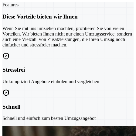
Features
Diese Vorteile bieten wir Ihnen
Wenn Sie mit uns umziehen möchten, profitieren Sie von vielen
Vorteilen. Wir bieten Ihnen nicht nur einen Umzugsservice, sondern
auch eine Vielzahl von Zusatzleistungen, die Ihren Umzug noch
einfacher und stressfreier machen.
Stressfrei
Unkompliziert Angebote einholen und vergleichen
Schnell
Schnell und einfach zum besten Umzugsangebot