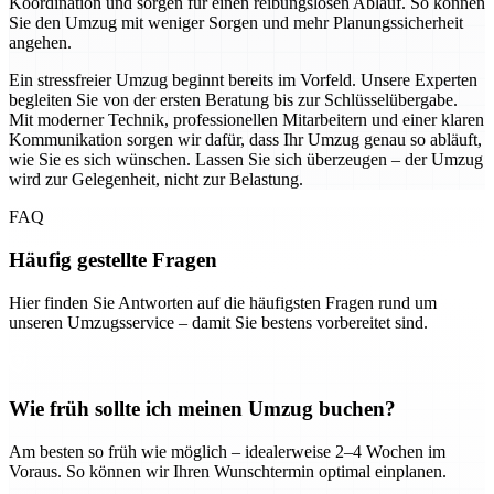
Koordination und sorgen für einen reibungslosen Ablauf. So können
Sie den Umzug mit weniger Sorgen und mehr Planungssicherheit
angehen.
Ein stressfreier Umzug beginnt bereits im Vorfeld. Unsere Experten
begleiten Sie von der ersten Beratung bis zur Schlüsselübergabe.
Mit moderner Technik, professionellen Mitarbeitern und einer klaren
Kommunikation sorgen wir dafür, dass Ihr Umzug genau so abläuft,
wie Sie es sich wünschen. Lassen Sie sich überzeugen – der Umzug
wird zur Gelegenheit, nicht zur Belastung.
FAQ
Häufig gestellte Fragen
Hier finden Sie Antworten auf die häufigsten Fragen rund um
unseren Umzugsservice – damit Sie bestens vorbereitet sind.
Wie früh sollte ich meinen Umzug buchen?
Am besten so früh wie möglich – idealerweise 2–4 Wochen im
Voraus. So können wir Ihren Wunschtermin optimal einplanen.