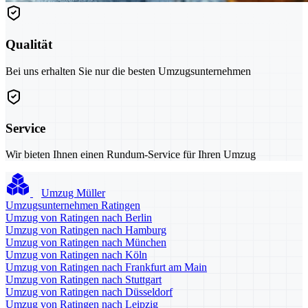
Qualität
Bei uns erhalten Sie nur die besten Umzugsunternehmen
Service
Wir bieten Ihnen einen Rundum-Service für Ihren Umzug
Umzug Müller
Umzugsunternehmen Ratingen
Umzug von Ratingen nach Berlin
Umzug von Ratingen nach Hamburg
Umzug von Ratingen nach München
Umzug von Ratingen nach Köln
Umzug von Ratingen nach Frankfurt am Main
Umzug von Ratingen nach Stuttgart
Umzug von Ratingen nach Düsseldorf
Umzug von Ratingen nach Leipzig