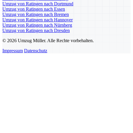
Umzug von Ratingen nach Dortmund
Umzug von Ratingen nach Essen
Umzug von Ratingen nach Bremen
Umzug von Ratingen nach Hannover
Umzug von Ratingen nach Nürnberg
Umzug von Ratingen nach Dresden
© 2026 Umzug Müller. Alle Rechte vorbehalten.
Impressum
Datenschutz