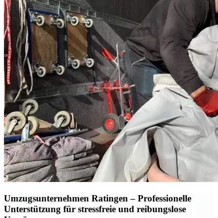
Umzugsunternehmen Ratingen – Professionelle
Unterstützung für stressfreie und reibungslose