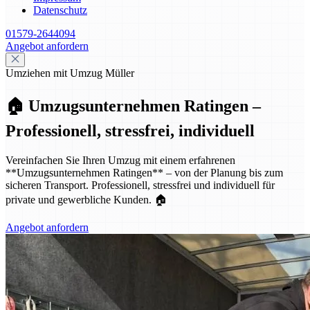
Datenschutz
01579-2644094
Angebot anfordern
Umziehen mit Umzug Müller
🏠 Umzugsunternehmen Ratingen –
Professionell, stressfrei, individuell
Vereinfachen Sie Ihren Umzug mit einem erfahrenen
**Umzugsunternehmen Ratingen** – von der Planung bis zum
sicheren Transport. Professionell, stressfrei und individuell für
private und gewerbliche Kunden. 🏠
Angebot anfordern