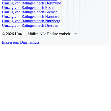
Umzug von Ratingen nach Dortmund
Umzug von Ratingen nach Essen
Umzug von Ratingen nach Bremen
Umzug von Ratingen nach Hannover
Umzug von Ratingen nach Nürnberg
Umzug von Ratingen nach Dresden
© 2026 Umzug Müller. Alle Rechte vorbehalten.
Impressum
Datenschutz