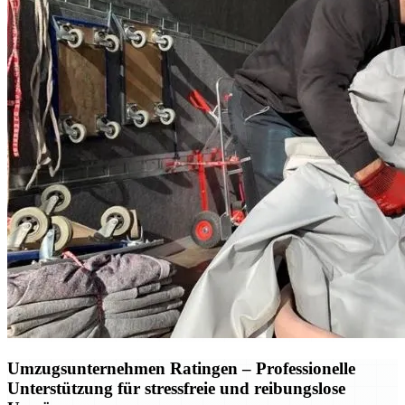
Umzugsunternehmen Ratingen – Professionelle
Unterstützung für stressfreie und reibungslose