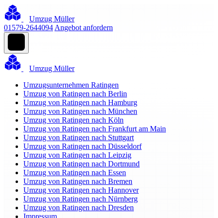
Umzug Müller
01579-2644094
Angebot anfordern
Umzug Müller
Umzugsunternehmen Ratingen
Umzug von Ratingen nach Berlin
Umzug von Ratingen nach Hamburg
Umzug von Ratingen nach München
Umzug von Ratingen nach Köln
Umzug von Ratingen nach Frankfurt am Main
Umzug von Ratingen nach Stuttgart
Umzug von Ratingen nach Düsseldorf
Umzug von Ratingen nach Leipzig
Umzug von Ratingen nach Dortmund
Umzug von Ratingen nach Essen
Umzug von Ratingen nach Bremen
Umzug von Ratingen nach Hannover
Umzug von Ratingen nach Nürnberg
Umzug von Ratingen nach Dresden
Impressum