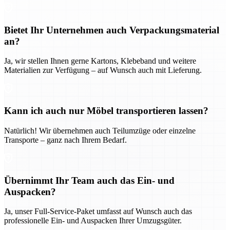
Bietet Ihr Unternehmen auch Verpackungsmaterial
an?
Ja, wir stellen Ihnen gerne Kartons, Klebeband und weitere
Materialien zur Verfügung – auf Wunsch auch mit Lieferung.
Kann ich auch nur Möbel transportieren lassen?
Natürlich! Wir übernehmen auch Teilumzüge oder einzelne
Transporte – ganz nach Ihrem Bedarf.
Übernimmt Ihr Team auch das Ein- und
Auspacken?
Ja, unser Full-Service-Paket umfasst auf Wunsch auch das
professionelle Ein- und Auspacken Ihrer Umzugsgüter.