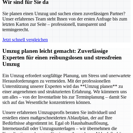
Wir sind für Sie da
Sie planen einen Umzug und suchen einen zuverlässigen Partner?
Unser erfahrenes Team steht Ihnen von der ersten Anfrage bis zum
letzten Karton zur Seite – professionell, transparent und
termingerecht.
Jetzt schnell vergleichen
Umzug planen leicht gemacht: Zuverlässige
Experten für einen reibungslosen und stressfreien
Umzug
Ein Umzug erfordert sorgfältige Planung, um Stress und unerwartete
Herausforderungen zu vermeiden. Mit der professionellen
Unterstützung unserer Experten wird das **Umzug planen** zu
einer angenehmen und strukturierten Erfahrung. Wir kümmern uns
um alles – von der Inventarliste bis zur Terminplanung – damit Sie
sich auf das Wesentliche konzentrieren können.
Unsere erfahrenen Umzugsprofis beraten Sie individuell und
erstellen einen maßgeschneiderten Ablaufplan, der auf Ihre
Bedürfnisse abgestimmt ist. Egal ob Haushaltsauflösung,
Internetausfall oder Umzugsunterlagen – wir übernehmen die