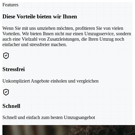
Features
Diese Vorteile bieten wir Ihnen
Wenn Sie mit uns umziehen möchten, profitieren Sie von vielen
Vorteilen. Wir bieten Ihnen nicht nur einen Umzugsservice, sondern
auch eine Vielzahl von Zusatzleistungen, die Ihren Umzug noch
einfacher und stressfreier machen.
Stressfrei
Unkompliziert Angebote einholen und vergleichen
Schnell
Schnell und einfach zum besten Umzugsangebot