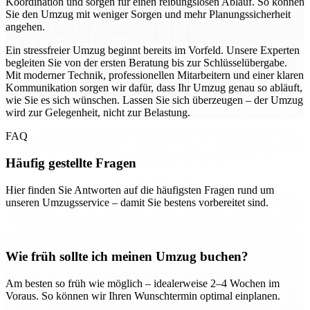
Koordination und sorgen für einen reibungslosen Ablauf. So können
Sie den Umzug mit weniger Sorgen und mehr Planungssicherheit
angehen.
Ein stressfreier Umzug beginnt bereits im Vorfeld. Unsere Experten
begleiten Sie von der ersten Beratung bis zur Schlüsselübergabe.
Mit moderner Technik, professionellen Mitarbeitern und einer klaren
Kommunikation sorgen wir dafür, dass Ihr Umzug genau so abläuft,
wie Sie es sich wünschen. Lassen Sie sich überzeugen – der Umzug
wird zur Gelegenheit, nicht zur Belastung.
FAQ
Häufig gestellte Fragen
Hier finden Sie Antworten auf die häufigsten Fragen rund um
unseren Umzugsservice – damit Sie bestens vorbereitet sind.
Wie früh sollte ich meinen Umzug buchen?
Am besten so früh wie möglich – idealerweise 2–4 Wochen im
Voraus. So können wir Ihren Wunschtermin optimal einplanen.