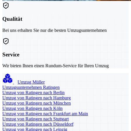
Qualität
Bei uns erhalten Sie nur die besten Umzugsunternehmen
Service
Wir bieten Ihnen einen Rundum-Service für Ihren Umzug
Umzug Müller
Umzugsunternehmen Ratingen
Umzug von Ratingen nach Berlin
Umzug von Ratingen nach Hamburg
Umzug von Ratingen nach München
Umzug von Ratingen nach Köln
Umzug von Ratingen nach Frankfurt am Main
Umzug von Ratingen nach Stuttgart
Umzug von Ratingen nach Düsseldorf
Umzug von Ratingen nach Leipzig