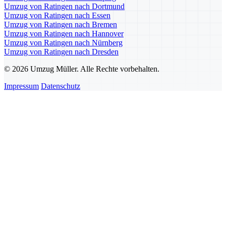
Umzug von Ratingen nach Dortmund
Umzug von Ratingen nach Essen
Umzug von Ratingen nach Bremen
Umzug von Ratingen nach Hannover
Umzug von Ratingen nach Nürnberg
Umzug von Ratingen nach Dresden
© 2026 Umzug Müller. Alle Rechte vorbehalten.
Impressum
Datenschutz