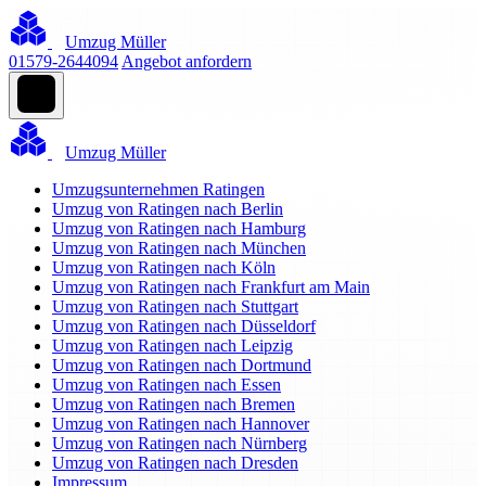
Umzug Müller
01579-2644094
Angebot anfordern
Umzug Müller
Umzugsunternehmen Ratingen
Umzug von Ratingen nach Berlin
Umzug von Ratingen nach Hamburg
Umzug von Ratingen nach München
Umzug von Ratingen nach Köln
Umzug von Ratingen nach Frankfurt am Main
Umzug von Ratingen nach Stuttgart
Umzug von Ratingen nach Düsseldorf
Umzug von Ratingen nach Leipzig
Umzug von Ratingen nach Dortmund
Umzug von Ratingen nach Essen
Umzug von Ratingen nach Bremen
Umzug von Ratingen nach Hannover
Umzug von Ratingen nach Nürnberg
Umzug von Ratingen nach Dresden
Impressum