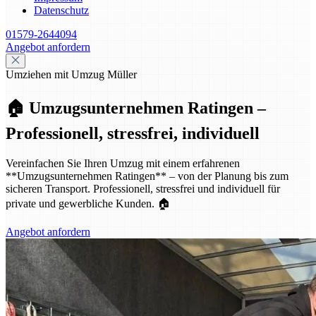
Datenschutz
01579-2644094
Angebot anfordern
Umziehen mit Umzug Müller
🏠 Umzugsunternehmen Ratingen –
Professionell, stressfrei, individuell
Vereinfachen Sie Ihren Umzug mit einem erfahrenen
**Umzugsunternehmen Ratingen** – von der Planung bis zum
sicheren Transport. Professionell, stressfrei und individuell für
private und gewerbliche Kunden. 🏠
Angebot anfordern