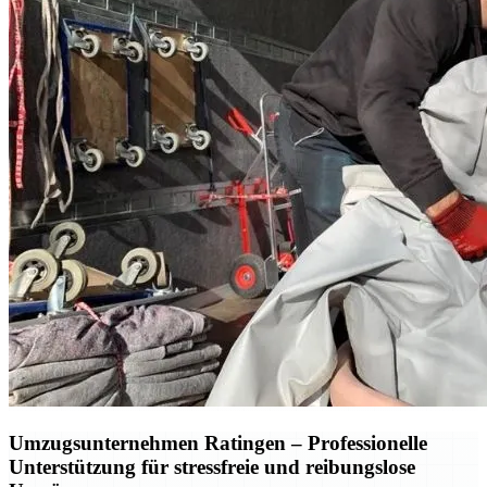
Umzugsunternehmen Ratingen – Professionelle
Unterstützung für stressfreie und reibungslose