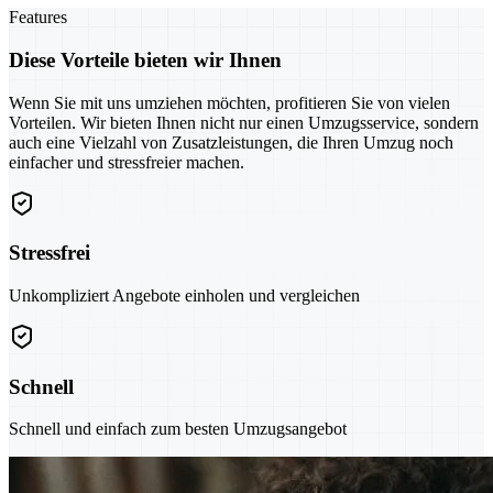
Features
Diese Vorteile bieten wir Ihnen
Wenn Sie mit uns umziehen möchten, profitieren Sie von vielen
Vorteilen. Wir bieten Ihnen nicht nur einen Umzugsservice, sondern
auch eine Vielzahl von Zusatzleistungen, die Ihren Umzug noch
einfacher und stressfreier machen.
Stressfrei
Unkompliziert Angebote einholen und vergleichen
Schnell
Schnell und einfach zum besten Umzugsangebot