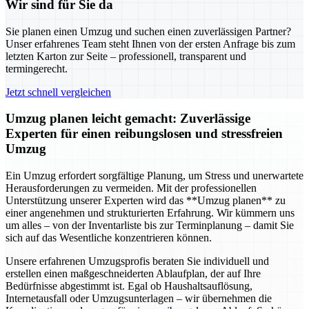
Wir sind für Sie da
Sie planen einen Umzug und suchen einen zuverlässigen Partner?
Unser erfahrenes Team steht Ihnen von der ersten Anfrage bis zum
letzten Karton zur Seite – professionell, transparent und
termingerecht.
Jetzt schnell vergleichen
Umzug planen leicht gemacht: Zuverlässige
Experten für einen reibungslosen und stressfreien
Umzug
Ein Umzug erfordert sorgfältige Planung, um Stress und unerwartete
Herausforderungen zu vermeiden. Mit der professionellen
Unterstützung unserer Experten wird das **Umzug planen** zu
einer angenehmen und strukturierten Erfahrung. Wir kümmern uns
um alles – von der Inventarliste bis zur Terminplanung – damit Sie
sich auf das Wesentliche konzentrieren können.
Unsere erfahrenen Umzugsprofis beraten Sie individuell und
erstellen einen maßgeschneiderten Ablaufplan, der auf Ihre
Bedürfnisse abgestimmt ist. Egal ob Haushaltsauflösung,
Internetausfall oder Umzugsunterlagen – wir übernehmen die