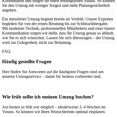
Koordination und sorgen für einen reibungslosen Ablauf. So können
Sie den Umzug mit weniger Sorgen und mehr Planungssicherheit
angehen.
Ein stressfreier Umzug beginnt bereits im Vorfeld. Unsere Experten
begleiten Sie von der ersten Beratung bis zur Schlüsselübergabe.
Mit moderner Technik, professionellen Mitarbeitern und einer klaren
Kommunikation sorgen wir dafür, dass Ihr Umzug genau so abläuft,
wie Sie es sich wünschen. Lassen Sie sich überzeugen – der Umzug
wird zur Gelegenheit, nicht zur Belastung.
FAQ
Häufig gestellte Fragen
Hier finden Sie Antworten auf die häufigsten Fragen rund um
unseren Umzugsservice – damit Sie bestens vorbereitet sind.
Wie früh sollte ich meinen Umzug buchen?
Am besten so früh wie möglich – idealerweise 2–4 Wochen im
Voraus. So können wir Ihren Wunschtermin optimal einplanen.