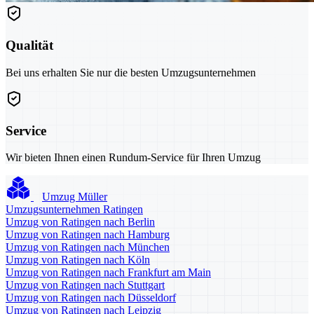
Qualität
Bei uns erhalten Sie nur die besten Umzugsunternehmen
Service
Wir bieten Ihnen einen Rundum-Service für Ihren Umzug
Umzug Müller
Umzugsunternehmen Ratingen
Umzug von Ratingen nach Berlin
Umzug von Ratingen nach Hamburg
Umzug von Ratingen nach München
Umzug von Ratingen nach Köln
Umzug von Ratingen nach Frankfurt am Main
Umzug von Ratingen nach Stuttgart
Umzug von Ratingen nach Düsseldorf
Umzug von Ratingen nach Leipzig