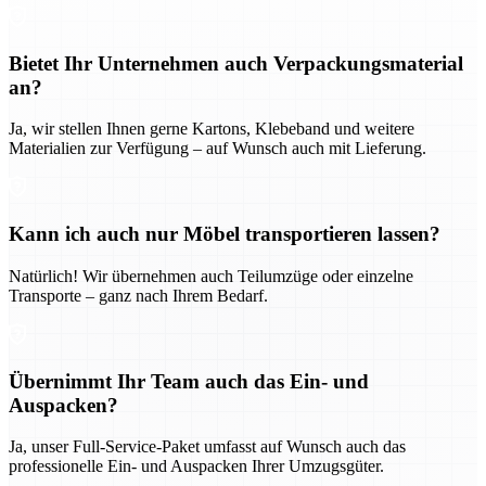
Bietet Ihr Unternehmen auch Verpackungsmaterial
an?
Ja, wir stellen Ihnen gerne Kartons, Klebeband und weitere
Materialien zur Verfügung – auf Wunsch auch mit Lieferung.
Kann ich auch nur Möbel transportieren lassen?
Natürlich! Wir übernehmen auch Teilumzüge oder einzelne
Transporte – ganz nach Ihrem Bedarf.
Übernimmt Ihr Team auch das Ein- und
Auspacken?
Ja, unser Full-Service-Paket umfasst auf Wunsch auch das
professionelle Ein- und Auspacken Ihrer Umzugsgüter.