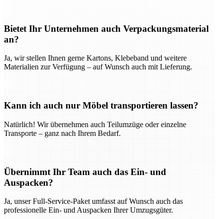
Bietet Ihr Unternehmen auch Verpackungsmaterial
an?
Ja, wir stellen Ihnen gerne Kartons, Klebeband und weitere
Materialien zur Verfügung – auf Wunsch auch mit Lieferung.
Kann ich auch nur Möbel transportieren lassen?
Natürlich! Wir übernehmen auch Teilumzüge oder einzelne
Transporte – ganz nach Ihrem Bedarf.
Übernimmt Ihr Team auch das Ein- und
Auspacken?
Ja, unser Full-Service-Paket umfasst auf Wunsch auch das
professionelle Ein- und Auspacken Ihrer Umzugsgüter.