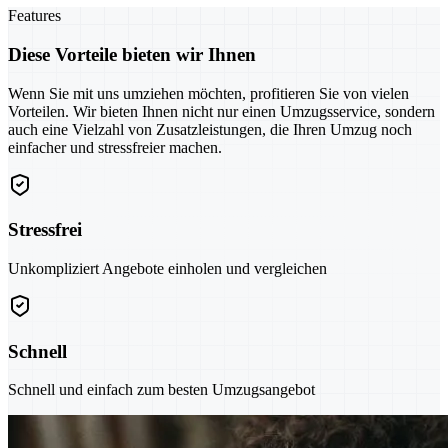
Features
Diese Vorteile bieten wir Ihnen
Wenn Sie mit uns umziehen möchten, profitieren Sie von vielen
Vorteilen. Wir bieten Ihnen nicht nur einen Umzugsservice, sondern
auch eine Vielzahl von Zusatzleistungen, die Ihren Umzug noch
einfacher und stressfreier machen.
Stressfrei
Unkompliziert Angebote einholen und vergleichen
Schnell
Schnell und einfach zum besten Umzugsangebot