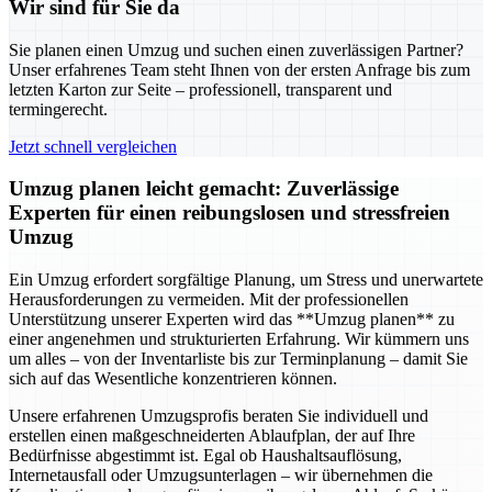
Wir sind für Sie da
Sie planen einen Umzug und suchen einen zuverlässigen Partner?
Unser erfahrenes Team steht Ihnen von der ersten Anfrage bis zum
letzten Karton zur Seite – professionell, transparent und
termingerecht.
Jetzt schnell vergleichen
Umzug planen leicht gemacht: Zuverlässige
Experten für einen reibungslosen und stressfreien
Umzug
Ein Umzug erfordert sorgfältige Planung, um Stress und unerwartete
Herausforderungen zu vermeiden. Mit der professionellen
Unterstützung unserer Experten wird das **Umzug planen** zu
einer angenehmen und strukturierten Erfahrung. Wir kümmern uns
um alles – von der Inventarliste bis zur Terminplanung – damit Sie
sich auf das Wesentliche konzentrieren können.
Unsere erfahrenen Umzugsprofis beraten Sie individuell und
erstellen einen maßgeschneiderten Ablaufplan, der auf Ihre
Bedürfnisse abgestimmt ist. Egal ob Haushaltsauflösung,
Internetausfall oder Umzugsunterlagen – wir übernehmen die