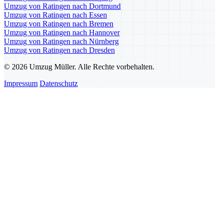
Umzug von Ratingen nach Dortmund
Umzug von Ratingen nach Essen
Umzug von Ratingen nach Bremen
Umzug von Ratingen nach Hannover
Umzug von Ratingen nach Nürnberg
Umzug von Ratingen nach Dresden
© 2026 Umzug Müller. Alle Rechte vorbehalten.
Impressum
Datenschutz