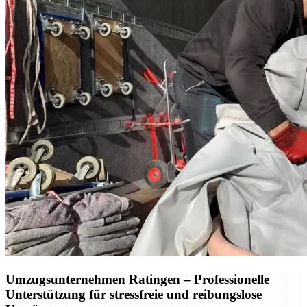
Umzugsunternehmen Ratingen – Professionelle
Unterstützung für stressfreie und reibungslose