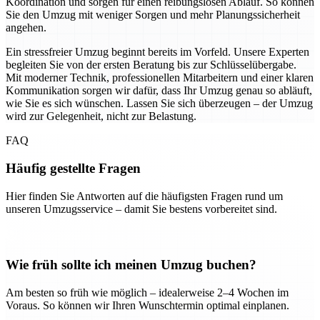
Koordination und sorgen für einen reibungslosen Ablauf. So können
Sie den Umzug mit weniger Sorgen und mehr Planungssicherheit
angehen.
Ein stressfreier Umzug beginnt bereits im Vorfeld. Unsere Experten
begleiten Sie von der ersten Beratung bis zur Schlüsselübergabe.
Mit moderner Technik, professionellen Mitarbeitern und einer klaren
Kommunikation sorgen wir dafür, dass Ihr Umzug genau so abläuft,
wie Sie es sich wünschen. Lassen Sie sich überzeugen – der Umzug
wird zur Gelegenheit, nicht zur Belastung.
FAQ
Häufig gestellte Fragen
Hier finden Sie Antworten auf die häufigsten Fragen rund um
unseren Umzugsservice – damit Sie bestens vorbereitet sind.
Wie früh sollte ich meinen Umzug buchen?
Am besten so früh wie möglich – idealerweise 2–4 Wochen im
Voraus. So können wir Ihren Wunschtermin optimal einplanen.