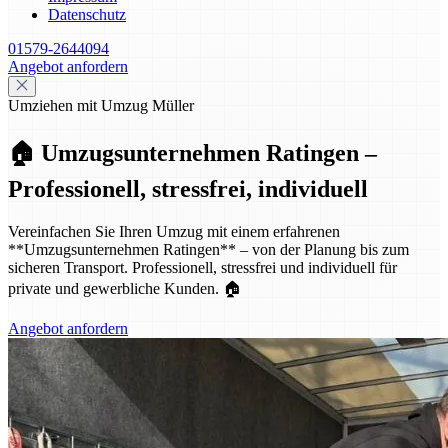
Datenschutz
01579-2644094
Angebot anfordern
Umziehen mit Umzug Müller
🏠 Umzugsunternehmen Ratingen –
Professionell, stressfrei, individuell
Vereinfachen Sie Ihren Umzug mit einem erfahrenen
**Umzugsunternehmen Ratingen** – von der Planung bis zum
sicheren Transport. Professionell, stressfrei und individuell für
private und gewerbliche Kunden. 🏠
Angebot anfordern