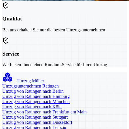
Qualität
Bei uns erhalten Sie nur die besten Umzugsunternehmen
Service
Wir bieten Ihnen einen Rundum-Service für Ihren Umzug
Umzug Müller
Umzugsunternehmen Ratingen
Umzug von Ratingen nach Berlin
Umzug von Ratingen nach Hamburg
Umzug von Ratingen nach München
Umzug von Ratingen nach Köln
Umzug von Ratingen nach Frankfurt am Main
Umzug von Ratingen nach Stuttgart
Umzug von Ratingen nach Düsseldorf
Umzug von Ratingen nach Leipzig