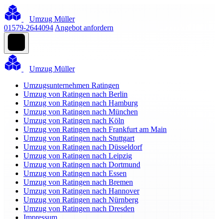
Umzug Müller
01579-2644094
Angebot anfordern
Umzug Müller
Umzugsunternehmen Ratingen
Umzug von Ratingen nach Berlin
Umzug von Ratingen nach Hamburg
Umzug von Ratingen nach München
Umzug von Ratingen nach Köln
Umzug von Ratingen nach Frankfurt am Main
Umzug von Ratingen nach Stuttgart
Umzug von Ratingen nach Düsseldorf
Umzug von Ratingen nach Leipzig
Umzug von Ratingen nach Dortmund
Umzug von Ratingen nach Essen
Umzug von Ratingen nach Bremen
Umzug von Ratingen nach Hannover
Umzug von Ratingen nach Nürnberg
Umzug von Ratingen nach Dresden
Impressum