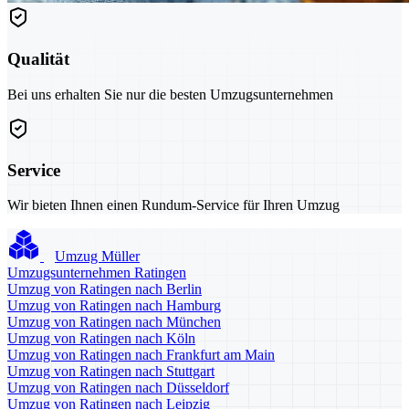
Qualität
Bei uns erhalten Sie nur die besten Umzugsunternehmen
Service
Wir bieten Ihnen einen Rundum-Service für Ihren Umzug
Umzug Müller
Umzugsunternehmen Ratingen
Umzug von Ratingen nach Berlin
Umzug von Ratingen nach Hamburg
Umzug von Ratingen nach München
Umzug von Ratingen nach Köln
Umzug von Ratingen nach Frankfurt am Main
Umzug von Ratingen nach Stuttgart
Umzug von Ratingen nach Düsseldorf
Umzug von Ratingen nach Leipzig