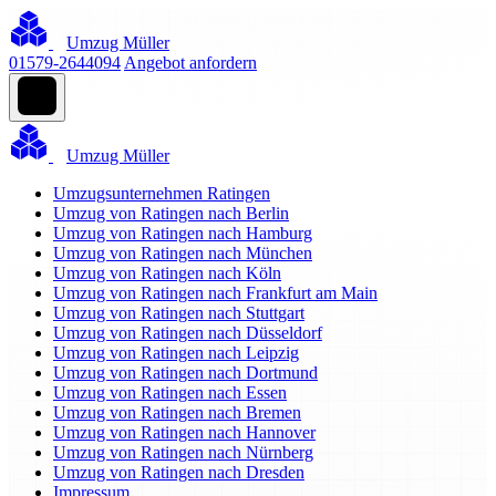
Umzug Müller
01579-2644094
Angebot anfordern
Umzug Müller
Umzugsunternehmen Ratingen
Umzug von Ratingen nach Berlin
Umzug von Ratingen nach Hamburg
Umzug von Ratingen nach München
Umzug von Ratingen nach Köln
Umzug von Ratingen nach Frankfurt am Main
Umzug von Ratingen nach Stuttgart
Umzug von Ratingen nach Düsseldorf
Umzug von Ratingen nach Leipzig
Umzug von Ratingen nach Dortmund
Umzug von Ratingen nach Essen
Umzug von Ratingen nach Bremen
Umzug von Ratingen nach Hannover
Umzug von Ratingen nach Nürnberg
Umzug von Ratingen nach Dresden
Impressum