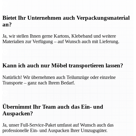
Bietet Ihr Unternehmen auch Verpackungsmaterial
an?
Ja, wir stellen Ihnen gerne Kartons, Klebeband und weitere
Materialien zur Verfügung – auf Wunsch auch mit Lieferung.
Kann ich auch nur Möbel transportieren lassen?
Natürlich! Wir übernehmen auch Teilumzüge oder einzelne
Transporte – ganz nach Ihrem Bedarf.
Übernimmt Ihr Team auch das Ein- und
Auspacken?
Ja, unser Full-Service-Paket umfasst auf Wunsch auch das
professionelle Ein- und Auspacken Ihrer Umzugsgüter.