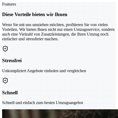
Features
Diese Vorteile bieten wir Ihnen
Wenn Sie mit uns umziehen möchten, profitieren Sie von vielen
Vorteilen. Wir bieten Ihnen nicht nur einen Umzugsservice, sondern
auch eine Vielzahl von Zusatzleistungen, die Ihren Umzug noch
einfacher und stressfreier machen.
Stressfrei
Unkompliziert Angebote einholen und vergleichen
Schnell
Schnell und einfach zum besten Umzugsangebot