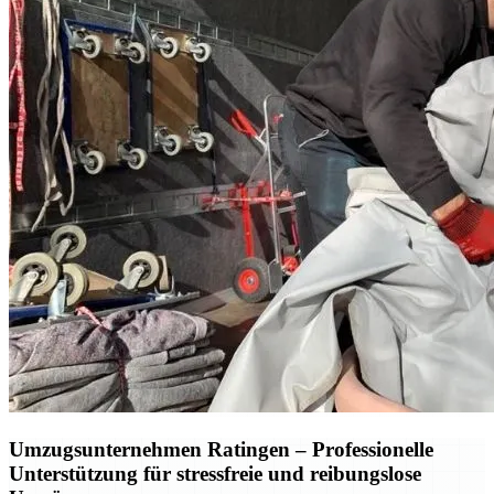
Umzugsunternehmen Ratingen – Professionelle
Unterstützung für stressfreie und reibungslose