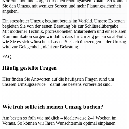
Koordination und sorgen für einen reibungslosen Ablauf. So können
Sie den Umzug mit weniger Sorgen und mehr Planungssicherheit
angehen.
Ein stressfreier Umzug beginnt bereits im Vorfeld. Unsere Experten
begleiten Sie von der ersten Beratung bis zur Schlüsselübergabe.
Mit moderner Technik, professionellen Mitarbeitern und einer klaren
Kommunikation sorgen wir dafür, dass Ihr Umzug genau so abläuft,
wie Sie es sich wünschen. Lassen Sie sich überzeugen – der Umzug
wird zur Gelegenheit, nicht zur Belastung.
FAQ
Häufig gestellte Fragen
Hier finden Sie Antworten auf die häufigsten Fragen rund um
unseren Umzugsservice – damit Sie bestens vorbereitet sind.
Wie früh sollte ich meinen Umzug buchen?
Am besten so früh wie möglich – idealerweise 2–4 Wochen im
Voraus. So können wir Ihren Wunschtermin optimal einplanen.