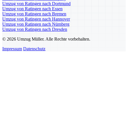
Umzug von Ratingen nach Dortmund
Umzug von Ratingen nach Essen
Umzug von Ratingen nach Bremen
Umzug von Ratingen nach Hannover
Umzug von Ratingen nach Nürnberg
Umzug von Ratingen nach Dresden
© 2026 Umzug Müller. Alle Rechte vorbehalten.
Impressum
Datenschutz