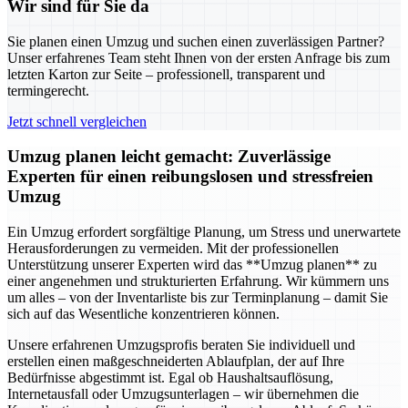
Wir sind für Sie da
Sie planen einen Umzug und suchen einen zuverlässigen Partner?
Unser erfahrenes Team steht Ihnen von der ersten Anfrage bis zum
letzten Karton zur Seite – professionell, transparent und
termingerecht.
Jetzt schnell vergleichen
Umzug planen leicht gemacht: Zuverlässige
Experten für einen reibungslosen und stressfreien
Umzug
Ein Umzug erfordert sorgfältige Planung, um Stress und unerwartete
Herausforderungen zu vermeiden. Mit der professionellen
Unterstützung unserer Experten wird das **Umzug planen** zu
einer angenehmen und strukturierten Erfahrung. Wir kümmern uns
um alles – von der Inventarliste bis zur Terminplanung – damit Sie
sich auf das Wesentliche konzentrieren können.
Unsere erfahrenen Umzugsprofis beraten Sie individuell und
erstellen einen maßgeschneiderten Ablaufplan, der auf Ihre
Bedürfnisse abgestimmt ist. Egal ob Haushaltsauflösung,
Internetausfall oder Umzugsunterlagen – wir übernehmen die