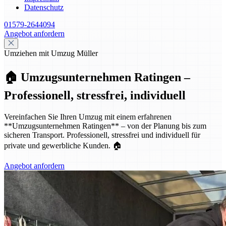
Datenschutz
01579-2644094
Angebot anfordern
Umziehen mit Umzug Müller
🏠 Umzugsunternehmen Ratingen –
Professionell, stressfrei, individuell
Vereinfachen Sie Ihren Umzug mit einem erfahrenen
**Umzugsunternehmen Ratingen** – von der Planung bis zum
sicheren Transport. Professionell, stressfrei und individuell für
private und gewerbliche Kunden. 🏠
Angebot anfordern