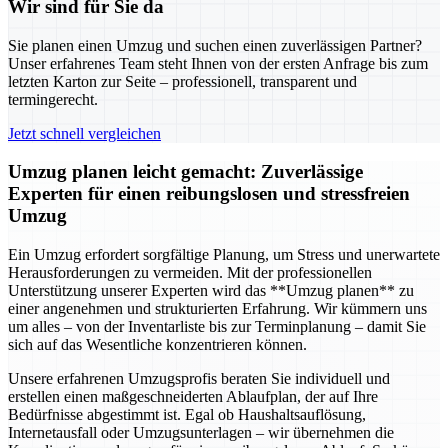
Wir sind für Sie da
Sie planen einen Umzug und suchen einen zuverlässigen Partner?
Unser erfahrenes Team steht Ihnen von der ersten Anfrage bis zum
letzten Karton zur Seite – professionell, transparent und
termingerecht.
Jetzt schnell vergleichen
Umzug planen leicht gemacht: Zuverlässige
Experten für einen reibungslosen und stressfreien
Umzug
Ein Umzug erfordert sorgfältige Planung, um Stress und unerwartete
Herausforderungen zu vermeiden. Mit der professionellen
Unterstützung unserer Experten wird das **Umzug planen** zu
einer angenehmen und strukturierten Erfahrung. Wir kümmern uns
um alles – von der Inventarliste bis zur Terminplanung – damit Sie
sich auf das Wesentliche konzentrieren können.
Unsere erfahrenen Umzugsprofis beraten Sie individuell und
erstellen einen maßgeschneiderten Ablaufplan, der auf Ihre
Bedürfnisse abgestimmt ist. Egal ob Haushaltsauflösung,
Internetausfall oder Umzugsunterlagen – wir übernehmen die