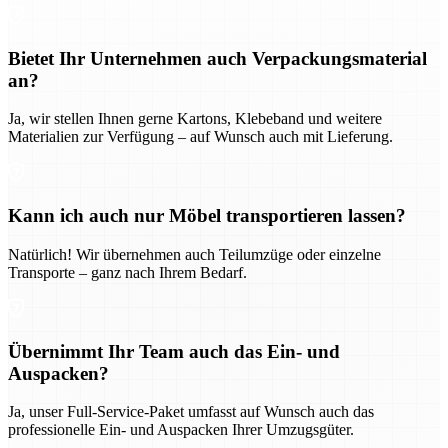
Bietet Ihr Unternehmen auch Verpackungsmaterial
an?
Ja, wir stellen Ihnen gerne Kartons, Klebeband und weitere
Materialien zur Verfügung – auf Wunsch auch mit Lieferung.
Kann ich auch nur Möbel transportieren lassen?
Natürlich! Wir übernehmen auch Teilumzüge oder einzelne
Transporte – ganz nach Ihrem Bedarf.
Übernimmt Ihr Team auch das Ein- und
Auspacken?
Ja, unser Full-Service-Paket umfasst auf Wunsch auch das
professionelle Ein- und Auspacken Ihrer Umzugsgüter.