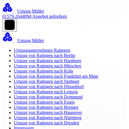
Umzug Müller
01579-2644094
Angebot anfordern
Umzug Müller
Umzugsunternehmen Ratingen
Umzug von Ratingen nach Berlin
Umzug von Ratingen nach Hamburg
Umzug von Ratingen nach München
Umzug von Ratingen nach Köln
Umzug von Ratingen nach Frankfurt am Main
Umzug von Ratingen nach Stuttgart
Umzug von Ratingen nach Düsseldorf
Umzug von Ratingen nach Leipzig
Umzug von Ratingen nach Dortmund
Umzug von Ratingen nach Essen
Umzug von Ratingen nach Bremen
Umzug von Ratingen nach Hannover
Umzug von Ratingen nach Nürnberg
Umzug von Ratingen nach Dresden
Impressum