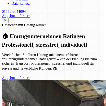
Datenschutz
01579-2644094
Angebot anfordern
Umziehen mit Umzug Müller
🏠 Umzugsunternehmen Ratingen –
Professionell, stressfrei, individuell
Vereinfachen Sie Ihren Umzug mit einem erfahrenen
**Umzugsunternehmen Ratingen** – von der Planung bis zum
sicheren Transport. Professionell, stressfrei und individuell für
private und gewerbliche Kunden. 🏠
Angebot anfordern