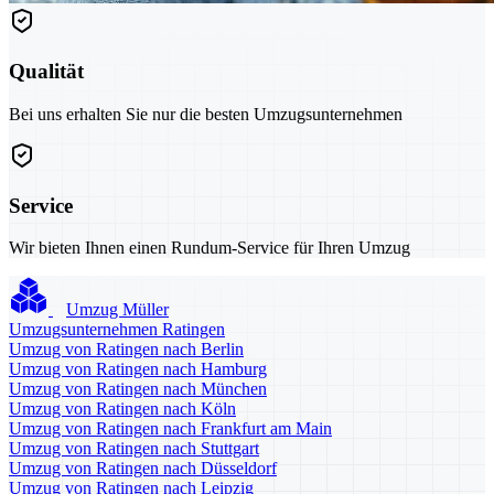
Qualität
Bei uns erhalten Sie nur die besten Umzugsunternehmen
Service
Wir bieten Ihnen einen Rundum-Service für Ihren Umzug
Umzug Müller
Umzugsunternehmen Ratingen
Umzug von Ratingen nach Berlin
Umzug von Ratingen nach Hamburg
Umzug von Ratingen nach München
Umzug von Ratingen nach Köln
Umzug von Ratingen nach Frankfurt am Main
Umzug von Ratingen nach Stuttgart
Umzug von Ratingen nach Düsseldorf
Umzug von Ratingen nach Leipzig