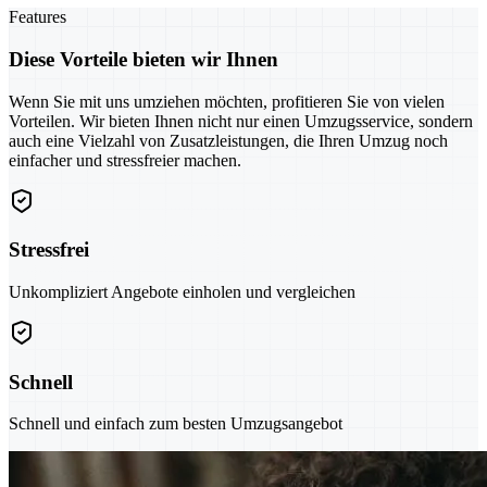
Features
Diese Vorteile bieten wir Ihnen
Wenn Sie mit uns umziehen möchten, profitieren Sie von vielen
Vorteilen. Wir bieten Ihnen nicht nur einen Umzugsservice, sondern
auch eine Vielzahl von Zusatzleistungen, die Ihren Umzug noch
einfacher und stressfreier machen.
Stressfrei
Unkompliziert Angebote einholen und vergleichen
Schnell
Schnell und einfach zum besten Umzugsangebot