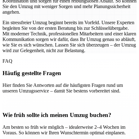
Koordination und sorgen für einen reibungslosen Ablauf. So können
Sie den Umzug mit weniger Sorgen und mehr Planungssicherheit
angehen.
Ein stressfreier Umzug beginnt bereits im Vorfeld. Unsere Experten
begleiten Sie von der ersten Beratung bis zur Schlüsselübergabe.
Mit moderner Technik, professionellen Mitarbeitern und einer klaren
Kommunikation sorgen wir dafür, dass Ihr Umzug genau so abläuft,
wie Sie es sich wünschen. Lassen Sie sich überzeugen – der Umzug
wird zur Gelegenheit, nicht zur Belastung.
FAQ
Häufig gestellte Fragen
Hier finden Sie Antworten auf die häufigsten Fragen rund um
unseren Umzugsservice – damit Sie bestens vorbereitet sind.
Wie früh sollte ich meinen Umzug buchen?
Am besten so früh wie möglich – idealerweise 2–4 Wochen im
Voraus. So können wir Ihren Wunschtermin optimal einplanen.