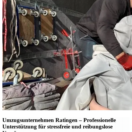
Umzugsunternehmen Ratingen – Professionelle
Unterstützung für stressfreie und reibungslose