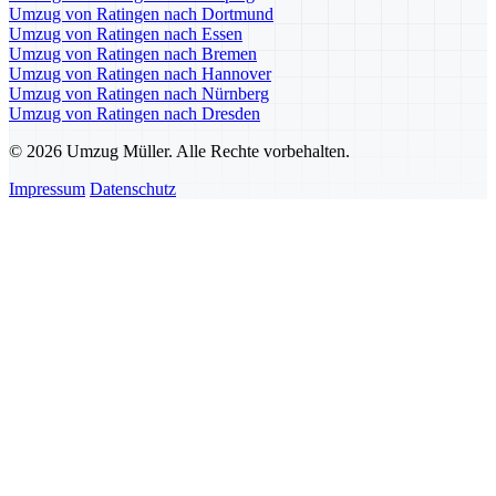
Umzug von Ratingen nach Dortmund
Umzug von Ratingen nach Essen
Umzug von Ratingen nach Bremen
Umzug von Ratingen nach Hannover
Umzug von Ratingen nach Nürnberg
Umzug von Ratingen nach Dresden
© 2026 Umzug Müller. Alle Rechte vorbehalten.
Impressum
Datenschutz