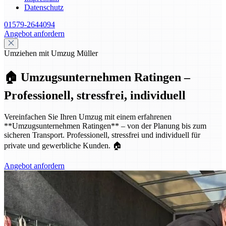
Datenschutz
01579-2644094
Angebot anfordern
Umziehen mit Umzug Müller
🏠 Umzugsunternehmen Ratingen –
Professionell, stressfrei, individuell
Vereinfachen Sie Ihren Umzug mit einem erfahrenen
**Umzugsunternehmen Ratingen** – von der Planung bis zum
sicheren Transport. Professionell, stressfrei und individuell für
private und gewerbliche Kunden. 🏠
Angebot anfordern