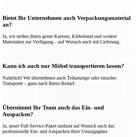
Bietet Ihr Unternehmen auch Verpackungsmaterial
an?
Ja, wir stellen Ihnen gerne Kartons, Klebeband und weitere
Materialien zur Verfügung – auf Wunsch auch mit Lieferung.
Kann ich auch nur Möbel transportieren lassen?
Natürlich! Wir übernehmen auch Teilumzüge oder einzelne
Transporte – ganz nach Ihrem Bedarf.
Übernimmt Ihr Team auch das Ein- und
Auspacken?
Ja, unser Full-Service-Paket umfasst auf Wunsch auch das
professionelle Ein- und Auspacken Ihrer Umzugsgüter.