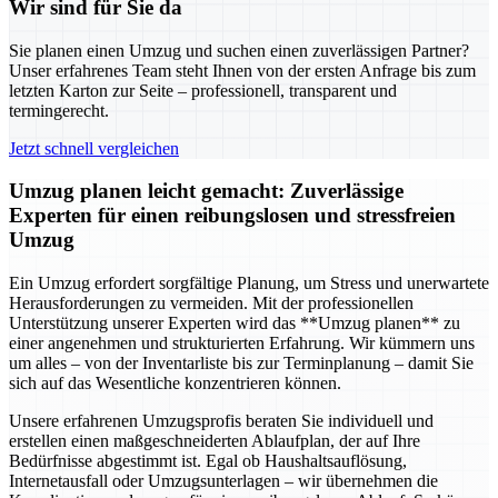
Wir sind für Sie da
Sie planen einen Umzug und suchen einen zuverlässigen Partner?
Unser erfahrenes Team steht Ihnen von der ersten Anfrage bis zum
letzten Karton zur Seite – professionell, transparent und
termingerecht.
Jetzt schnell vergleichen
Umzug planen leicht gemacht: Zuverlässige
Experten für einen reibungslosen und stressfreien
Umzug
Ein Umzug erfordert sorgfältige Planung, um Stress und unerwartete
Herausforderungen zu vermeiden. Mit der professionellen
Unterstützung unserer Experten wird das **Umzug planen** zu
einer angenehmen und strukturierten Erfahrung. Wir kümmern uns
um alles – von der Inventarliste bis zur Terminplanung – damit Sie
sich auf das Wesentliche konzentrieren können.
Unsere erfahrenen Umzugsprofis beraten Sie individuell und
erstellen einen maßgeschneiderten Ablaufplan, der auf Ihre
Bedürfnisse abgestimmt ist. Egal ob Haushaltsauflösung,
Internetausfall oder Umzugsunterlagen – wir übernehmen die