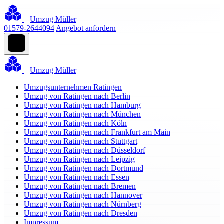
Umzug Müller
01579-2644094
Angebot anfordern
Umzug Müller
Umzugsunternehmen Ratingen
Umzug von Ratingen nach Berlin
Umzug von Ratingen nach Hamburg
Umzug von Ratingen nach München
Umzug von Ratingen nach Köln
Umzug von Ratingen nach Frankfurt am Main
Umzug von Ratingen nach Stuttgart
Umzug von Ratingen nach Düsseldorf
Umzug von Ratingen nach Leipzig
Umzug von Ratingen nach Dortmund
Umzug von Ratingen nach Essen
Umzug von Ratingen nach Bremen
Umzug von Ratingen nach Hannover
Umzug von Ratingen nach Nürnberg
Umzug von Ratingen nach Dresden
Impressum