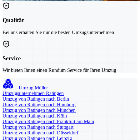
Qualität
Bei uns erhalten Sie nur die besten Umzugsunternehmen
Service
Wir bieten Ihnen einen Rundum-Service für Ihren Umzug
Umzug Müller
Umzugsunternehmen Ratingen
Umzug von Ratingen nach Berlin
Umzug von Ratingen nach Hamburg
Umzug von Ratingen nach München
Umzug von Ratingen nach Köln
Umzug von Ratingen nach Frankfurt am Main
Umzug von Ratingen nach Stuttgart
Umzug von Ratingen nach Düsseldorf
Umzug von Ratingen nach Leipzig