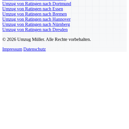
Umzug von Ratingen nach Dortmund
Umzug von Ratingen nach Essen
Umzug von Ratingen nach Bremen
Umzug von Ratingen nach Hannover
Umzug von Ratingen nach Nürnberg
Umzug von Ratingen nach Dresden
© 2026 Umzug Müller. Alle Rechte vorbehalten.
Impressum
Datenschutz