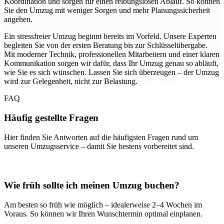
Koordination und sorgen für einen reibungslosen Ablauf. So können
Sie den Umzug mit weniger Sorgen und mehr Planungssicherheit
angehen.
Ein stressfreier Umzug beginnt bereits im Vorfeld. Unsere Experten
begleiten Sie von der ersten Beratung bis zur Schlüsselübergabe.
Mit moderner Technik, professionellen Mitarbeitern und einer klaren
Kommunikation sorgen wir dafür, dass Ihr Umzug genau so abläuft,
wie Sie es sich wünschen. Lassen Sie sich überzeugen – der Umzug
wird zur Gelegenheit, nicht zur Belastung.
FAQ
Häufig gestellte Fragen
Hier finden Sie Antworten auf die häufigsten Fragen rund um
unseren Umzugsservice – damit Sie bestens vorbereitet sind.
Wie früh sollte ich meinen Umzug buchen?
Am besten so früh wie möglich – idealerweise 2–4 Wochen im
Voraus. So können wir Ihren Wunschtermin optimal einplanen.