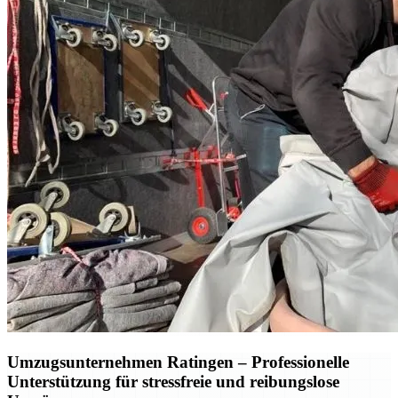
Umzugsunternehmen Ratingen – Professionelle
Unterstützung für stressfreie und reibungslose