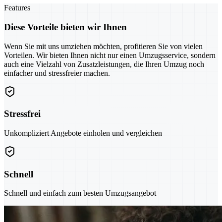
Features
Diese Vorteile bieten wir Ihnen
Wenn Sie mit uns umziehen möchten, profitieren Sie von vielen
Vorteilen. Wir bieten Ihnen nicht nur einen Umzugsservice, sondern
auch eine Vielzahl von Zusatzleistungen, die Ihren Umzug noch
einfacher und stressfreier machen.
Stressfrei
Unkompliziert Angebote einholen und vergleichen
Schnell
Schnell und einfach zum besten Umzugsangebot