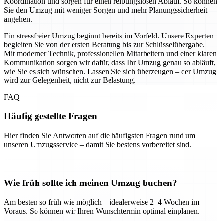
Koordination und sorgen für einen reibungslosen Ablauf. So können
Sie den Umzug mit weniger Sorgen und mehr Planungssicherheit
angehen.
Ein stressfreier Umzug beginnt bereits im Vorfeld. Unsere Experten
begleiten Sie von der ersten Beratung bis zur Schlüsselübergabe.
Mit moderner Technik, professionellen Mitarbeitern und einer klaren
Kommunikation sorgen wir dafür, dass Ihr Umzug genau so abläuft,
wie Sie es sich wünschen. Lassen Sie sich überzeugen – der Umzug
wird zur Gelegenheit, nicht zur Belastung.
FAQ
Häufig gestellte Fragen
Hier finden Sie Antworten auf die häufigsten Fragen rund um
unseren Umzugsservice – damit Sie bestens vorbereitet sind.
Wie früh sollte ich meinen Umzug buchen?
Am besten so früh wie möglich – idealerweise 2–4 Wochen im
Voraus. So können wir Ihren Wunschtermin optimal einplanen.