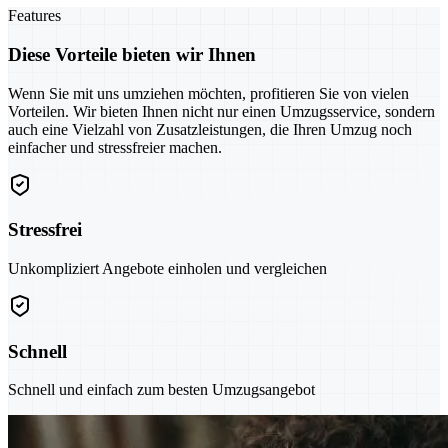
Features
Diese Vorteile bieten wir Ihnen
Wenn Sie mit uns umziehen möchten, profitieren Sie von vielen
Vorteilen. Wir bieten Ihnen nicht nur einen Umzugsservice, sondern
auch eine Vielzahl von Zusatzleistungen, die Ihren Umzug noch
einfacher und stressfreier machen.
Stressfrei
Unkompliziert Angebote einholen und vergleichen
Schnell
Schnell und einfach zum besten Umzugsangebot