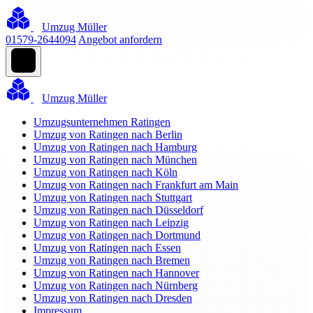
Umzug Müller
01579-2644094
Angebot anfordern
Umzug Müller
Umzugsunternehmen Ratingen
Umzug von Ratingen nach Berlin
Umzug von Ratingen nach Hamburg
Umzug von Ratingen nach München
Umzug von Ratingen nach Köln
Umzug von Ratingen nach Frankfurt am Main
Umzug von Ratingen nach Stuttgart
Umzug von Ratingen nach Düsseldorf
Umzug von Ratingen nach Leipzig
Umzug von Ratingen nach Dortmund
Umzug von Ratingen nach Essen
Umzug von Ratingen nach Bremen
Umzug von Ratingen nach Hannover
Umzug von Ratingen nach Nürnberg
Umzug von Ratingen nach Dresden
Impressum