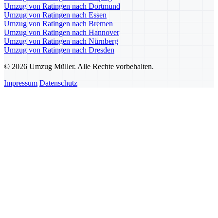
Umzug von Ratingen nach Dortmund
Umzug von Ratingen nach Essen
Umzug von Ratingen nach Bremen
Umzug von Ratingen nach Hannover
Umzug von Ratingen nach Nürnberg
Umzug von Ratingen nach Dresden
© 2026 Umzug Müller. Alle Rechte vorbehalten.
Impressum
Datenschutz