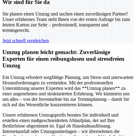
Wir sind für Sie da
Sie planen einen Umzug und suchen einen zuverlässigen Partner?
Unser erfahrenes Team steht Ihnen von der ersten Anfrage bis zum
letzten Karton zur Seite – professionell, transparent und
termingerecht.
Jetzt schnell vergleichen
Umzug planen leicht gemacht: Zuverlässige
Experten für einen reibungslosen und stressfreien
Umzug
Ein Umzug erfordert sorgfältige Planung, um Stress und unerwartete
Herausforderungen zu vermeiden. Mit der professionellen
Unterstützung unserer Experten wird das **Umzug planen** zu
einer angenehmen und strukturierten Erfahrung. Wir kümmern uns
um alles – von der Inventarliste bis zur Terminplanung – damit Sie
sich auf das Wesentliche konzentrieren können.
Unsere erfahrenen Umzugsprofis beraten Sie individuell und
erstellen einen maßgeschneiderten Ablaufplan, der auf Ihre
Bedürfnisse abgestimmt ist. Egal ob Haushaltsauflösung,
Internetausfall oder Umzugsunterlagen – wir übernehmen die