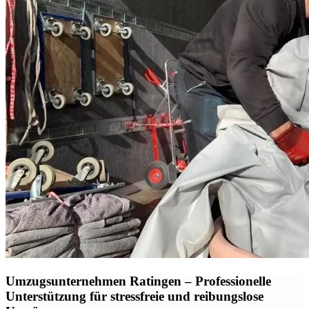
Umzugsunternehmen Ratingen – Professionelle
Unterstützung für stressfreie und reibungslose