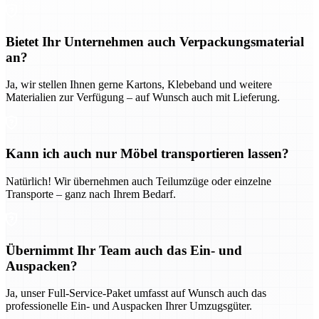
Bietet Ihr Unternehmen auch Verpackungsmaterial
an?
Ja, wir stellen Ihnen gerne Kartons, Klebeband und weitere
Materialien zur Verfügung – auf Wunsch auch mit Lieferung.
Kann ich auch nur Möbel transportieren lassen?
Natürlich! Wir übernehmen auch Teilumzüge oder einzelne
Transporte – ganz nach Ihrem Bedarf.
Übernimmt Ihr Team auch das Ein- und
Auspacken?
Ja, unser Full-Service-Paket umfasst auf Wunsch auch das
professionelle Ein- und Auspacken Ihrer Umzugsgüter.