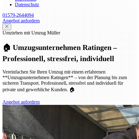
Datenschutz
01579-2644094
Angebot anfordern
Umziehen mit Umzug Müller
🏠 Umzugsunternehmen Ratingen –
Professionell, stressfrei, individuell
Vereinfachen Sie Ihren Umzug mit einem erfahrenen
**Umzugsunternehmen Ratingen** – von der Planung bis zum
sicheren Transport. Professionell, stressfrei und individuell für
private und gewerbliche Kunden. 🏠
Angebot anfordern