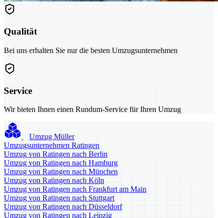
Qualität
Bei uns erhalten Sie nur die besten Umzugsunternehmen
Service
Wir bieten Ihnen einen Rundum-Service für Ihren Umzug
Umzug Müller
Umzugsunternehmen Ratingen
Umzug von Ratingen nach Berlin
Umzug von Ratingen nach Hamburg
Umzug von Ratingen nach München
Umzug von Ratingen nach Köln
Umzug von Ratingen nach Frankfurt am Main
Umzug von Ratingen nach Stuttgart
Umzug von Ratingen nach Düsseldorf
Umzug von Ratingen nach Leipzig