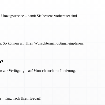
 Umzugsservice – damit Sie bestens vorbereitet sind.
. So können wir Ihren Wunschtermin optimal einplanen.
n?
ien zur Verfügung – auf Wunsch auch mit Lieferung.
e – ganz nach Ihrem Bedarf.