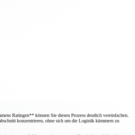
mens Ratingen** können Sie diesen Prozess deutlich vereinfachen.
bschnitt konzentrieren, ohne sich um die Logistik kümmern zu