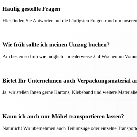
Häufig gestellte Fragen
Hier finden Sie Antworten auf die häufigsten Fragen rund um unseren
Wie früh sollte ich meinen Umzug buchen?
Am besten so früh wie möglich – idealerweise 2–4 Wochen im Voraus
Bietet Ihr Unternehmen auch Verpackungsmaterial a
Ja, wir stellen Ihnen gerne Kartons, Klebeband und weitere Material
Kann ich auch nur Möbel transportieren lassen?
Natürlich! Wir übernehmen auch Teilumzüge oder einzelne Transport