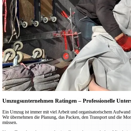
Umzugsunternehmen Ratingen – Professionelle Unterst
Ein Umzug ist immer mit viel Arbeit und organisatorischem Aufwand
Wir übernehmen die Planung, das Packen, den Transport und die Mont
müssen.