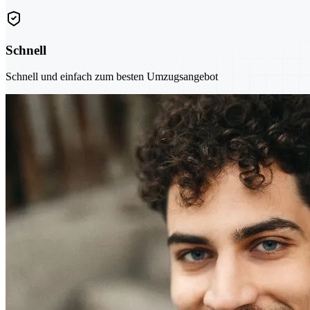
Schnell
Schnell und einfach zum besten Umzugsangebot