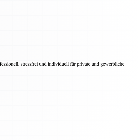
onell, stressfrei und individuell für private und gewerbliche