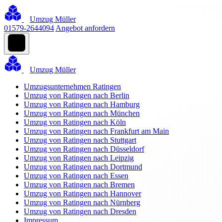
Umzug Müller
01579-2644094
Angebot anfordern
Umzug Müller
Umzugsunternehmen Ratingen
Umzug von Ratingen nach Berlin
Umzug von Ratingen nach Hamburg
Umzug von Ratingen nach München
Umzug von Ratingen nach Köln
Umzug von Ratingen nach Frankfurt am Main
Umzug von Ratingen nach Stuttgart
Umzug von Ratingen nach Düsseldorf
Umzug von Ratingen nach Leipzig
Umzug von Ratingen nach Dortmund
Umzug von Ratingen nach Essen
Umzug von Ratingen nach Bremen
Umzug von Ratingen nach Hannover
Umzug von Ratingen nach Nürnberg
Umzug von Ratingen nach Dresden
Impressum