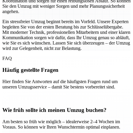
Koordination und sorgen für einen reibungslosen Ablauf. So können
Sie den Umzug mit weniger Sorgen und mehr Planungssicherheit
angehen.
Ein stressfreier Umzug beginnt bereits im Vorfeld. Unsere Experten
begleiten Sie von der ersten Beratung bis zur Schlüsselübergabe.
Mit moderner Technik, professionellen Mitarbeitern und einer klaren
Kommunikation sorgen wir dafür, dass Ihr Umzug genau so abläuft,
wie Sie es sich wünschen. Lassen Sie sich überzeugen – der Umzug
wird zur Gelegenheit, nicht zur Belastung.
FAQ
Häufig gestellte Fragen
Hier finden Sie Antworten auf die häufigsten Fragen rund um
unseren Umzugsservice – damit Sie bestens vorbereitet sind.
Wie früh sollte ich meinen Umzug buchen?
Am besten so früh wie möglich – idealerweise 2–4 Wochen im
Voraus. So können wir Ihren Wunschtermin optimal einplanen.