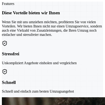
Features
Diese Vorteile bieten wir Ihnen
Wenn Sie mit uns umziehen möchten, profitieren Sie von vielen
Vorteilen. Wir bieten Ihnen nicht nur einen Umzugsservice, sondern
auch eine Vielzahl von Zusatzleistungen, die Ihren Umzug noch
einfacher und stressfreier machen.
Stressfrei
Unkompliziert Angebote einholen und vergleichen
Schnell
Schnell und einfach zum besten Umzugsangebot