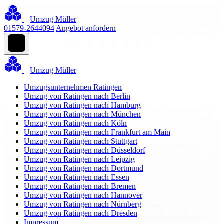
Umzug Müller
01579-2644094
Angebot anfordern
Umzug Müller
Umzugsunternehmen Ratingen
Umzug von Ratingen nach Berlin
Umzug von Ratingen nach Hamburg
Umzug von Ratingen nach München
Umzug von Ratingen nach Köln
Umzug von Ratingen nach Frankfurt am Main
Umzug von Ratingen nach Stuttgart
Umzug von Ratingen nach Düsseldorf
Umzug von Ratingen nach Leipzig
Umzug von Ratingen nach Dortmund
Umzug von Ratingen nach Essen
Umzug von Ratingen nach Bremen
Umzug von Ratingen nach Hannover
Umzug von Ratingen nach Nürnberg
Umzug von Ratingen nach Dresden
Impressum