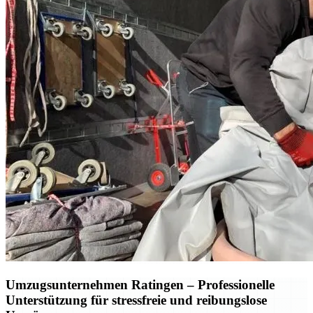
Umzugsunternehmen Ratingen – Professionelle
Unterstützung für stressfreie und reibungslose