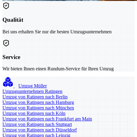
Qualität
Bei uns erhalten Sie nur die besten Umzugsunternehmen
Service
Wir bieten Ihnen einen Rundum-Service für Ihren Umzug
Umzug Müller
Umzugsunternehmen Ratingen
Umzug von Ratingen nach Berlin
Umzug von Ratingen nach Hamburg
Umzug von Ratingen nach München
Umzug von Ratingen nach Köln
Umzug von Ratingen nach Frankfurt am Main
Umzug von Ratingen nach Stuttgart
Umzug von Ratingen nach Düsseldorf
Umzug von Ratingen nach Leipzig