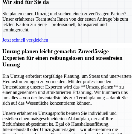
Wir sind für Sie da
Sie planen einen Umzug und suchen einen zuverlässigen Partner?
Unser erfahrenes Team steht Ihnen von der ersten Anfrage bis zum
letzten Karton zur Seite – professionell, transparent und
termingerecht.
Jetzt schnell vergleichen
Umzug planen leicht gemacht: Zuverlässige
Experten für einen reibungslosen und stressfreien
Umzug
Ein Umzug erfordert sorgfältige Planung, um Stress und unerwartete
Herausforderungen zu vermeiden. Mit der professionellen
Unterstützung unserer Experten wird das **Umzug planen** zu
einer angenehmen und strukturierten Erfahrung. Wir kümmern uns
um alles – von der Inventarliste bis zur Terminplanung – damit Sie
sich auf das Wesentliche konzentrieren können.
Unsere erfahrenen Umzugsprofis beraten Sie individuell und
erstellen einen maßgeschneiderten Ablaufplan, der auf Ihre
Bedürfnisse abgestimmt ist. Egal ob Haushaltsauflösung,
Internetausfall oder Umzugsunterlagen – wir übernehmen die