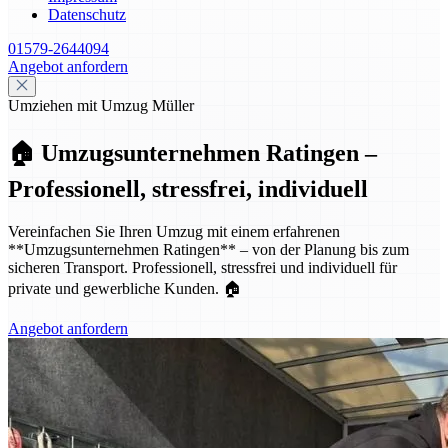
Datenschutz
01579-2644094
Angebot anfordern
Umziehen mit Umzug Müller
🏠 Umzugsunternehmen Ratingen –
Professionell, stressfrei, individuell
Vereinfachen Sie Ihren Umzug mit einem erfahrenen
**Umzugsunternehmen Ratingen** – von der Planung bis zum
sicheren Transport. Professionell, stressfrei und individuell für
private und gewerbliche Kunden. 🏠
Angebot anfordern