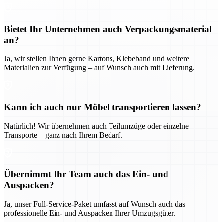
Bietet Ihr Unternehmen auch Verpackungsmaterial
an?
Ja, wir stellen Ihnen gerne Kartons, Klebeband und weitere
Materialien zur Verfügung – auf Wunsch auch mit Lieferung.
Kann ich auch nur Möbel transportieren lassen?
Natürlich! Wir übernehmen auch Teilumzüge oder einzelne
Transporte – ganz nach Ihrem Bedarf.
Übernimmt Ihr Team auch das Ein- und
Auspacken?
Ja, unser Full-Service-Paket umfasst auf Wunsch auch das
professionelle Ein- und Auspacken Ihrer Umzugsgüter.