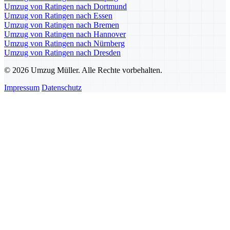
Umzug von Ratingen nach Dortmund
Umzug von Ratingen nach Essen
Umzug von Ratingen nach Bremen
Umzug von Ratingen nach Hannover
Umzug von Ratingen nach Nürnberg
Umzug von Ratingen nach Dresden
© 2026 Umzug Müller. Alle Rechte vorbehalten.
Impressum
Datenschutz