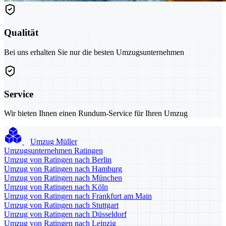
Qualität
Bei uns erhalten Sie nur die besten Umzugsunternehmen
Service
Wir bieten Ihnen einen Rundum-Service für Ihren Umzug
Umzug Müller
Umzugsunternehmen Ratingen
Umzug von Ratingen nach Berlin
Umzug von Ratingen nach Hamburg
Umzug von Ratingen nach München
Umzug von Ratingen nach Köln
Umzug von Ratingen nach Frankfurt am Main
Umzug von Ratingen nach Stuttgart
Umzug von Ratingen nach Düsseldorf
Umzug von Ratingen nach Leipzig