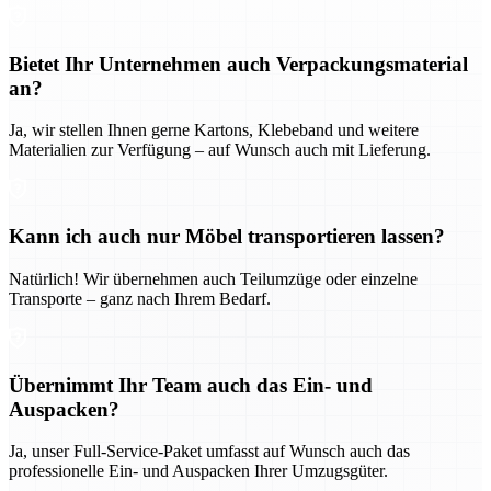
Bietet Ihr Unternehmen auch Verpackungsmaterial
an?
Ja, wir stellen Ihnen gerne Kartons, Klebeband und weitere
Materialien zur Verfügung – auf Wunsch auch mit Lieferung.
Kann ich auch nur Möbel transportieren lassen?
Natürlich! Wir übernehmen auch Teilumzüge oder einzelne
Transporte – ganz nach Ihrem Bedarf.
Übernimmt Ihr Team auch das Ein- und
Auspacken?
Ja, unser Full-Service-Paket umfasst auf Wunsch auch das
professionelle Ein- und Auspacken Ihrer Umzugsgüter.