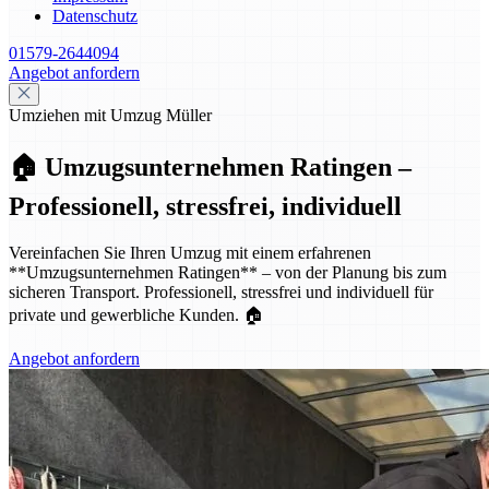
Datenschutz
01579-2644094
Angebot anfordern
Umziehen mit Umzug Müller
🏠 Umzugsunternehmen Ratingen –
Professionell, stressfrei, individuell
Vereinfachen Sie Ihren Umzug mit einem erfahrenen
**Umzugsunternehmen Ratingen** – von der Planung bis zum
sicheren Transport. Professionell, stressfrei und individuell für
private und gewerbliche Kunden. 🏠
Angebot anfordern