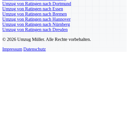
Umzug von Ratingen nach Dortmund
Umzug von Ratingen nach Essen
Umzug von Ratingen nach Bremen
Umzug von Ratingen nach Hannover
Umzug von Ratingen nach Nürnberg
Umzug von Ratingen nach Dresden
© 2026 Umzug Müller. Alle Rechte vorbehalten.
Impressum
Datenschutz