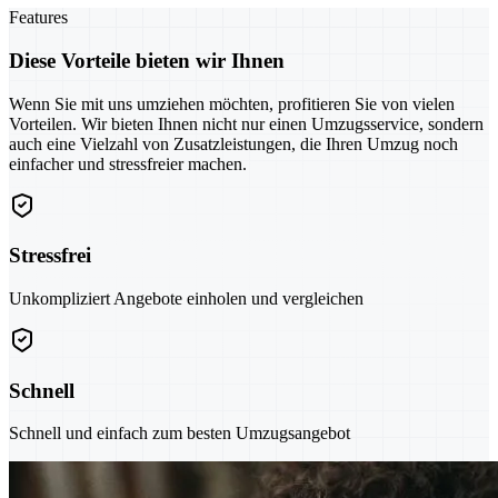
Features
Diese Vorteile bieten wir Ihnen
Wenn Sie mit uns umziehen möchten, profitieren Sie von vielen
Vorteilen. Wir bieten Ihnen nicht nur einen Umzugsservice, sondern
auch eine Vielzahl von Zusatzleistungen, die Ihren Umzug noch
einfacher und stressfreier machen.
Stressfrei
Unkompliziert Angebote einholen und vergleichen
Schnell
Schnell und einfach zum besten Umzugsangebot