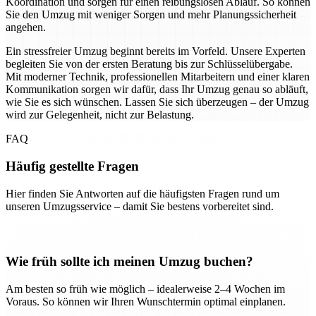
Koordination und sorgen für einen reibungslosen Ablauf. So können
Sie den Umzug mit weniger Sorgen und mehr Planungssicherheit
angehen.
Ein stressfreier Umzug beginnt bereits im Vorfeld. Unsere Experten
begleiten Sie von der ersten Beratung bis zur Schlüsselübergabe.
Mit moderner Technik, professionellen Mitarbeitern und einer klaren
Kommunikation sorgen wir dafür, dass Ihr Umzug genau so abläuft,
wie Sie es sich wünschen. Lassen Sie sich überzeugen – der Umzug
wird zur Gelegenheit, nicht zur Belastung.
FAQ
Häufig gestellte Fragen
Hier finden Sie Antworten auf die häufigsten Fragen rund um
unseren Umzugsservice – damit Sie bestens vorbereitet sind.
Wie früh sollte ich meinen Umzug buchen?
Am besten so früh wie möglich – idealerweise 2–4 Wochen im
Voraus. So können wir Ihren Wunschtermin optimal einplanen.