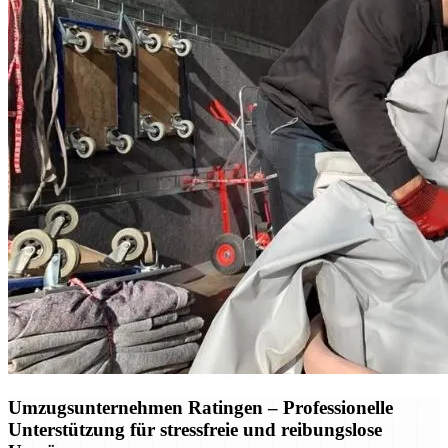
Umzugsunternehmen Ratingen – Professionelle
Unterstützung für stressfreie und reibungslose