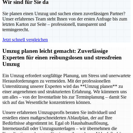
Wir sind für Sie da
Sie planen einen Umzug und suchen einen zuverlässigen Partner?
Unser erfahrenes Team steht Ihnen von der ersten Anfrage bis zum
letzten Karton zur Seite – professionell, transparent und
termingerecht.
Jetzt schnell vergleichen
Umzug planen leicht gemacht: Zuverlässige
Experten für einen reibungslosen und stressfreien
Umzug
Ein Umzug erfordert sorgfältige Planung, um Stress und unerwartete
Herausforderungen zu vermeiden. Mit der professionellen
Unterstützung unserer Experten wird das **Umzug planen** zu
einer angenehmen und strukturierten Erfahrung. Wir kümmern uns
um alles – von der Inventarliste bis zur Terminplanung – damit Sie
sich auf das Wesentliche konzentrieren können.
Unsere erfahrenen Umzugsprofis beraten Sie individuell und
erstellen einen maßgeschneiderten Ablaufplan, der auf Ihre
Bedürfnisse abgestimmt ist. Egal ob Haushaltsauflösung,
Internetausfall oder Umzugsunterlagen – wir übernehmen die