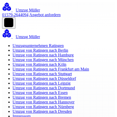
Umzug Müller
01579-2644094
Angebot anfordern
Umzug Müller
Umzugsunternehmen Ratingen
Umzug von Ratingen nach Berlin
Umzug von Ratingen nach Hamburg
Umzug von Ratingen nach München
Umzug von Ratingen nach Köln
Umzug von Ratingen nach Frankfurt am Main
Umzug von Ratingen nach Stuttgart
Umzug von Ratingen nach Düsseldorf
Umzug von Ratingen nach Leipzig
Umzug von Ratingen nach Dortmund
Umzug von Ratingen nach Essen
Umzug von Ratingen nach Bremen
Umzug von Ratingen nach Hannover
Umzug von Ratingen nach Nürnberg
Umzug von Ratingen nach Dresden
Impressum