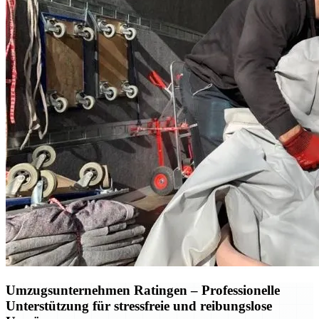
Umzugsunternehmen Ratingen – Professionelle
Unterstützung für stressfreie und reibungslose