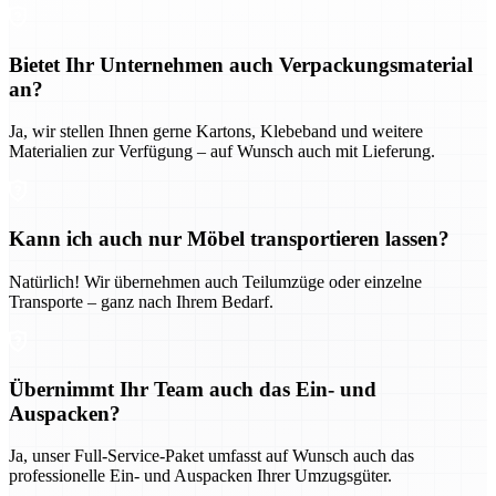
Bietet Ihr Unternehmen auch Verpackungsmaterial
an?
Ja, wir stellen Ihnen gerne Kartons, Klebeband und weitere
Materialien zur Verfügung – auf Wunsch auch mit Lieferung.
Kann ich auch nur Möbel transportieren lassen?
Natürlich! Wir übernehmen auch Teilumzüge oder einzelne
Transporte – ganz nach Ihrem Bedarf.
Übernimmt Ihr Team auch das Ein- und
Auspacken?
Ja, unser Full-Service-Paket umfasst auf Wunsch auch das
professionelle Ein- und Auspacken Ihrer Umzugsgüter.