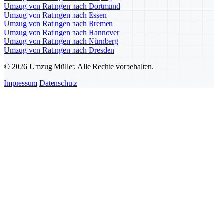
Umzug von Ratingen nach Dortmund
Umzug von Ratingen nach Essen
Umzug von Ratingen nach Bremen
Umzug von Ratingen nach Hannover
Umzug von Ratingen nach Nürnberg
Umzug von Ratingen nach Dresden
© 2026 Umzug Müller. Alle Rechte vorbehalten.
Impressum
Datenschutz