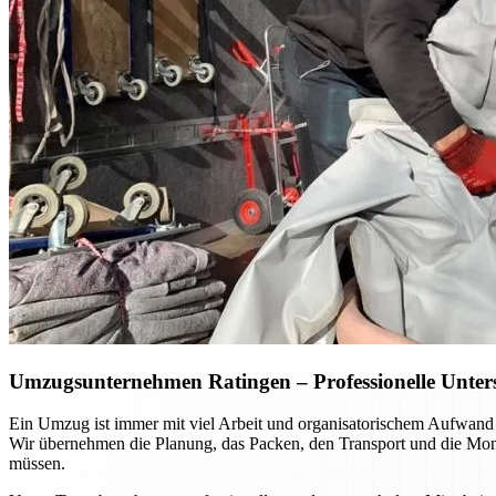
Umzugsunternehmen Ratingen – Professionelle Unterst
Ein Umzug ist immer mit viel Arbeit und organisatorischem Aufwand
Wir übernehmen die Planung, das Packen, den Transport und die Mont
müssen.