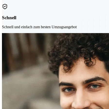
Schnell
Schnell und einfach zum besten Umzugsangebot