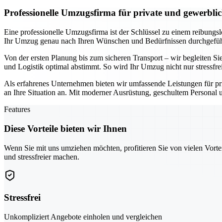
Professionelle Umzugsfirma für private und gewerbl
Eine professionelle Umzugsfirma ist der Schlüssel zu einem reibungs
Ihr Umzug genau nach Ihren Wünschen und Bedürfnissen durchgeführt
Von der ersten Planung bis zum sicheren Transport – wir begleiten Sie
und Logistik optimal abstimmt. So wird Ihr Umzug nicht nur stressfre
Als erfahrenes Unternehmen bieten wir umfassende Leistungen für pr
an Ihre Situation an. Mit moderner Ausrüstung, geschultem Personal u
Features
Diese Vorteile bieten wir Ihnen
Wenn Sie mit uns umziehen möchten, profitieren Sie von vielen Vorte
und stressfreier machen.
Stressfrei
Unkompliziert Angebote einholen und vergleichen