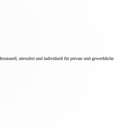
onell, stressfrei und individuell für private und gewerbliche