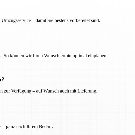
 Umzugsservice – damit Sie bestens vorbereitet sind.
. So können wir Ihren Wunschtermin optimal einplanen.
n?
ien zur Verfügung – auf Wunsch auch mit Lieferung.
e – ganz nach Ihrem Bedarf.