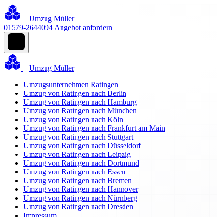
Umzug Müller
01579-2644094
Angebot anfordern
Umzug Müller
Umzugsunternehmen Ratingen
Umzug von Ratingen nach Berlin
Umzug von Ratingen nach Hamburg
Umzug von Ratingen nach München
Umzug von Ratingen nach Köln
Umzug von Ratingen nach Frankfurt am Main
Umzug von Ratingen nach Stuttgart
Umzug von Ratingen nach Düsseldorf
Umzug von Ratingen nach Leipzig
Umzug von Ratingen nach Dortmund
Umzug von Ratingen nach Essen
Umzug von Ratingen nach Bremen
Umzug von Ratingen nach Hannover
Umzug von Ratingen nach Nürnberg
Umzug von Ratingen nach Dresden
Impressum