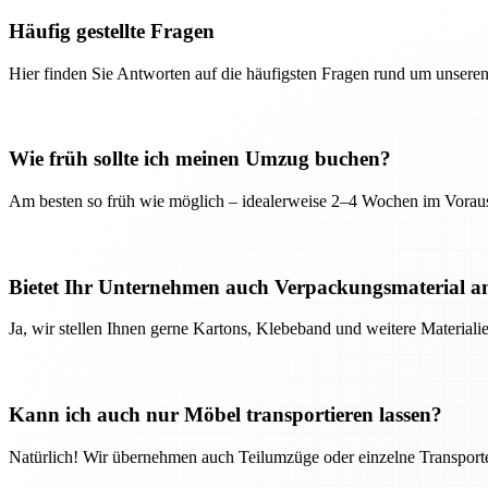
Häufig gestellte Fragen
Hier finden Sie Antworten auf die häufigsten Fragen rund um unseren
Wie früh sollte ich meinen Umzug buchen?
Am besten so früh wie möglich – idealerweise 2–4 Wochen im Voraus
Bietet Ihr Unternehmen auch Verpackungsmaterial a
Ja, wir stellen Ihnen gerne Kartons, Klebeband und weitere Material
Kann ich auch nur Möbel transportieren lassen?
Natürlich! Wir übernehmen auch Teilumzüge oder einzelne Transport