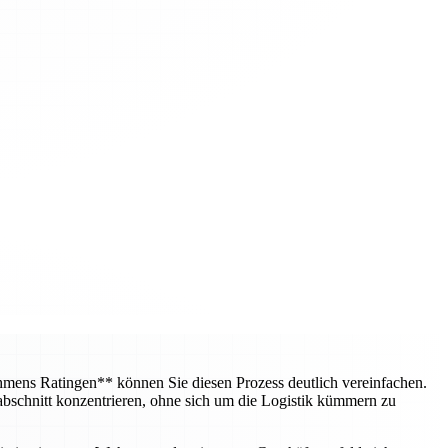
mens Ratingen** können Sie diesen Prozess deutlich vereinfachen.
bschnitt konzentrieren, ohne sich um die Logistik kümmern zu