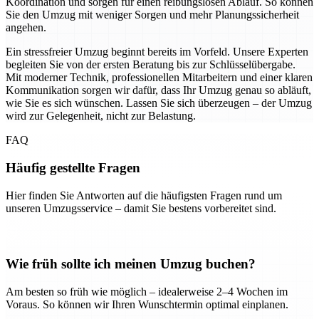
Koordination und sorgen für einen reibungslosen Ablauf. So können
Sie den Umzug mit weniger Sorgen und mehr Planungssicherheit
angehen.
Ein stressfreier Umzug beginnt bereits im Vorfeld. Unsere Experten
begleiten Sie von der ersten Beratung bis zur Schlüsselübergabe.
Mit moderner Technik, professionellen Mitarbeitern und einer klaren
Kommunikation sorgen wir dafür, dass Ihr Umzug genau so abläuft,
wie Sie es sich wünschen. Lassen Sie sich überzeugen – der Umzug
wird zur Gelegenheit, nicht zur Belastung.
FAQ
Häufig gestellte Fragen
Hier finden Sie Antworten auf die häufigsten Fragen rund um
unseren Umzugsservice – damit Sie bestens vorbereitet sind.
Wie früh sollte ich meinen Umzug buchen?
Am besten so früh wie möglich – idealerweise 2–4 Wochen im
Voraus. So können wir Ihren Wunschtermin optimal einplanen.