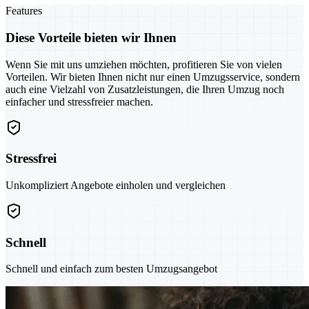
Features
Diese Vorteile bieten wir Ihnen
Wenn Sie mit uns umziehen möchten, profitieren Sie von vielen
Vorteilen. Wir bieten Ihnen nicht nur einen Umzugsservice, sondern
auch eine Vielzahl von Zusatzleistungen, die Ihren Umzug noch
einfacher und stressfreier machen.
Stressfrei
Unkompliziert Angebote einholen und vergleichen
Schnell
Schnell und einfach zum besten Umzugsangebot