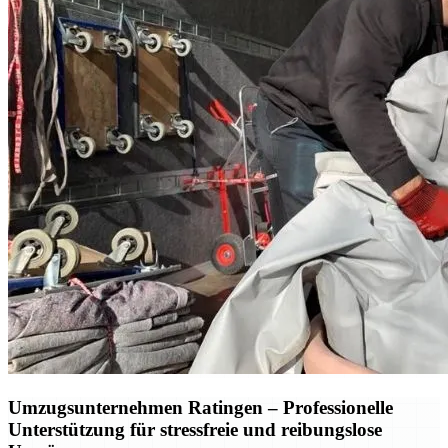
Umzugsunternehmen Ratingen – Professionelle
Unterstützung für stressfreie und reibungslose