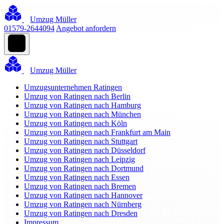
Umzug Müller
01579-2644094
Angebot anfordern
Umzug Müller
Umzugsunternehmen Ratingen
Umzug von Ratingen nach Berlin
Umzug von Ratingen nach Hamburg
Umzug von Ratingen nach München
Umzug von Ratingen nach Köln
Umzug von Ratingen nach Frankfurt am Main
Umzug von Ratingen nach Stuttgart
Umzug von Ratingen nach Düsseldorf
Umzug von Ratingen nach Leipzig
Umzug von Ratingen nach Dortmund
Umzug von Ratingen nach Essen
Umzug von Ratingen nach Bremen
Umzug von Ratingen nach Hannover
Umzug von Ratingen nach Nürnberg
Umzug von Ratingen nach Dresden
Impressum