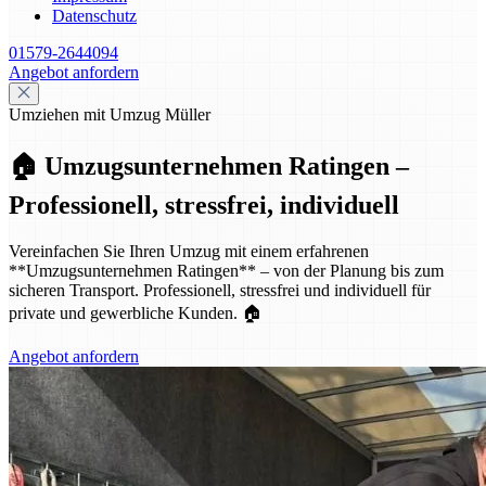
Datenschutz
01579-2644094
Angebot anfordern
Umziehen mit Umzug Müller
🏠 Umzugsunternehmen Ratingen –
Professionell, stressfrei, individuell
Vereinfachen Sie Ihren Umzug mit einem erfahrenen
**Umzugsunternehmen Ratingen** – von der Planung bis zum
sicheren Transport. Professionell, stressfrei und individuell für
private und gewerbliche Kunden. 🏠
Angebot anfordern