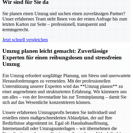
Wir sind für Sie da
Sie planen einen Umzug und suchen einen zuverlässigen Partner?
Unser erfahrenes Team steht Ihnen von der ersten Anfrage bis zum
letzten Karton zur Seite – professionell, transparent und
termingerecht.
Jetzt schnell vergleichen
Umzug planen leicht gemacht: Zuverlässige
Experten für einen reibungslosen und stressfreien
Umzug
Ein Umzug erfordert sorgfältige Planung, um Stress und unerwartete
Herausforderungen zu vermeiden. Mit der professionellen
Unterstützung unserer Experten wird das **Umzug planen** zu
einer angenehmen und strukturierten Erfahrung. Wir kümmern uns
um alles – von der Inventarliste bis zur Terminplanung – damit Sie
sich auf das Wesentliche konzentrieren können.
Unsere erfahrenen Umzugsprofis beraten Sie individuell und
erstellen einen maßgeschneiderten Ablaufplan, der auf Ihre
Bedürfnisse abgestimmt ist. Egal ob Haushaltsauflösung,
Internetausfall oder Umzugsunterlagen – wir übernehmen die