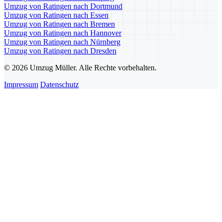
Umzug von Ratingen nach Dortmund
Umzug von Ratingen nach Essen
Umzug von Ratingen nach Bremen
Umzug von Ratingen nach Hannover
Umzug von Ratingen nach Nürnberg
Umzug von Ratingen nach Dresden
© 2026 Umzug Müller. Alle Rechte vorbehalten.
Impressum
Datenschutz