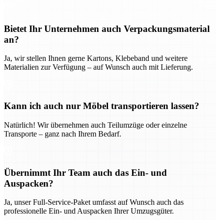
Bietet Ihr Unternehmen auch Verpackungsmaterial
an?
Ja, wir stellen Ihnen gerne Kartons, Klebeband und weitere
Materialien zur Verfügung – auf Wunsch auch mit Lieferung.
Kann ich auch nur Möbel transportieren lassen?
Natürlich! Wir übernehmen auch Teilumzüge oder einzelne
Transporte – ganz nach Ihrem Bedarf.
Übernimmt Ihr Team auch das Ein- und
Auspacken?
Ja, unser Full-Service-Paket umfasst auf Wunsch auch das
professionelle Ein- und Auspacken Ihrer Umzugsgüter.