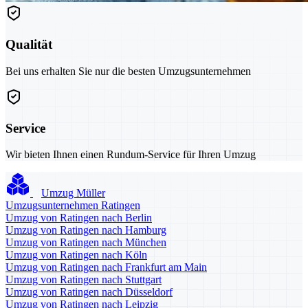
Qualität
Bei uns erhalten Sie nur die besten Umzugsunternehmen
Service
Wir bieten Ihnen einen Rundum-Service für Ihren Umzug
Umzug Müller
Umzugsunternehmen Ratingen
Umzug von Ratingen nach Berlin
Umzug von Ratingen nach Hamburg
Umzug von Ratingen nach München
Umzug von Ratingen nach Köln
Umzug von Ratingen nach Frankfurt am Main
Umzug von Ratingen nach Stuttgart
Umzug von Ratingen nach Düsseldorf
Umzug von Ratingen nach Leipzig