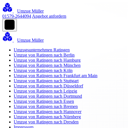
Umzug Müller
01579-2644094
Angebot anfordern
Umzug Müller
Umzugsunternehmen Ratingen
Umzug von Ratingen nach Berlin
Umzug von Ratingen nach Hamburg
Umzug von Ratingen nach München
Umzug von Ratingen nach Köln
Umzug von Ratingen nach Frankfurt am Main
Umzug von Ratingen nach Stuttgart
Umzug von Ratingen nach Düsseldorf
Umzug von Ratingen nach Leipzig
Umzug von Ratingen nach Dortmund
Umzug von Ratingen nach Essen
Umzug von Ratingen nach Bremen
Umzug von Ratingen nach Hannover
Umzug von Ratingen nach Nürnberg
Umzug von Ratingen nach Dresden
Impressum