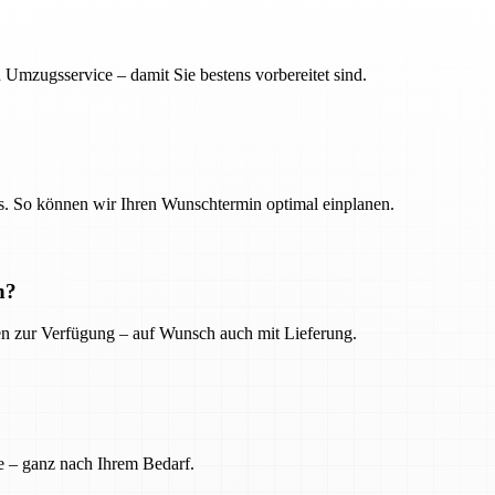
 Umzugsservice – damit Sie bestens vorbereitet sind.
. So können wir Ihren Wunschtermin optimal einplanen.
n?
ien zur Verfügung – auf Wunsch auch mit Lieferung.
e – ganz nach Ihrem Bedarf.