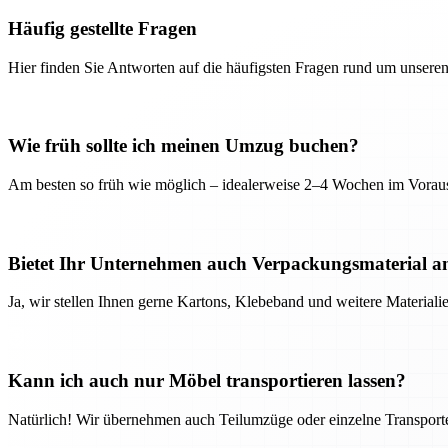
Häufig gestellte Fragen
Hier finden Sie Antworten auf die häufigsten Fragen rund um unseren
Wie früh sollte ich meinen Umzug buchen?
Am besten so früh wie möglich – idealerweise 2–4 Wochen im Voraus
Bietet Ihr Unternehmen auch Verpackungsmaterial a
Ja, wir stellen Ihnen gerne Kartons, Klebeband und weitere Material
Kann ich auch nur Möbel transportieren lassen?
Natürlich! Wir übernehmen auch Teilumzüge oder einzelne Transport