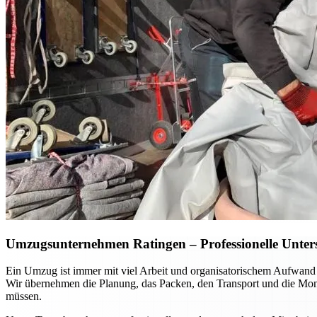
Umzugsunternehmen Ratingen – Professionelle Unterst
Ein Umzug ist immer mit viel Arbeit und organisatorischem Aufwand
Wir übernehmen die Planung, das Packen, den Transport und die Mont
müssen.