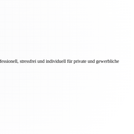
onell, stressfrei und individuell für private und gewerbliche