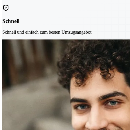
Schnell
Schnell und einfach zum besten Umzugsangebot