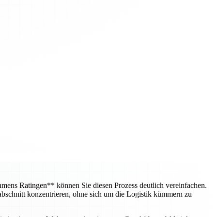
mens Ratingen** können Sie diesen Prozess deutlich vereinfachen.
bschnitt konzentrieren, ohne sich um die Logistik kümmern zu