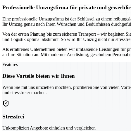
Professionelle Umzugsfirma für private und gewerbl
Eine professionelle Umzugsfirma ist der Schlüssel zu einem reibungs
Ihr Umzug genau nach Ihren Wünschen und Bedürfnissen durchgeführt
Von der ersten Planung bis zum sicheren Transport – wir begleiten Sie
und Logistik optimal abstimmt. So wird Ihr Umzug nicht nur stressfre
Als erfahrenes Unternehmen bieten wir umfassende Leistungen für pr
an Ihre Situation an. Mit moderner Ausrüstung, geschultem Personal u
Features
Diese Vorteile bieten wir Ihnen
Wenn Sie mit uns umziehen möchten, profitieren Sie von vielen Vorte
und stressfreier machen.
Stressfrei
Unkompliziert Angebote einholen und vergleichen